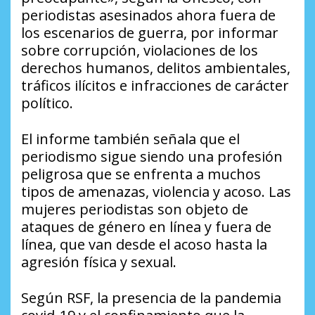
periodistas asesinados ahora fuera de
los escenarios de guerra, por informar
sobre corrupción, violaciones de los
derechos humanos, delitos ambientales,
tráficos ilícitos e infracciones de carácter
político.
El informe también señala que el
periodismo sigue siendo una profesión
peligrosa que se enfrenta a muchos
tipos de amenazas, violencia y acoso. Las
mujeres periodistas son objeto de
ataques de género en línea y fuera de
línea, que van desde el acoso hasta la
agresión física y sexual.
Según RSF, la presencia de la pandemia