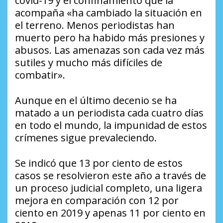
covid-19 y el confinamiento que la
acompaña «ha cambiado la situación en
el terreno. Menos periodistas han
muerto pero ha habido más presiones y
abusos. Las amenazas son cada vez más
sutiles y mucho más difíciles de
combatir».
Aunque en el último decenio se ha
matado a un periodista cada cuatro días
en todo el mundo, la impunidad de estos
crímenes sigue prevaleciendo.
Se indicó que 13 por ciento de estos
casos se resolvieron este año a través de
un proceso judicial completo, una ligera
mejora en comparación con 12 por
ciento en 2019 y apenas 11 por ciento en