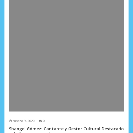
marzo 9, 2020
0
Shangel Gómez: Cantante y Gestor Cultural Destacado