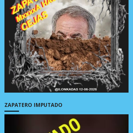
ZAPATERO IMPUTADO