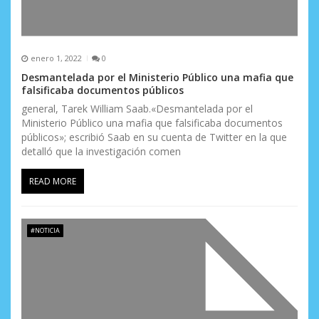
enero 1, 2022
0
Desmantelada por el Ministerio Público una mafia que
falsificaba documentos públicos
general, Tarek William Saab.«Desmantelada por el
Ministerio Público una mafia que falsificaba documentos
públicos»; escribió Saab en su cuenta de Twitter en la que
detalló que la investigación comen
READ MORE
#NOTICIA