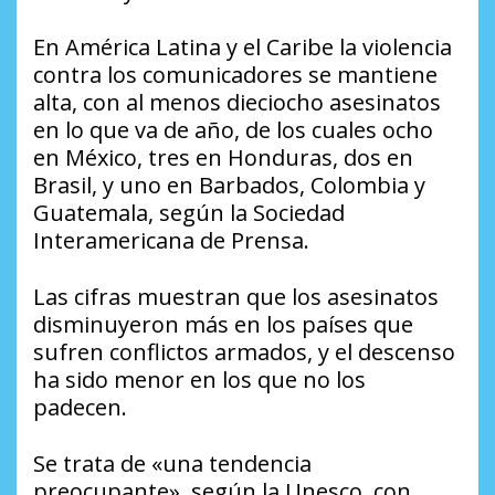
En América Latina y el Caribe la violencia
contra los comunicadores se mantiene
alta, con al menos dieciocho asesinatos
en lo que va de año, de los cuales ocho
en México, tres en Honduras, dos en
Brasil, y uno en Barbados, Colombia y
Guatemala, según la Sociedad
Interamericana de Prensa.
Las cifras muestran que los asesinatos
disminuyeron más en los países que
sufren conflictos armados, y el descenso
ha sido menor en los que no los
padecen.
Se trata de «una tendencia
preocupante», según la Unesco, con