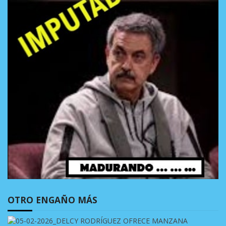
OTRO ENGAÑO MÁS