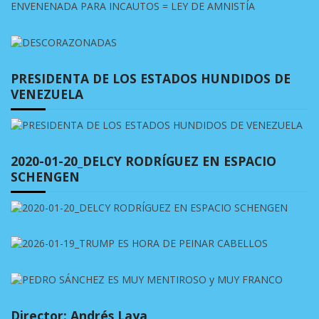
PRESIDENTA DE LOS ESTADOS HUNDIDOS DE
VENEZUELA
2020-01-20_DELCY RODRÍGUEZ EN ESPACIO
SCHENGEN
Director: Andrés Laya