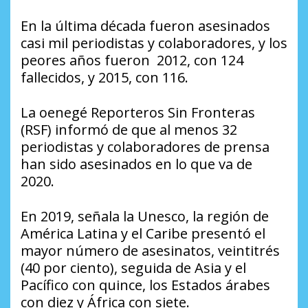
En la última década fueron asesinados
casi mil periodistas y colaboradores, y los
peores años fueron 2012, con 124
fallecidos, y 2015, con 116.
La oenegé Reporteros Sin Fronteras
(RSF) informó de que al menos 32
periodistas y colaboradores de prensa
han sido asesinados en lo que va de
2020.
En 2019, señala la Unesco, la región de
América Latina y el Caribe presentó el
mayor número de asesinatos, veintitrés
(40 por ciento), seguida de Asia y el
Pacífico con quince, los Estados árabes
con diez y África con siete.