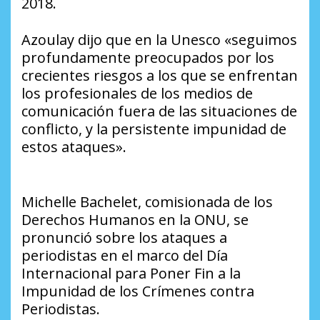
2018.
Azoulay dijo que en la Unesco «seguimos
profundamente preocupados por los
crecientes riesgos a los que se enfrentan
los profesionales de los medios de
comunicación fuera de las situaciones de
conflicto, y la persistente impunidad de
estos ataques».
Michelle Bachelet, comisionada de los
Derechos Humanos en la ONU, se
pronunció sobre los ataques a
periodistas en el marco del Día
Internacional para Poner Fin a la
Impunidad de los Crímenes contra
Periodistas.