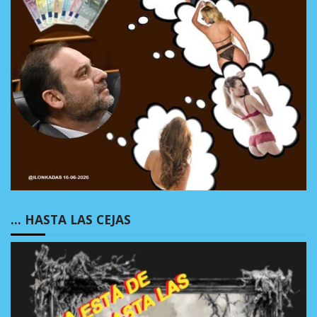
… HASTA LAS CEJAS