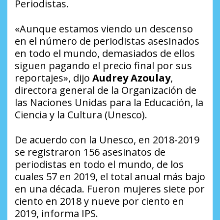
Periodistas.
«Aunque estamos viendo un descenso
en el número de periodistas asesinados
en todo el mundo, demasiados de ellos
siguen pagando el precio final por sus
reportajes», dijo
Audrey Azoulay
,
directora general de la Organización de
las Naciones Unidas para la Educación, la
Ciencia y la Cultura (Unesco).
De acuerdo con la Unesco, en 2018-2019
se registraron 156 asesinatos de
periodistas en todo el mundo, de los
cuales 57 en 2019, el total anual más bajo
en una década. Fueron mujeres siete por
ciento en 2018 y nueve por ciento en
2019, informa IPS.