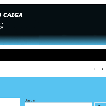
Buscar