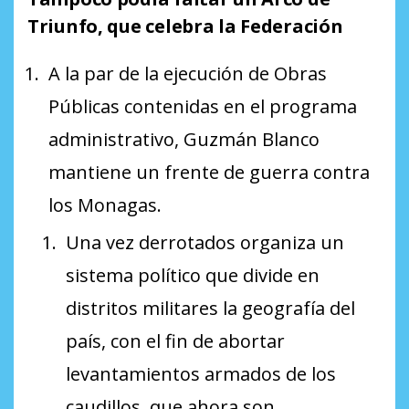
Triunfo, que celebra la Federación
A la par de la ejecución de Obras
Públicas contenidas en el programa
administrativo, Guzmán Blanco
mantiene un frente de guerra contra
los Monagas.
Una vez derrotados organiza un
sistema político que divide en
distritos militares la geografía del
país, con el fin de abortar
levantamientos armados de los
caudillos, que ahora son