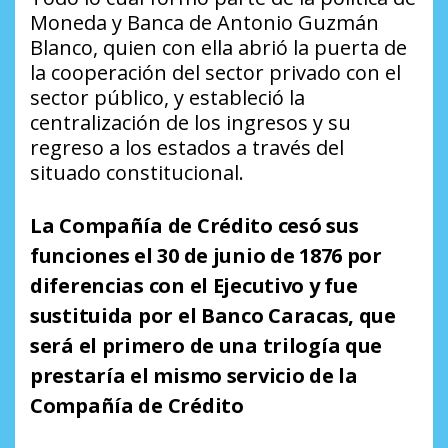
Moneda y Banca de Antonio Guzmán
Blanco, quien con ella abrió la puerta de
la cooperación del sector privado con el
sector público, y estableció la
centralización de los ingresos y su
regreso a los estados a través del
situado constitucional.
La Compañía de Crédito cesó sus
funciones el 30 de junio de 1876 por
diferencias con el Ejecutivo y fue
sustituida por el Banco Caracas, que
será el primero de una trilogía que
prestaría el mismo servicio de la
Compañía de Crédito