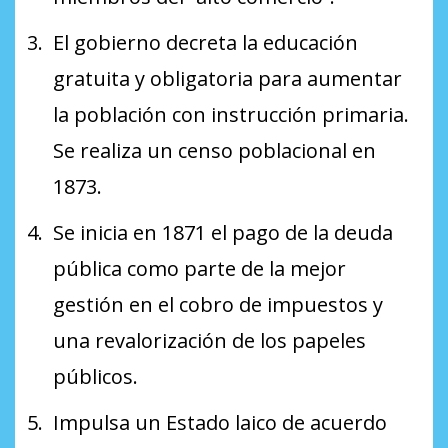
El gobierno decreta la educación
gratuita y obligatoria para aumentar
la población con instrucción primaria.
Se realiza un censo poblacional en
1873.
Se inicia en 1871 el pago de la deuda
pública como parte de la mejor
gestión en el cobro de impuestos y
una revalorización de los papeles
públicos.
Impulsa un Estado laico de acuerdo