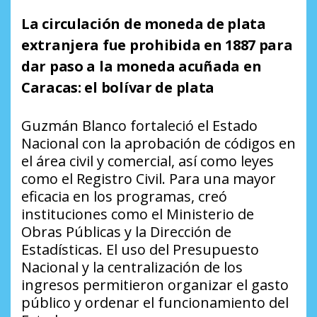
La circulación de moneda de plata
extranjera fue prohibida en 1887 para
dar paso a la moneda acuñada en
Caracas: el bolívar de plata
Guzmán Blanco fortaleció el Estado
Nacional con la aprobación de códigos en
el área civil y comercial, así como leyes
como el Registro Civil. Para una mayor
eficacia en los programas, creó
instituciones como el Ministerio de
Obras Públicas y la Dirección de
Estadísticas. El uso del Presupuesto
Nacional y la centralización de los
ingresos permitieron organizar el gasto
público y ordenar el funcionamiento del