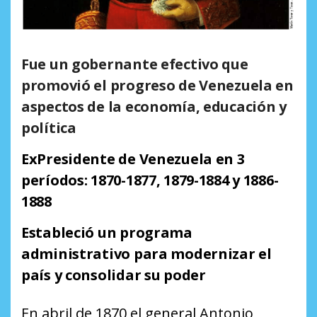
Fue un gobernante efectivo que
promovió el progreso de Venezuela en
aspectos de la economía, educación y
política
ExPresidente de Venezuela en 3
períodos: 1870-1877, 1879-1884 y 1886-
1888
Estableció un programa
administrativo para modernizar el
país y consolidar su poder
En abril de 1870 el general Antonio