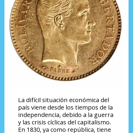
La difícil situación económica del
país viene desde los tiempos de la
independencia, debido a la guerra
y las crisis cíclicas del capitalismo.
En 1830, ya como república, tiene