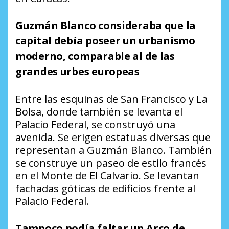
Guzmán Blanco consideraba que la
capital debía poseer un urbanismo
moderno, comparable al de las
grandes urbes europeas
Entre las esquinas de San Francisco y La
Bolsa, donde también se levanta el
Palacio Federal, se construyó una
avenida. Se erigen estatuas diversas que
representan a Guzmán Blanco. También
se construye un paseo de estilo francés
en el Monte de El Calvario. Se levantan
fachadas góticas de edificios frente al
Palacio Federal.
Tampoco podía faltar un Arco de