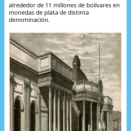
alrededor de 11 millones de bolívares en
monedas de plata de distinta
denominación.