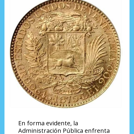
En forma evidente, la
Administración Pública enfrenta