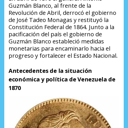
Guzmán Blanco, al frente de la
Revolución de Abril, derrocó el gobierno
de José Tadeo Monagas y restituyó la
Constitución Federal de 1864. Junto a la
pacificación del país el gobierno de
Guzmán Blanco estableció medidas
monetarias para encaminarlo hacia el
progreso y fortalecer el Estado Nacional.
Antecedentes de la situación
económica y política de Venezuela de
1870