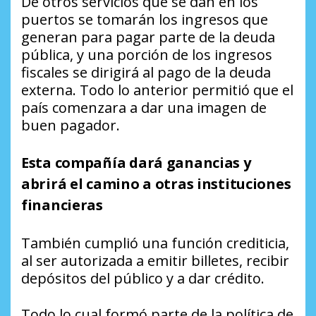
De otros servicios que se dan en los
puertos se tomarán los ingresos que
generan para pagar parte de la deuda
pública, y una porción de los ingresos
fiscales se dirigirá al pago de la deuda
externa. Todo lo anterior permitió que el
país comenzara a dar una imagen de
buen pagador.
Esta compañía dará ganancias y
abrirá el camino a otras instituciones
financieras
También cumplió una función crediticia,
al ser autorizada a emitir billetes, recibir
depósitos del público y a dar crédito.
Todo lo cual formó parte de la política de