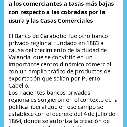
a los comerciantes a tasas más bajas
con respecto a las cobradas por la
usura y las Casas Comerciales
El Banco de Carabobo fue otro banco
privado regional fundado en 1883 a
causa del crecimiento de la ciudad de
Valencia, que se convirtió en un
importante centro dinámico comercial
con un amplio tráfico de productos de
exportación que salían por Puerto
Cabello.
Los nacientes bancos privados
regionales surgieron en el contexto de la
política liberal que en ese campo se
establece con el decreto del 4 de julio de
1864, donde se autoriza la creación de