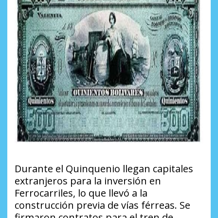
Durante el Quinquenio llegan capitales
extranjeros para la inversión en
Ferrocarriles, lo que llevó a la
construcción previa de vías férreas. Se
firmaron contratos para el tren de