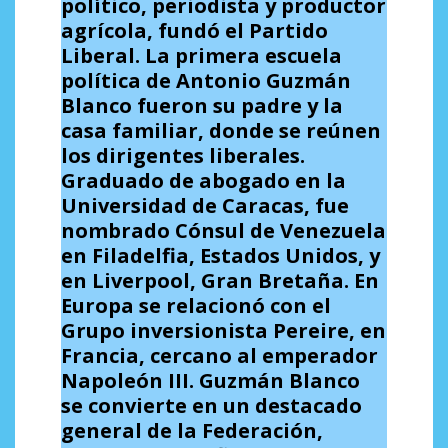
político, periodista y productor
agrícola, fundó el Partido
Liberal. La primera escuela
política de Antonio Guzmán
Blanco fueron su padre y la
casa familiar,
donde se reúnen
los dirigentes liberales.
Graduado de abogado en la
Universidad de Caracas, fue
nombrado Cónsul de Venezuela
en Filadelfia, Estados Unidos, y
en Liverpool, Gran Bretaña. En
Europa se relacionó con el
Grupo inversionista Pereire, en
Francia, cercano al emperador
Napoleón III. Guzmán Blanco
se convierte en un destacado
general de la Federación,