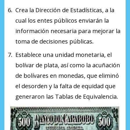
Crea la Dirección de Estadísticas, a la
cual los entes públicos enviarán la
información necesaria para mejorar la
toma de decisiones públicas.
Establece una unidad monetaria, el
bolívar de plata, así como la acuñación
de bolívares en monedas, que eliminó
el desorden y la falta de equidad que
generaron las Tablas de Equivalencia.