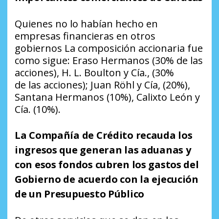
Quienes no lo habían hecho en
empresas financieras en otros
gobiernos La composición accionaria fue
como sigue: Eraso Hermanos (30% de las
acciones), H. L. Boulton y Cía., (30%
de las acciones); Juan Röhl y Cía, (20%),
Santana Hermanos (10%), Calixto León y
Cía. (10%).
La Compañía de Crédito recauda los
ingresos que generan las aduanas y
con esos fondos cubren los gastos del
Gobierno de acuerdo con la ejecución
de un Presupuesto Público