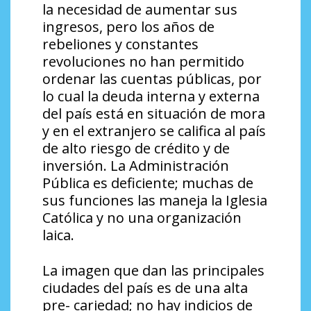
la necesidad de aumentar sus
ingresos, pero los años de
rebeliones y constantes
revoluciones no han permitido
ordenar las cuentas públicas, por
lo cual la deuda interna y externa
del país está en situación de mora
y en el extranjero se califica al país
de alto riesgo de crédito y de
inversión. La Administración
Pública es deficiente; muchas de
sus funciones las maneja la Iglesia
Católica y no una organización
laica.
La imagen que dan las principales
ciudades del país es de una alta
pre- cariedad; no hay indicios de