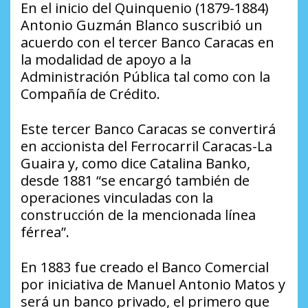
En el inicio del Quinquenio (1879-1884)
Antonio Guzmán Blanco suscribió un
acuerdo con el tercer Banco Caracas en
la modalidad de apoyo a la
Administración Pública tal como con la
Compañía de Crédito.
Este tercer Banco Caracas se convertirá
en accionista del Ferrocarril Caracas-La
Guaira y, como dice Catalina Banko,
desde 1881 “se encargó también de
operaciones vinculadas con la
construcción de la mencionada línea
férrea”.
En 1883 fue creado el Banco Comercial
por iniciativa de Manuel Antonio Matos y
será un banco privado, el primero que