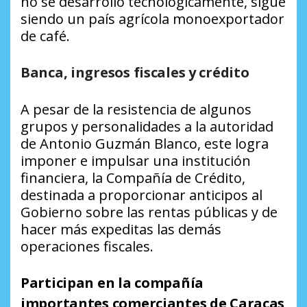
no se desarrolló tecnológicamente, sigue
siendo un país agrícola monoexportador
de café.
Banca, ingresos fiscales y crédito
A pesar de la resistencia de algunos
grupos y personalidades a la autoridad
de Antonio Guzmán Blanco, este logra
imponer e impulsar una institución
financiera, la Compañía de Crédito,
destinada a proporcionar anticipos al
Gobierno sobre las rentas públicas y de
hacer más expeditas las demás
operaciones fiscales.
Participan en la compañía
importantes comerciantes de Caracas