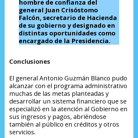
hombre de confianza del
general Juan Crisóstomo
Falcón, secretario de Hacienda
de su gobierno y designado en
distintas oportunidades como
encargado de la Presidencia.
Conclusiones
El general Antonio Guzmán Blanco pudo
alcanzar con el programa administrativo
muchas de las metas planteadas y
desarrollar un sistema financiero que se
especializó en la atención al Gobierno en
sus ingresos y pagos, abriéndose
también al público en créditos y otros
servicios.