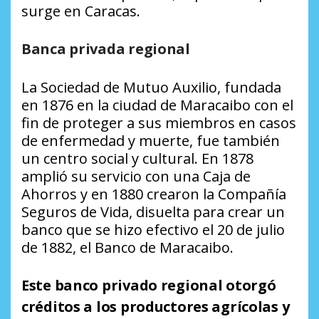
surge en Caracas.
Banca privada regional
La Sociedad de Mutuo Auxilio, fundada
en 1876 en la ciudad de Maracaibo con el
fin de proteger a sus miembros en casos
de enfermedad y muerte, fue también
un centro social y cultural. En 1878
amplió su servicio con una Caja de
Ahorros y en 1880 crearon la Compañía
Seguros de Vida, disuelta para crear un
banco que se hizo efectivo el 20 de julio
de 1882, el Banco de Maracaibo.
Este banco privado regional otorgó
créditos a los productores agrícolas y