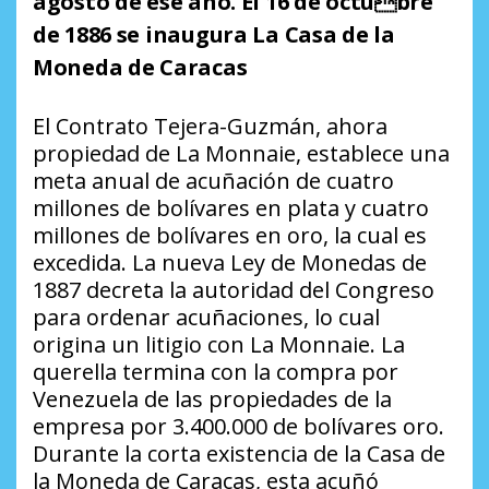
agosto de ese año. El 16 de octubre
de 1886 se inaugura La Casa de la
Moneda de Caracas
El Contrato Tejera-Guzmán, ahora
propiedad de La Monnaie, establece una
meta anual de acuñación de cuatro
millones de bolívares en plata y cuatro
millones de bolívares en oro, la cual es
excedida. La nueva Ley de Monedas de
1887 decreta la autoridad del Congreso
para ordenar acuñaciones, lo cual
origina un litigio con La Monnaie. La
querella termina con la compra por
Venezuela de las propiedades de la
empresa por 3.400.000 de bolívares oro.
Durante la corta existencia de la Casa de
la Moneda de Caracas, esta acuñó