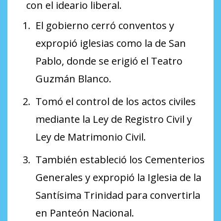
con el ideario liberal.
El gobierno cerró conventos y
expropió iglesias como la de San
Pablo, donde se erigió el Teatro
Guzmán Blanco.
Tomó el control de los actos civiles
mediante la Ley de Registro Civil y
Ley de Matrimonio Civil.
También estableció los Cementerios
Generales y expropió la Iglesia de la
Santísima Trinidad para convertirla
en Panteón Nacional.