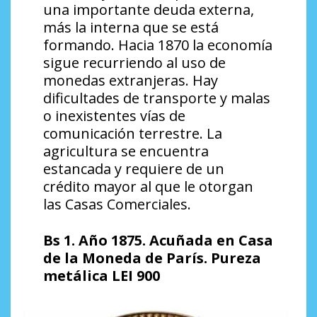
una importante deuda externa,
más la interna que se está
formando. Hacia 1870 la economía
sigue recurriendo al uso de
monedas extranjeras. Hay
dificultades de transporte y malas
o inexistentes vías de
comunicación terrestre. La
agricultura se encuentra
estancada y requiere de un
crédito mayor al que le otorgan
las Casas Comerciales.
Bs 1. Año 1875. Acuñada en Casa
de la Moneda de París. Pureza
metálica LEI 900