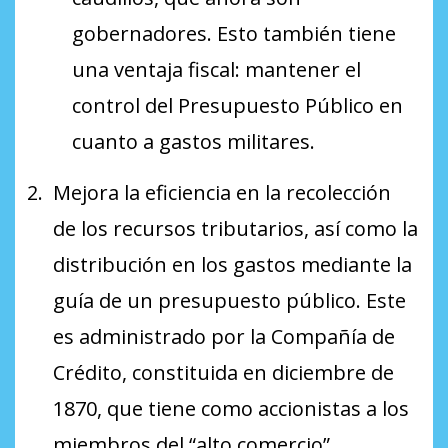
gobernadores. Esto también tiene
una ventaja fiscal: mantener el
control del Presupuesto Público en
cuanto a gastos militares.
Mejora la eficiencia en la recolección
de los recursos tributarios, así como la
distribución en los gastos mediante la
guía de un presupuesto público. Este
es administrado por la Compañía de
Crédito, constituida en diciembre de
1870, que tiene como accionistas a los
miembros del “alto comercio”.