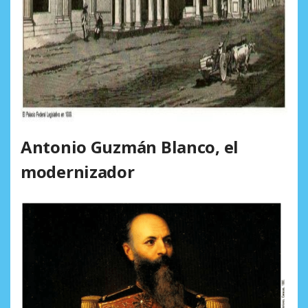
Antonio Guzmán Blanco, el
modernizador