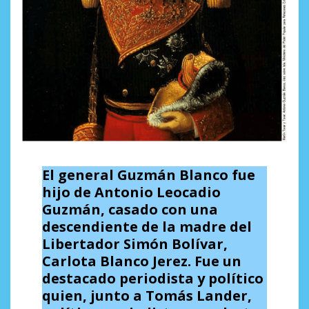
El general Guzmán Blanco fue
hijo de Antonio Leocadio
Guzmán, casado con una
descendiente de la madre del
Libertador Simón Bolívar,
Carlota Blanco Jerez. Fue un
destacado periodista y político
quien, junto a Tomás Lander,