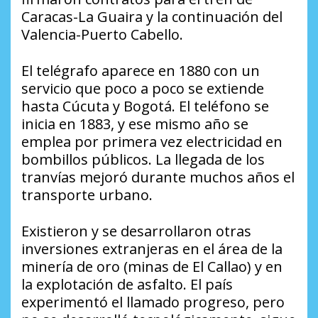
Caracas-La Guaira y la continuación del
Valencia-Puerto Cabello.
El telégrafo aparece en 1880 con un
servicio que poco a poco se extiende
hasta Cúcuta y Bogotá. El teléfono se
inicia en 1883, y ese mismo año se
emplea por primera vez electricidad en
bombillos públicos. La llegada de los
tranvías mejoró durante muchos años el
transporte urbano.
Existieron y se desarrollaron otras
inversiones extranjeras en el área de la
minería de oro (minas de El Callao) y en
la explotación de asfalto. El país
experimentó el llamado progreso, pero