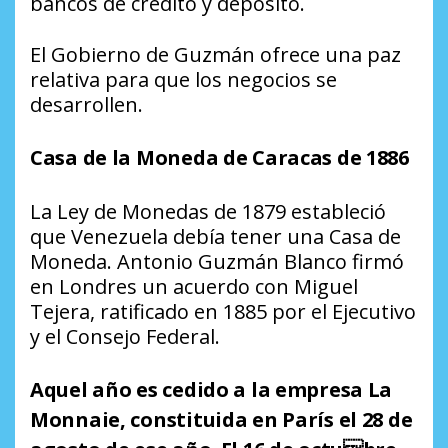
bancos de crédito y depósito.
El Gobierno de Guzmán ofrece una paz
relativa para que los negocios se
desarrollen.
Casa de la Moneda de Caracas de 1886
La Ley de Monedas de 1879 estableció
que Venezuela debía tener una Casa de
Moneda. Antonio Guzmán Blanco firmó
en Londres un acuerdo con Miguel
Tejera, ratificado en 1885 por el Ejecutivo
y el Consejo Federal.
Aquel año es cedido a la empresa La
Monnaie, constituida en París el 28 de