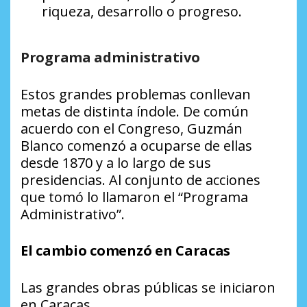
riqueza, desarrollo o progreso.
Programa administrativo
Estos grandes problemas conllevan
metas de distinta índole. De común
acuerdo con el Congreso, Guzmán
Blanco comenzó a ocuparse de ellas
desde 1870 y a lo largo de sus
presidencias. Al conjunto de acciones
que tomó lo llamaron el “Programa
Administrativo”.
El cambio comenzó en Caracas
Las grandes obras públicas se iniciaron
en Caracas.