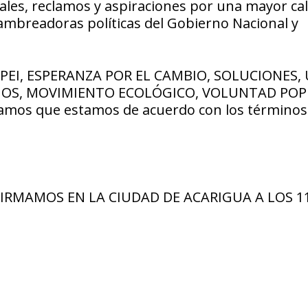
tales, reclamos y aspiraciones por una mayor ca
hambreadoras políticas del Gobierno Nacional y
COPEI, ESPERANZA POR EL CAMBIO, SOLUCIONES,
MOS, MOVIMIENTO ECOLÓGICO, VOLUNTAD POP
amos que estamos de acuerdo con los términos
FIRMAMOS EN LA CIUDAD DE ACARIGUA A LOS 11