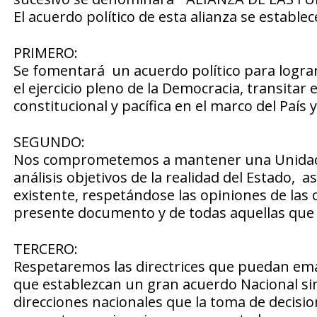
El acuerdo político de esta alianza se estable
PRIMERO:
Se fomentará un acuerdo político para lograr
el ejercicio pleno de la Democracia, transitar e
constitucional y pacífica en el marco del País
SEGUNDO:
Nos comprometemos a mantener una Unidad sól
análisis objetivos de la realidad del Estado, a
existente, respetándose las opiniones de las o
presente documento y de todas aquellas que 
TERCERO:
Respetaremos las directrices que puedan ema
que establezcan un gran acuerdo Nacional si
direcciones nacionales que la toma de decisi