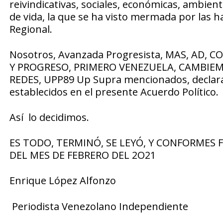
reivindicativas, sociales, económicas, ambien
de vida, la que se ha visto mermada por las 
Regional.
Nosotros, Avanzada Progresista, MAS, AD, 
Y PROGRESO, PRIMERO VENEZUELA, CAMBIE
REDES, UPP89 Up Supra mencionados, declar
establecidos en el presente Acuerdo Político.
Así lo decidimos.
ES TODO, TERMINÓ, SE LEYÓ, Y CONFORMES 
DEL MES DE FEBRERO DEL 2O21
Enrique López Alfonzo
Periodista Venezolano Independiente