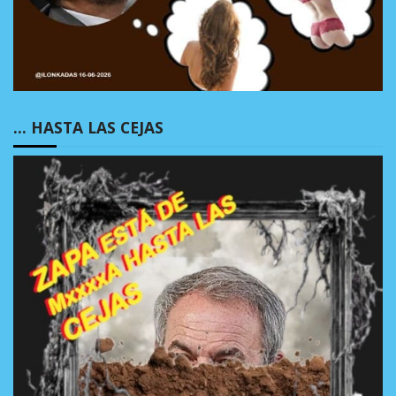
… HASTA LAS CEJAS