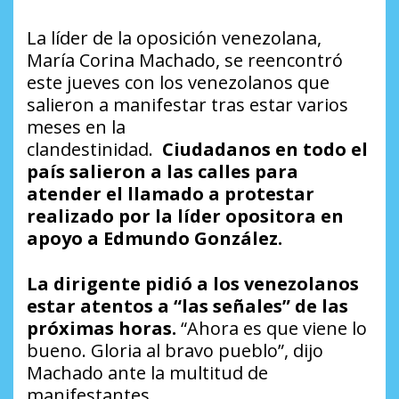
La líder de la oposición venezolana,
María Corina Machado, se reencontró
este jueves con los venezolanos que
salieron a manifestar tras estar varios
meses en la
clandestinidad.
Ciudadanos en todo el
país salieron a las calles para
atender el llamado a protestar
realizado por la líder opositora en
apoyo a Edmundo González.
La dirigente pidió a los venezolanos
estar atentos a “las señales” de las
próximas horas.
“Ahora es que viene lo
bueno. Gloria al bravo pueblo”, dijo
Machado ante la multitud de
manifestantes.