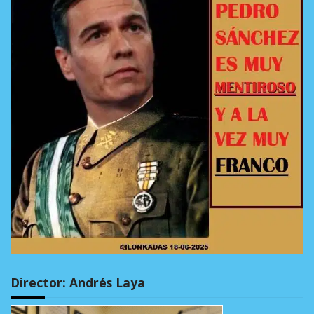
Director: Andrés Laya