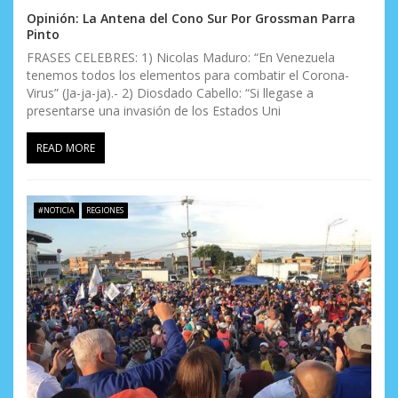
Opinión: La Antena del Cono Sur Por Grossman Parra
Pinto
FRASES CELEBRES: 1) Nicolas Maduro: “En Venezuela
tenemos todos los elementos para combatir el Corona-
Virus” (Ja-ja-ja).- 2) Diosdado Cabello: “Si llegase a
presentarse una invasión de los Estados Uni
READ MORE
#NOTICIA
REGIONES