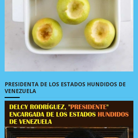
PRESIDENTA DE LOS ESTADOS HUNDIDOS DE
VENEZUELA