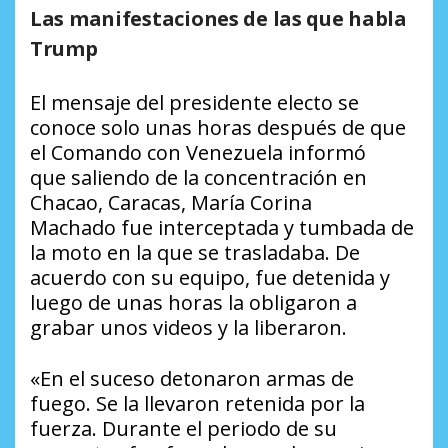
Las manifestaciones de las que habla
Trump
El mensaje del presidente electo se
conoce solo unas horas después de que
el Comando con Venezuela informó
que saliendo de la concentración en
Chacao, Caracas, María Corina
Machado fue interceptada y tumbada de
la moto en la que se trasladaba. De
acuerdo con su equipo, fue detenida y
luego de unas horas la obligaron a
grabar unos videos y la liberaron.
«En el suceso detonaron armas de
fuego. Se la llevaron retenida por la
fuerza. Durante el periodo de su