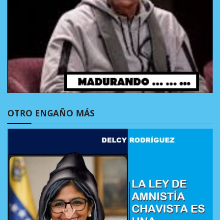
OTRO ENGAÑO MÁS