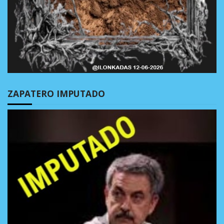
ZAPATERO IMPUTADO