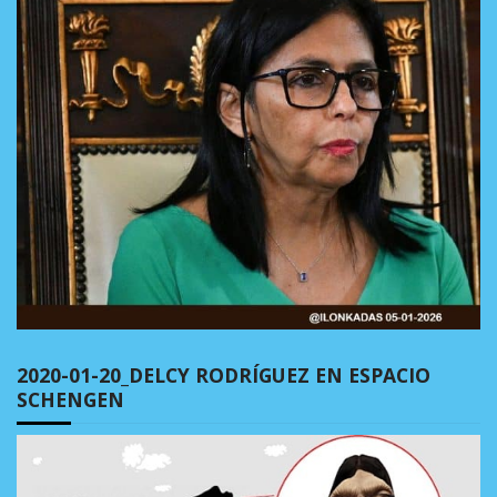
2020-01-20_DELCY RODRÍGUEZ EN ESPACIO
SCHENGEN