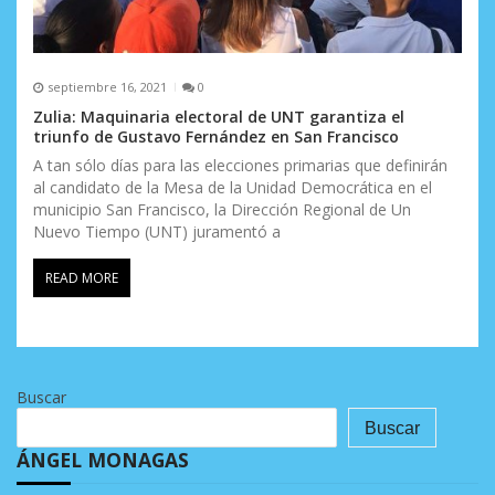
septiembre 16, 2021
0
Zulia: Maquinaria electoral de UNT garantiza el
triunfo de Gustavo Fernández en San Francisco
A tan sólo días para las elecciones primarias que definirán
al candidato de la Mesa de la Unidad Democrática en el
municipio San Francisco, la Dirección Regional de Un
Nuevo Tiempo (UNT) juramentó a
READ MORE
Buscar
Buscar
ÁNGEL MONAGAS