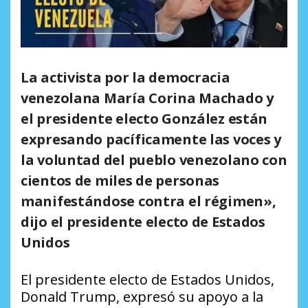
La activista por la democracia
venezolana María Corina Machado y
el presidente electo González están
expresando pacíficamente las voces y
la voluntad del pueblo venezolano con
cientos de miles de personas
manifestándose contra el régimen»,
dijo el presidente electo de Estados
Unidos
El presidente electo de Estados Unidos,
Donald Trump, expresó su apoyo a la