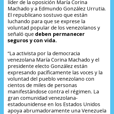
líder de la oposición María Corina
Machado y a Edmundo González Urrutia.
El republicano sostuvo que están
luchando para que se exprese la
voluntad popular de los venezolanos y
señaló que
deben permanecer
seguros y con vida.
“La activista por la democracia
venezolana María Corina Machado y el
presidente electo González están
expresando pacíficamente las voces y la
voluntad del pueblo venezolano con
cientos de miles de personas
manifestándose contra el régimen. La
gran comunidad venezolana-
estadounidense en los Estados Unidos
apoya abrumadoramente una Venezuela