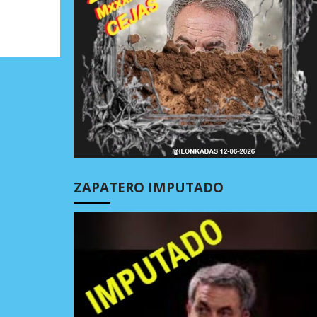
ZAPATERO IMPUTADO