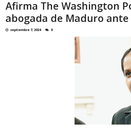
Afirma The Washington P
abogada de Maduro ante 
septiembre 7, 2024
0