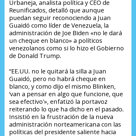
Urbaneja, analista política y CEO de
Reunificados
, detalló que aunque
puedan seguir reconociendo a Juan
Guaidó como líder de Venezuela, la
administración de Joe Biden «no le dará
un cheque en blanco» a políticos
venezolanos como si lo hizo el Gobierno
de Donald Trump.
“EE.UU. no le quitará la silla a Juan
Guaidó, pero no habrá cheque en
blanco, y como dijo el mismo Blinken,
‘van a pensar en algo que funcione, que
sea efectivo'», enfatizó la portavoz
reiterando lo que ha dicho en el pasado.
Insistió en la frustración de la nueva
administración norteamericana con las
políticas del presidente saliente hacia