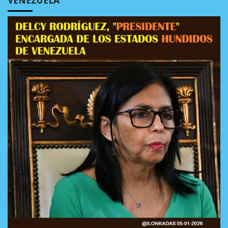
VENEZUELA