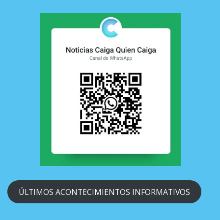
ÚLTIMOS ACONTECIMIENTOS INFORMATIVOS