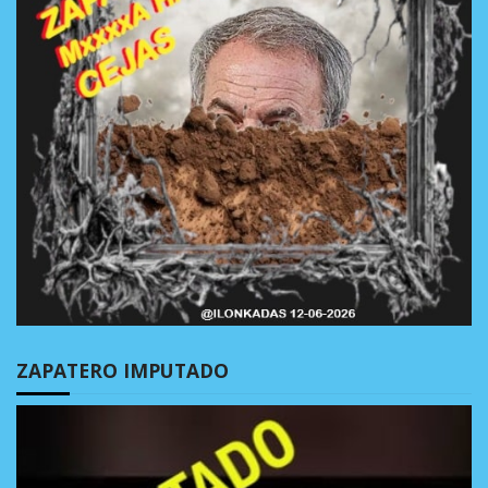
ZAPATERO IMPUTADO