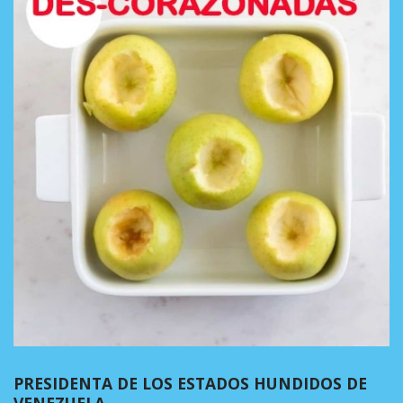
PRESIDENTA DE LOS ESTADOS HUNDIDOS DE