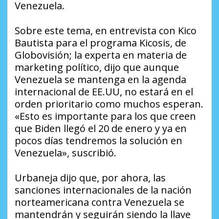
Venezuela.
Sobre este tema, en entrevista con
Kico
Bautista
para el programa
Kicosis
, de
Globovisión
; la experta en materia de
marketing político, dijo que aunque
Venezuela se mantenga en la agenda
internacional de EE.UU, no estará en el
orden prioritario como muchos esperan.
«Esto es importante para los que creen
que Biden llegó el 20 de enero y ya en
pocos días tendremos la solución en
Venezuela», suscribió.
Urbaneja dijo que, por ahora, las
sanciones internacionales de la nación
norteamericana contra Venezuela se
mantendrán y seguirán siendo la llave