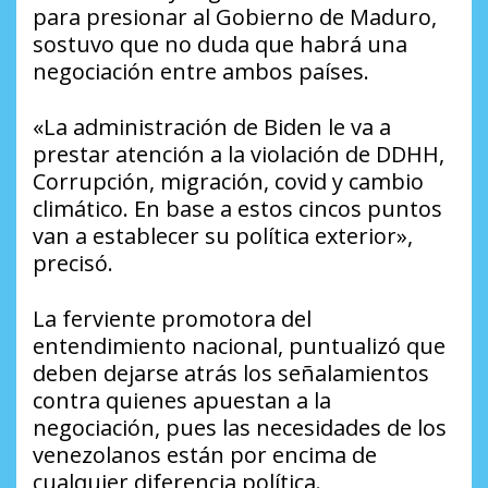
para presionar al Gobierno de Maduro,
sostuvo que no duda que habrá una
negociación entre ambos países.
«La administración de Biden le va a
prestar atención a la violación de DDHH,
Corrupción, migración, covid y cambio
climático. En base a estos cincos puntos
van a establecer su política exterior»,
precisó.
La ferviente promotora del
entendimiento nacional, puntualizó que
deben dejarse atrás los señalamientos
contra quienes apuestan a la
negociación, pues las necesidades de los
venezolanos están por encima de
cualquier diferencia política.