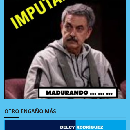
OTRO ENGAÑO MÁS