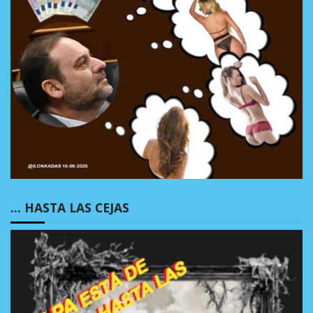
… HASTA LAS CEJAS