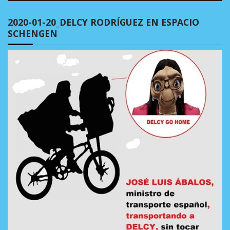
2020-01-20_DELCY RODRÍGUEZ EN ESPACIO
SCHENGEN