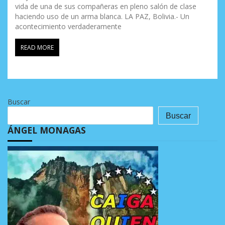
vida de una de sus compañeras en pleno salón de clase
haciendo uso de un arma blanca. LA PAZ, Bolivia.- Un
acontecimiento verdaderamente
READ MORE
Buscar
Buscar
ÁNGEL MONAGAS