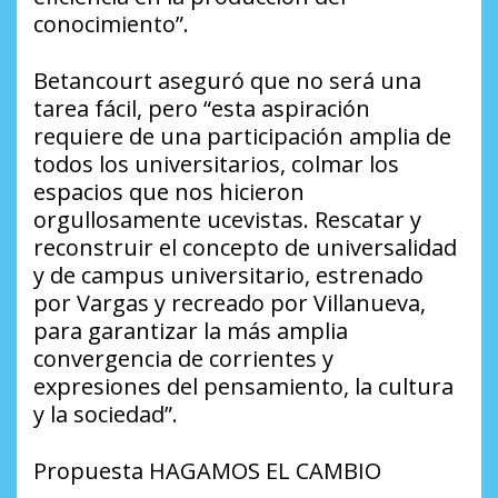
conocimiento”.
Betancourt aseguró que no será una
tarea fácil, pero “esta aspiración
requiere de una participación amplia de
todos los universitarios, colmar los
espacios que nos hicieron
orgullosamente ucevistas. Rescatar y
reconstruir el concepto de universalidad
y de campus universitario, estrenado
por Vargas y recreado por Villanueva,
para garantizar la más amplia
convergencia de corrientes y
expresiones del pensamiento, la cultura
y la sociedad”.
Propuesta HAGAMOS EL CAMBIO