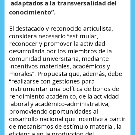
adaptados a la transversalidad del
conocimiento”.
El destacado y reconocido articulista,
considera necesario “estimular,
reconocer y promover la actividad
desarrollada por los miembros de la
comunidad universitaria, mediante
incentivos materiales, académicos y
morales”. Propuesta que, además, debe
“realizarse con gestiones para
instrumentar una política de bonos de
rendimiento académico, de la actividad
laboral y académico-administrativa,
promoviendo oportunidades al
desarrollo nacional que incentive a partir
de mecanismos de estímulo material, la
eficiencia en la producción del