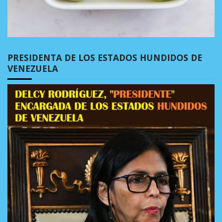
PRESIDENTA DE LOS ESTADOS HUNDIDOS DE
VENEZUELA