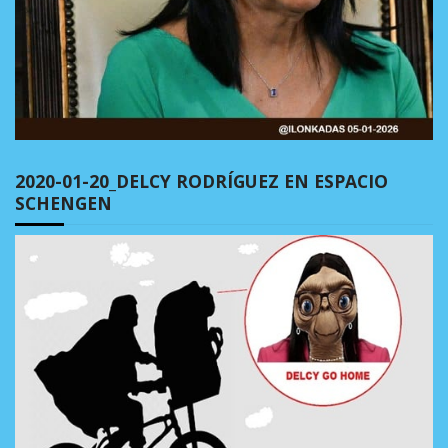
2020-01-20_DELCY RODRÍGUEZ EN ESPACIO
SCHENGEN