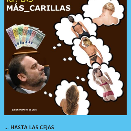
… HASTA LAS CEJAS