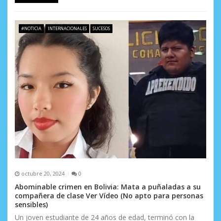
#NOTICIA
INTERNACIONALES
SUCESOS
octubre 20, 2024
0
Abominable crimen en Bolivia: Mata a puñaladas a su
compañera de clase Ver Vídeo (No apto para personas
sensibles)
Un joven estudiante de 24 años de edad, terminó con la