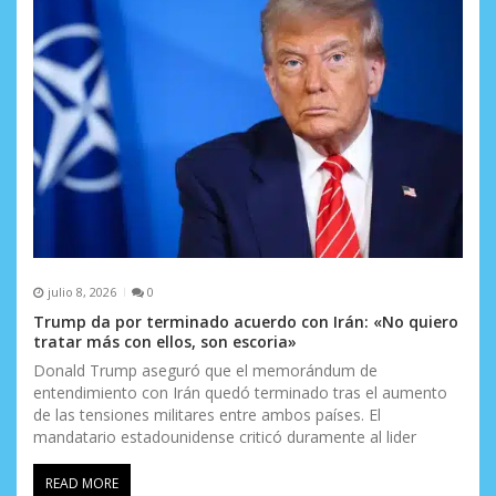
julio 8, 2026
0
Trump da por terminado acuerdo con Irán: «No quiero
tratar más con ellos, son escoria»
Donald Trump aseguró que el memorándum de
entendimiento con Irán quedó terminado tras el aumento
de las tensiones militares entre ambos países. El
mandatario estadounidense criticó duramente al lider
READ MORE