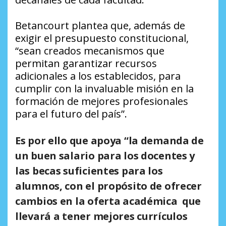
Betancourt plantea que, además de
exigir el presupuesto constitucional,
“sean creados mecanismos que
permitan garantizar recursos
adicionales a los establecidos, para
cumplir con la invaluable misión en la
formación de mejores profesionales
para el futuro del país”.
Es por ello que apoya “la demanda de
un buen salario para los docentes y
las becas suficientes para los
alumnos, con el propósito de ofrecer
cambios en la oferta académica que
llevará a tener mejores currículos