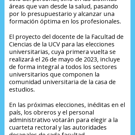
áreas que van desde la salud, pasando
por lo presupuestario y alcanzar una
formación óptima en los profesionales.
El proyecto del docente de la Facultad de
Ciencias de la UCV para las elecciones
universitarias, cuya primera vuelta se
realizará el 26 de mayo de 2023, incluye
de forma integral a todos los sectores
universitarios que componen la
comunidad universitaria de la casa de
estudios.
En las próximas elecciones, inéditas en el
país, los obreros y el personal
administrativo votarán para elegir a la
cuarteta rectoral y las autoridades
decanales de cada facultad.