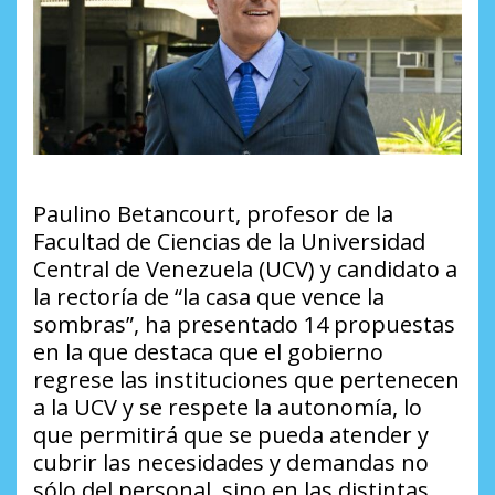
Paulino Betancourt, profesor de la
Facultad de Ciencias de la Universidad
Central de Venezuela (UCV) y candidato a
la rectoría de “la casa que vence la
sombras”, ha presentado 14 propuestas
en la que destaca que el gobierno
regrese las instituciones que pertenecen
a la UCV y se respete la autonomía, lo
que permitirá que se pueda atender y
cubrir las necesidades y demandas no
sólo del personal, sino en las distintas