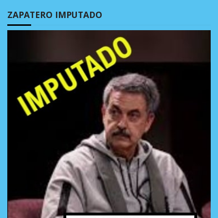
ZAPATERO IMPUTADO