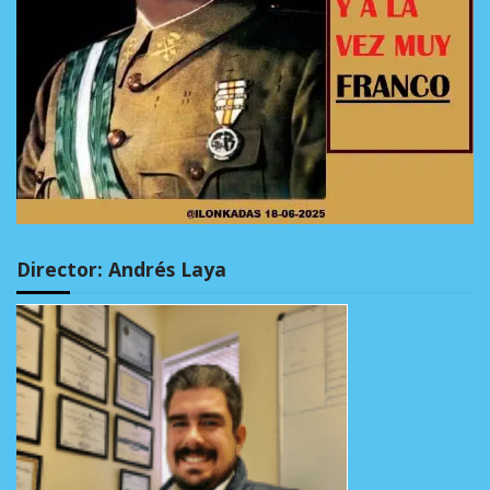
Director: Andrés Laya