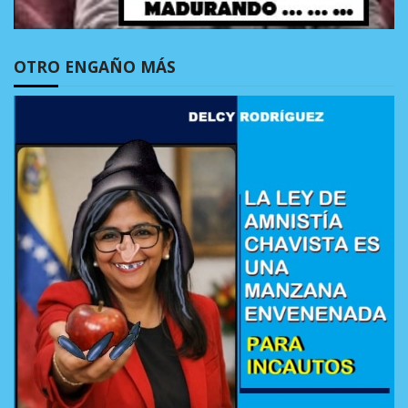
OTRO ENGAÑO MÁS