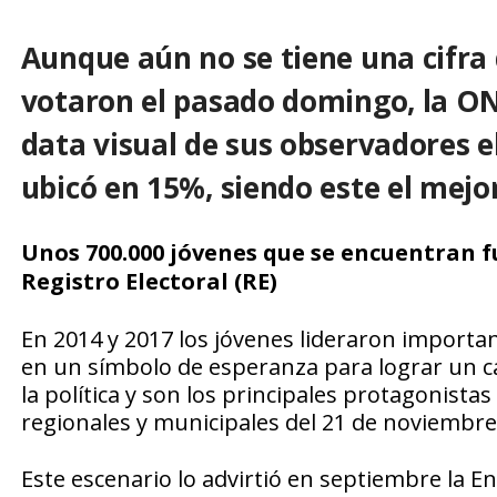
Aunque aún no se tiene una cifra 
votaron el pasado domingo, la ON
data visual de sus observadores el
ubicó en 15%, siendo este el mejor
Unos 700.000 jóvenes que se encuentran fu
Registro Electoral (RE)
En 2014 y 2017 los jóvenes lideraron importan
en un símbolo de esperanza para lograr un c
la política y son los principales protagonista
regionales y municipales del 21 de noviembre
Este escenario lo advirtió en septiembre la E