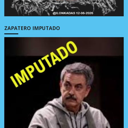
ZAPATERO IMPUTADO