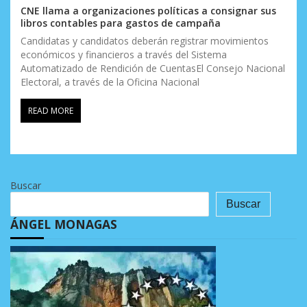
CNE llama a organizaciones políticas a consignar sus
libros contables para gastos de campaña
Candidatas y candidatos deberán registrar movimientos
económicos y financieros a través del Sistema
Automatizado de Rendición de CuentasEl Consejo Nacional
Electoral, a través de la Oficina Nacional
READ MORE
Buscar
Buscar
ÁNGEL MONAGAS