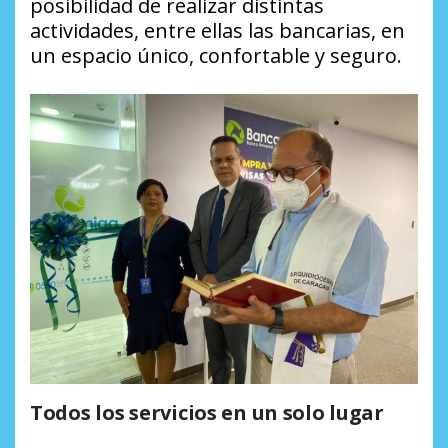
posibilidad de realizar distintas
actividades, entre ellas las bancarias, en
un espacio único, confortable y seguro.
Todos los servicios en un solo lugar