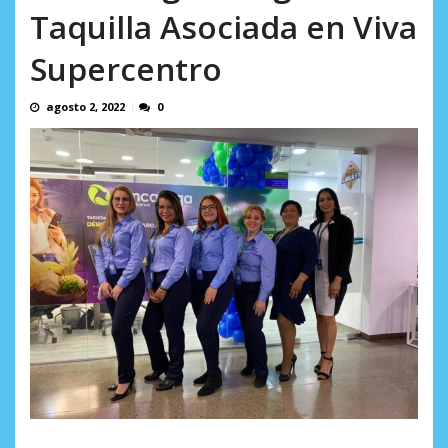
Taquilla Asociada en Viva
Supercentro
agosto 2, 2022
0