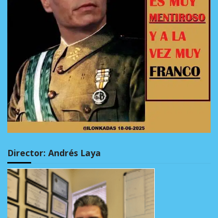
Director: Andrés Laya