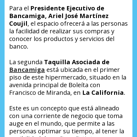
Para el
Presidente Ejecutivo de
Bancamiga, Ariel José Martínez
Coujil
, el espacio ofrecerá a las personas
la facilidad de realizar sus compras y
conocer los productos y servicios del
banco.
La segunda
Taquilla Asociada de
Bancamiga
está ubicada en el primer
piso de este hipermercado, situado en la
avenida principal de Boleíta con
Francisco de Miranda, en
La California
.
Este es un concepto que está alineado
con una corriente de negocio que toma
auge en el mundo, que permite a las
personas optimar su tiempo, al tener la