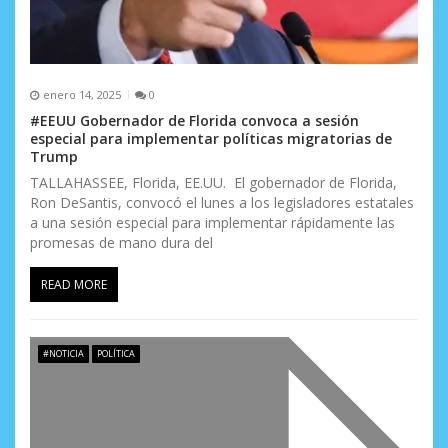
enero 14, 2025
0
#EEUU Gobernador de Florida convoca a sesión
especial para implementar políticas migratorias de
Trump
TALLAHASSEE, Florida, EE.UU. El gobernador de Florida,
Ron DeSantis, convocó el lunes a los legisladores estatales
a una sesión especial para implementar rápidamente las
promesas de mano dura del
READ MORE
#NOTICIA
POLÍTICA