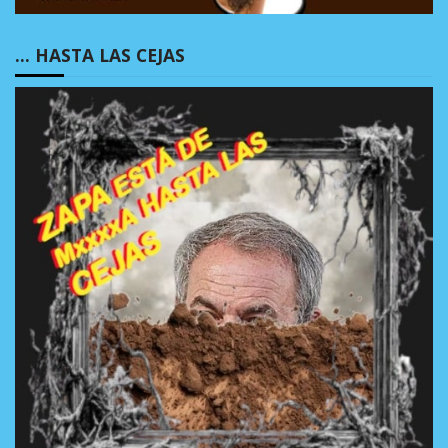
… HASTA LAS CEJAS