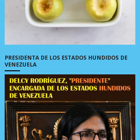
PRESIDENTA DE LOS ESTADOS HUNDIDOS DE
VENEZUELA