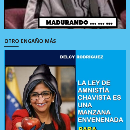
OTRO ENGAÑO MÁS