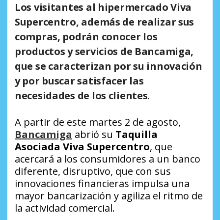
Los visitantes al hipermercado Viva
Supercentro, además de realizar sus
compras, podrán conocer los
productos y servicios de Bancamiga,
que se caracterizan por su innovación
y por buscar satisfacer las
necesidades de los clientes.
A partir de este martes 2 de agosto,
Bancamiga
abrió su
Taquilla
Asociada Viva Supercentro
, que
acercará a los consumidores a un banco
diferente, disruptivo, que con sus
innovaciones financieras impulsa una
mayor bancarización y agiliza el ritmo de
la actividad comercial.