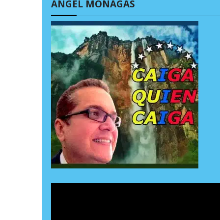
ÁNGEL MONAGAS