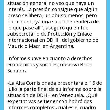
situación general no veo que haya un
interés. La presión consigue que algún
preso se libera, un abuso menos, pero
para que haya una salida dependerá de
lo que pase allí”, aseguró quien fue
subsecretario de Protección y Enlace
internacional en DDHH del gobierno de
Mauricio Macri en Argentina.
Informe suave en cuanto a derechos
económicos y sociales, observa Brian
Schapira
-La Alta Comisionada presentará el 15 de
julio la parte final de su informe sobre la
situación de DDHH en Venezuela. ¿Qué
expectativas se tienen? Ya habrá dos
informes completos ¿cuál es el cuadro