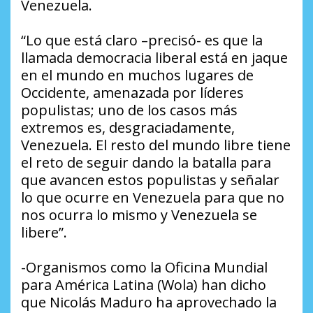
Venezuela.
“Lo que está claro –precisó- es que la
llamada democracia liberal está en jaque
en el mundo en muchos lugares de
Occidente, amenazada por líderes
populistas; uno de los casos más
extremos es, desgraciadamente,
Venezuela. El resto del mundo libre tiene
el reto de seguir dando la batalla para
que avancen estos populistas y señalar
lo que ocurre en Venezuela para que no
nos ocurra lo mismo y Venezuela se
libere”.
-Organismos como la Oficina Mundial
para América Latina (Wola) han dicho
que Nicolás Maduro ha aprovechado la