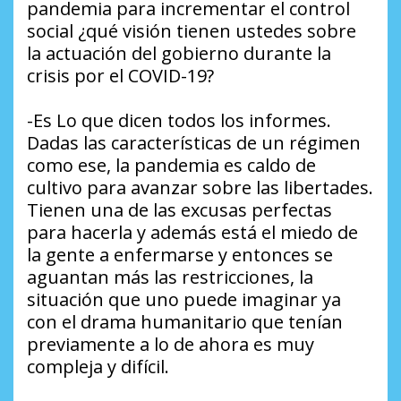
pandemia para incrementar el control
social ¿qué visión tienen ustedes sobre
la actuación del gobierno durante la
crisis por el COVID-19?
-Es Lo que dicen todos los informes.
Dadas las características de un régimen
como ese, la pandemia es caldo de
cultivo para avanzar sobre las libertades.
Tienen una de las excusas perfectas
para hacerla y además está el miedo de
la gente a enfermarse y entonces se
aguantan más las restricciones, la
situación que uno puede imaginar ya
con el drama humanitario que tenían
previamente a lo de ahora es muy
compleja y difícil.