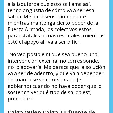
a la izquierda que esto se llame así,
tengo angustia de cómo va a ser esa
salida. Me da la sensación de que
mientras mantenga cierto poder de la
Fuerza Armada, los colectivos estos
paraestatales o cuasi estatales, mientras
esté el apoyo allí va a ser difícil.
“No veo posible ni que sea bueno una
intervención externa, no corresponde,
no lo apoyaría. Me parece que la solución
va a ser de adentro, y que va a depender
de cuánto se vea presionado (el
gobierno) cuando no haya poder que lo
sostenga ver qué tipo de salida es”,
puntualizó.
Caiga Quien Caiga Tu fuente de