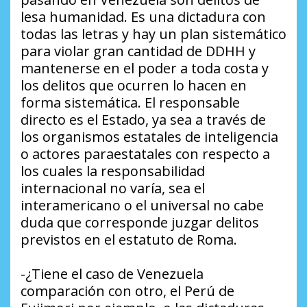
lesa humanidad. Es una dictadura con
todas las letras y hay un plan sistemático
para violar gran cantidad de DDHH y
mantenerse en el poder a toda costa y
los delitos que ocurren lo hacen en
forma sistemática. El responsable
directo es el Estado, ya sea a través de
los organismos estatales de inteligencia
o actores paraestatales con respecto a
los cuales la responsabilidad
internacional no varía, sea el
interamericano o el universal no cabe
duda que corresponde juzgar delitos
previstos en el estatuto de Roma.
-¿Tiene el caso de Venezuela
comparación con otro, el Perú de