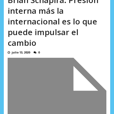
AGOSTO 8, 2026
interna más la
internacional es lo que
puede impulsar el
cambio
julio 13, 2020
0