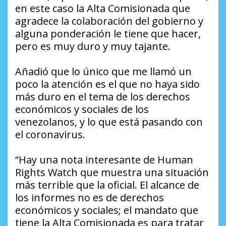
en este caso la Alta Comisionada que
agradece la colaboración del gobierno y
alguna ponderación le tiene que hacer,
pero es muy duro y muy tajante.
Añadió que lo único que me llamó un
poco la atención es el que no haya sido
más duro en el tema de los derechos
económicos y sociales de los
venezolanos, y lo que está pasando con
el coronavirus.
“Hay una nota interesante de Human
Rights Watch que muestra una situación
más terrible que la oficial. El alcance de
los informes no es de derechos
económicos y sociales; el mandato que
tiene la Alta Comisionada es para tratar