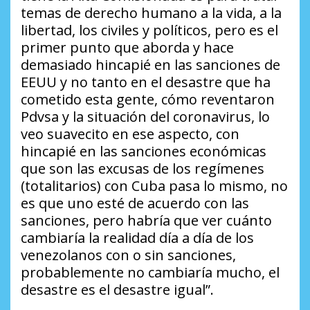
temas de derecho humano a la vida, a la
libertad, los civiles y políticos, pero es el
primer punto que aborda y hace
demasiado hincapié en las sanciones de
EEUU y no tanto en el desastre que ha
cometido esta gente, cómo reventaron
Pdvsa y la situación del coronavirus, lo
veo suavecito en ese aspecto, con
hincapié en las sanciones económicas
que son las excusas de los regímenes
(totalitarios) con Cuba pasa lo mismo, no
es que uno esté de acuerdo con las
sanciones, pero habría que ver cuánto
cambiaría la realidad día a día de los
venezolanos con o sin sanciones,
probablemente no cambiaría mucho, el
desastre es el desastre igual”.