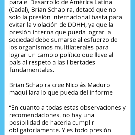
para el Desarrollo de América Latina
(Cadal), Brian Schapira, detacó que no
solo la presión internacional basta para
evitar la violación de DDHH, ya que la
presión interna que pueda lograr la
sociedad debe sumarse al esfuerzo de
los organismos multilaterales para
lograr un cambio político que lleve al
país al respeto a las libertades
fundamentales.
Brian Schapira cree Nicolás Maduro
maquillara lo que pueda del informe
“En cuanto a todas estas observaciones y
recomendaciones, no hay una
posibilidad de hacerla cumplir
obligatoriamente. Y es todo presión