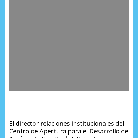
El director relaciones institucionales del
Centro de Apertura para el Desarrollo de