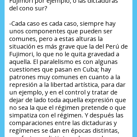
Fujimori por ejemplo, o las dictaduras
del cono sur?
-Cada caso es cada caso, siempre hay
unos componentes que pueden ser
comunes, pero a estas alturas la
situación es más grave que la del Perú de
Fujimori, lo que no le quita gravedad a
aquella. El paralelismo es con algunas
cuestiones que pasan en Cuba; hay
patrones muy comunes en cuanto a la
represión a la libertad artística, para dar
un ejemplo, y en el control y tratar de
dejar de lado toda aquella expresión que
no sea la que el régimen pretende o que
simpatiza con el régimen. Y después las
comparaciones entre las dictaduras y
regímenes se dan en épocas distintas,