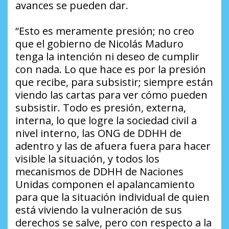
avances se pueden dar.
“Esto es meramente presión; no creo
que el gobierno de Nicolás Maduro
tenga la intención ni deseo de cumplir
con nada. Lo que hace es por la presión
que recibe, para subsistir; siempre están
viendo las cartas para ver cómo pueden
subsistir. Todo es presión, externa,
interna, lo que logre la sociedad civil a
nivel interno, las ONG de DDHH de
adentro y las de afuera fuera para hacer
visible la situación, y todos los
mecanismos de DDHH de Naciones
Unidas componen el apalancamiento
para que la situación individual de quien
está viviendo la vulneración de sus
derechos se salve, pero con respecto a la