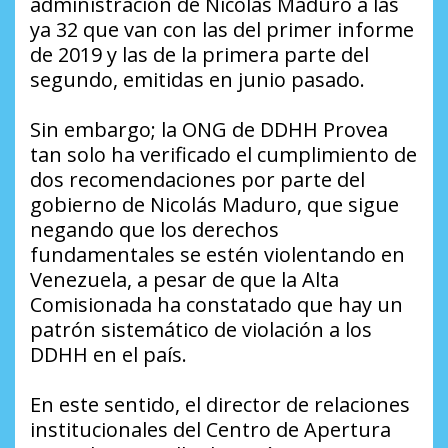
administración de Nicolás Maduro a las
ya 32 que van con las del primer informe
de 2019 y las de la primera parte del
segundo, emitidas en junio pasado.
Sin embargo; la ONG de DDHH Provea
tan solo ha verificado el cumplimiento de
dos recomendaciones por parte del
gobierno de Nicolás Maduro, que sigue
negando que los derechos
fundamentales se estén violentando en
Venezuela, a pesar de que la Alta
Comisionada ha constatado que hay un
patrón sistemático de violación a los
DDHH en el país.
En este sentido, el director de relaciones
institucionales del Centro de Apertura