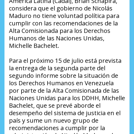
América Latina (Cadal), Brian Schapira,
considera que el gobierno de Nicolás
Maduro no tiene voluntad política para
cumplir con las recomendaciones de la
Alta Comisionada para los Derechos
Humanos de las Naciones Unidas,
Michelle Bachelet.
Para el próximo 15 de julio está prevista
la entrega de la segunda parte del
segundo informe sobre la situación de
los Derechos Humanos en Venezuela
por parte de la Alta Comisionada de las
Naciones Unidas para los DDHH, Michelle
Bachelet, que se prevé aborde el
desempeño del sistema de justicia en el
país y sume un nuevo grupo de
recomendaciones a cumplir por la