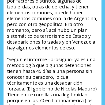
por factores distintos, algunas de
izquierdas, otras de derecha, y tienen
elementos comunes, puede haber
elementos comunes con la de Argentina,
pero con otra geopolítica. Era otro
momento, pero sí, acá hubo un plan
sistemático de terrorismo de Estado y
desapariciones forzadas y en Venezuela
hay algunos elementos de eso.
“Según el informe –prosiguió- ya es una
metodología que algunas detenciones
tienen hasta 45 días a una persona sin
conocer su paradero, lo cual
técnicamente es una desaparición
forzada. (El gobierno de Nicolás Maduro)
Tiene entre comillas una legitimidad,
porque en los 70 en Latinoamérica (los