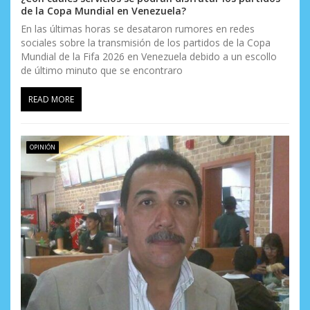
de la Copa Mundial en Venezuela?
En las últimas horas se desataron rumores en redes
sociales sobre la transmisión de los partidos de la Copa
Mundial de la Fifa 2026 en Venezuela debido a un escollo
de último minuto que se encontraro
READ MORE
OPINIÓN