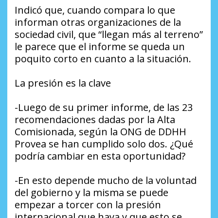
Indicó que, cuando compara lo que
informan otras organizaciones de la
sociedad civil, que “llegan más al terreno”
le parece que el informe se queda un
poquito corto en cuanto a la situación.
La presión es la clave
-Luego de su primer informe, de las 23
recomendaciones dadas por la Alta
Comisionada, según la ONG de DDHH
Provea se han cumplido solo dos. ¿Qué
podría cambiar en esta oportunidad?
-En esto depende mucho de la voluntad
del gobierno y la misma se puede
empezar a torcer con la presión
internacional que haya y que esto se