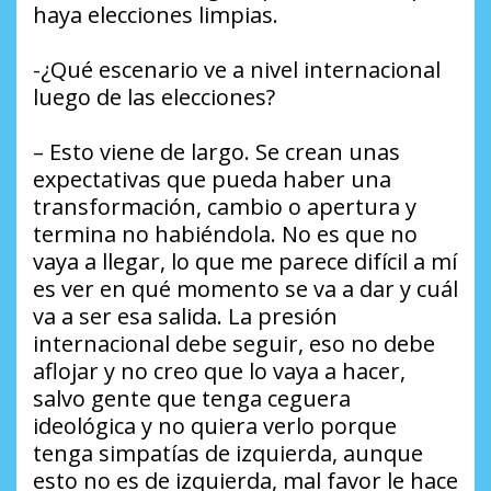
haya elecciones limpias.
-¿Qué escenario ve a nivel internacional
luego de las elecciones?
– Esto viene de largo. Se crean unas
expectativas que pueda haber una
transformación, cambio o apertura y
termina no habiéndola. No es que no
vaya a llegar, lo que me parece difícil a mí
es ver en qué momento se va a dar y cuál
va a ser esa salida. La presión
internacional debe seguir, eso no debe
aflojar y no creo que lo vaya a hacer,
salvo gente que tenga ceguera
ideológica y no quiera verlo porque
tenga simpatías de izquierda, aunque
esto no es de izquierda, mal favor le hace