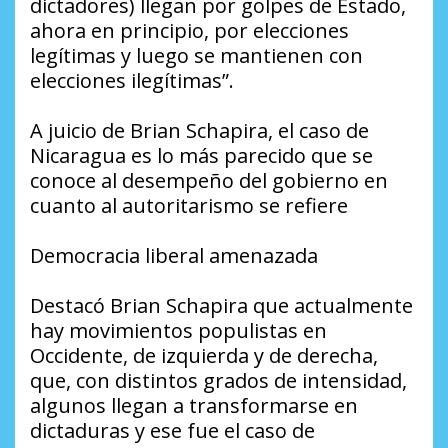
dictadores) llegan por golpes de Estado,
ahora en principio, por elecciones
legítimas y luego se mantienen con
elecciones ilegítimas”.
A juicio de Brian Schapira, el caso de
Nicaragua es lo más parecido que se
conoce al desempeño del gobierno en
cuanto al autoritarismo se refiere
Democracia liberal amenazada
Destacó Brian Schapira que actualmente
hay movimientos populistas en
Occidente, de izquierda y de derecha,
que, con distintos grados de intensidad,
algunos llegan a transformarse en
dictaduras y ese fue el caso de