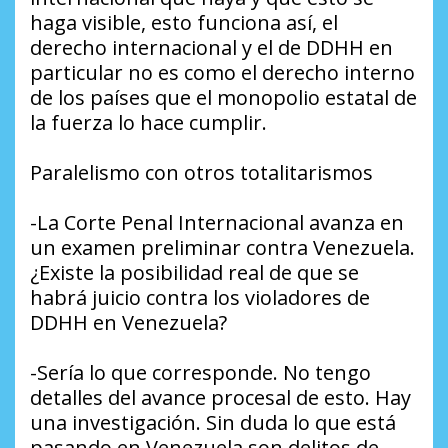
haga visible, esto funciona así, el
derecho internacional y el de DDHH en
particular no es como el derecho interno
de los países que el monopolio estatal de
la fuerza lo hace cumplir.
Paralelismo con otros totalitarismos
-La Corte Penal Internacional avanza en
un examen preliminar contra Venezuela.
¿Existe la posibilidad real de que se
habrá juicio contra los violadores de
DDHH en Venezuela?
-Sería lo que corresponde. No tengo
detalles del avance procesal de esto. Hay
una investigación. Sin duda lo que está
pasando en Venezuela son delitos de