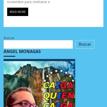
noviembre para centrarse e
READ MORE
Buscar
Buscar
ÁNGEL MONAGAS