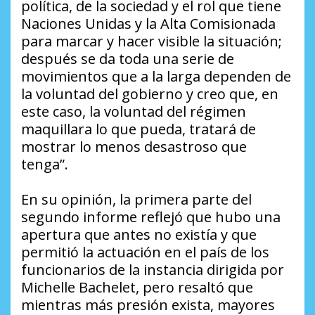
política, de la sociedad y el rol que tiene
Naciones Unidas y la Alta Comisionada
para marcar y hacer visible la situación;
después se da toda una serie de
movimientos que a la larga dependen de
la voluntad del gobierno y creo que, en
este caso, la voluntad del régimen
maquillara lo que pueda, tratará de
mostrar lo menos desastroso que
tenga”.
En su opinión, la primera parte del
segundo informe reflejó que hubo una
apertura que antes no existía y que
permitió la actuación en el país de los
funcionarios de la instancia dirigida por
Michelle Bachelet, pero resaltó que
mientras más presión exista, mayores