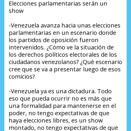
Elecciones parlamentarias serán un
show
-Venezuela avanza hacia unas elecciones
parlamentarias en un escenario donde
los partidos de oposición fueron
intervenidos. ¿Cómo ve la situación de
los derechos políticos electorales de los
ciudadanos venezolanos? ¿Qué escenario
cree que se va a presentar luego de esos
comicios?
-Venezuela ya es una dictadura. Todo
eso que pueda ocurrir no es más que
una formalidad para mantenerse en el
poder, no tengo expectativas de que
haya elecciones libres, es un show
montado, no tengo expectativas de que