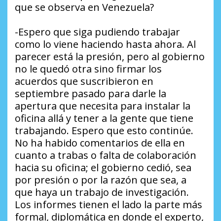
que se observa en Venezuela?
-Espero que siga pudiendo trabajar
como lo viene haciendo hasta ahora. Al
parecer está la presión, pero al gobierno
no le quedó otra sino firmar los
acuerdos que suscribieron en
septiembre pasado para darle la
apertura que necesita para instalar la
oficina allá y tener a la gente que tiene
trabajando. Espero que esto continúe.
No ha habido comentarios de ella en
cuanto a trabas o falta de colaboración
hacia su oficina; el gobierno cedió, sea
por presión o por la razón que sea, a
que haya un trabajo de investigación.
Los informes tienen el lado la parte más
formal, diplomática en donde el experto,