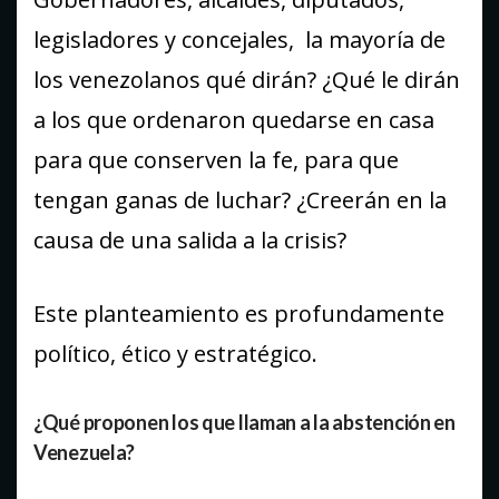
legisladores y concejales, la mayoría de
los venezolanos qué dirán? ¿Qué le dirán
a los que ordenaron quedarse en casa
para que conserven la fe, para que
tengan ganas de luchar? ¿Creerán en la
causa de una salida a la crisis?
Este planteamiento es profundamente
político, ético y estratégico.
¿Qué proponen los que llaman a la abstención en
Venezuela?