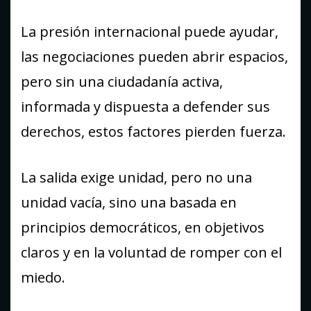
La presión internacional puede ayudar,
las negociaciones pueden abrir espacios,
pero sin una ciudadanía activa,
informada y dispuesta a defender sus
derechos, estos factores pierden fuerza.
La salida exige unidad, pero no una
unidad vacía, sino una basada en
principios democráticos, en objetivos
claros y en la voluntad de romper con el
miedo.