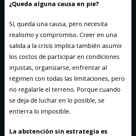
¿Queda alguna causa en pie?
Sí, queda una causa, pero necesita
realismo y compromiso. Creer en una
salida a la crisis implica también asumir
los costos de participar en condiciones
injustas, organizarse, enfrentar al
régimen con todas las limitaciones, pero
no regalarle el terreno. Porque cuando
se deja de luchar en lo posible, se
entierra lo imposible.
La abstención sin estrategia es