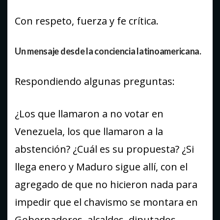
Con respeto, fuerza y fe crítica.
Un mensaje desde la conciencia latinoamericana.
Respondiendo algunas preguntas:
¿Los que llamaron a no votar en
Venezuela, los que llamaron a la
abstención? ¿Cuál es su propuesta? ¿Si
llega enero y Maduro sigue allí, con el
agregado de que no hicieron nada para
impedir que el chavismo se montara en
Gobernadores, alcaldes, diputados,