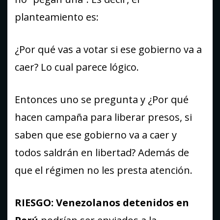
planteamiento es:
¿Por qué vas a votar si ese gobierno va a
caer? Lo cual parece lógico.
Entonces uno se pregunta y ¿Por qué
hacen campaña para liberar presos, si
saben que ese gobierno va a caer y
todos saldrán en libertad? Además de
que el régimen no les presta atención.
RIESGO: Venezolanos detenidos en