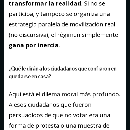
transformar la realidad
. Si no se
participa, y tampoco se organiza una
estrategia paralela de movilización real
(no discursiva), el régimen simplemente
gana por inercia
.
¿Qué le dirán a los ciudadanos que confiaron en
quedarse en casa?
Aquí está el dilema moral más profundo.
A esos ciudadanos que fueron
persuadidos de que no votar era una
forma de protesta o una muestra de