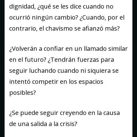
dignidad, ¿qué se les dice cuando no
ocurrió ningún cambio? ¿Cuando, por el
contrario, el chavismo se afianzó más?
¿Volverán a confiar en un llamado similar
en el futuro? ¿Tendrán fuerzas para
seguir luchando cuando ni siquiera se
intentó competir en los espacios
posibles?
¿Se puede seguir creyendo en la causa
de una salida a la crisis?