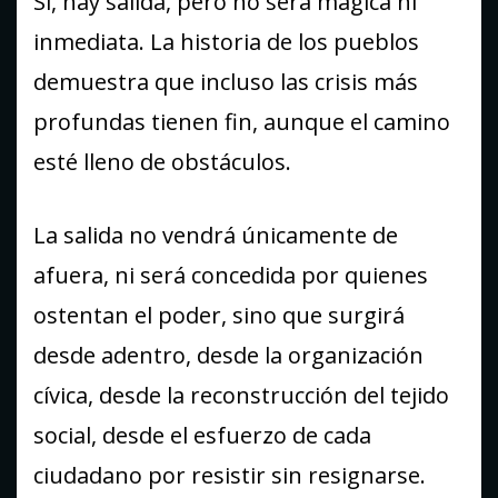
Sí, hay salida, pero no será mágica ni
inmediata. La historia de los pueblos
demuestra que incluso las crisis más
profundas tienen fin, aunque el camino
esté lleno de obstáculos.
La salida no vendrá únicamente de
afuera, ni será concedida por quienes
ostentan el poder, sino que surgirá
desde adentro, desde la organización
cívica, desde la reconstrucción del tejido
social, desde el esfuerzo de cada
ciudadano por resistir sin resignarse.