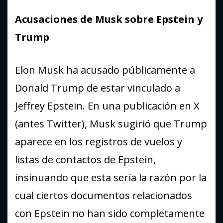
Acusaciones de Musk sobre Epstein y
Trump
Elon Musk ha acusado públicamente a
Donald Trump de estar vinculado a
Jeffrey Epstein. En una publicación en X
(antes Twitter), Musk sugirió que Trump
aparece en los registros de vuelos y
listas de contactos de Epstein,
insinuando que esta sería la razón por la
cual ciertos documentos relacionados
con Epstein no han sido completamente