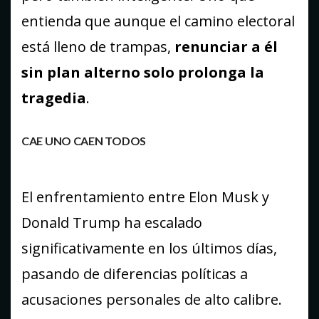
entienda que aunque el camino electoral
está lleno de trampas,
renunciar a él
sin plan alterno solo prolonga la
tragedia
.
CAE UNO CAEN TODOS
El enfrentamiento entre Elon Musk y
Donald Trump ha escalado
significativamente en los últimos días,
pasando de diferencias políticas a
acusaciones personales de alto calibre.