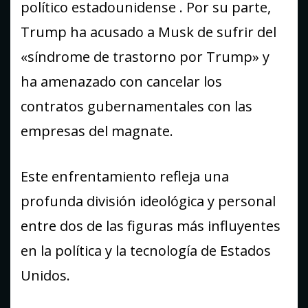
político estadounidense . Por su parte,
Trump ha acusado a Musk de sufrir del
«síndrome de trastorno por Trump» y
ha amenazado con cancelar los
contratos gubernamentales con las
empresas del magnate.
Este enfrentamiento refleja una
profunda división ideológica y personal
entre dos de las figuras más influyentes
en la política y la tecnología de Estados
Unidos.