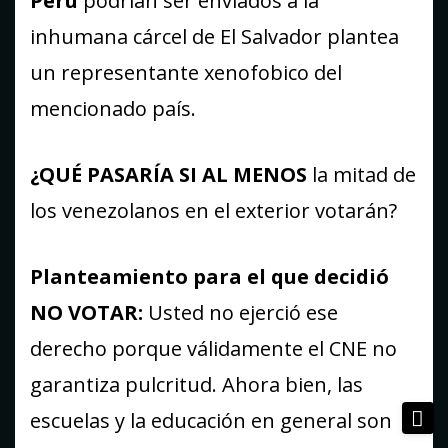
Perú
podrían ser enviados a la
inhumana cárcel de El Salvador plantea
un representante xenofobico del
mencionado país.
¿QUÉ PASARÍA SI AL MENOS
la mitad de
los venezolanos en el exterior votarán?
Planteamiento para el que decidió
NO VOTAR:
Usted no ejerció ese
derecho porque válidamente el CNE no
garantiza pulcritud. Ahora bien, las
escuelas y la educación en general son