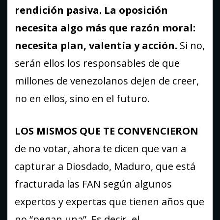
rendición pasiva. La oposición
necesita algo más que razón moral:
necesita plan, valentía y acción.
Si no,
serán ellos los responsables de que
millones de venezolanos dejen de creer,
no en ellos, sino en el futuro.
LOS MISMOS QUE TE CONVENCIERON
de no votar, ahora te dicen que van a
capturar a Diosdado, Maduro, que está
fracturada las FAN según algunos
expertos y expertas que tienen años que
no “pegan una”. Es decir, el