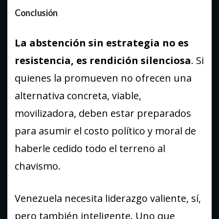
Conclusión
La abstención sin estrategia no es
resistencia, es rendición silenciosa
. Si
quienes la promueven no ofrecen una
alternativa concreta, viable,
movilizadora, deben estar preparados
para asumir el costo político y moral de
haberle cedido todo el terreno al
chavismo.
Venezuela necesita liderazgo valiente, sí,
pero también inteligente. Uno que