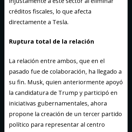
injustamente a este sector al eliminar
créditos fiscales, lo que afecta
directamente a Tesla.
Ruptura total de la relación
La relación entre ambos, que en el
pasado fue de colaboración, ha llegado a
su fin. Musk, quien anteriormente apoyó
la candidatura de Trump y participó en
iniciativas gubernamentales, ahora
propone la creación de un tercer partido
político para representar al centro