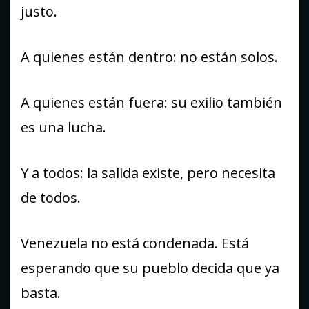
justo.
A quienes están dentro: no están solos.
A quienes están fuera: su exilio también
es una lucha.
Y a todos: la salida existe, pero necesita
de todos.
Venezuela no está condenada. Está
esperando que su pueblo decida que ya
basta.