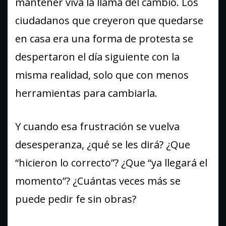
mantener viva la llama del cambio. Los
ciudadanos que creyeron que quedarse
en casa era una forma de protesta se
despertaron el día siguiente con la
misma realidad, solo que con menos
herramientas para cambiarla.
Y cuando esa frustración se vuelva
desesperanza, ¿qué se les dirá? ¿Que
“hicieron lo correcto”? ¿Que “ya llegará el
momento”? ¿Cuántas veces más se
puede pedir fe sin obras?