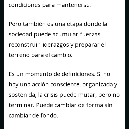
condiciones para mantenerse.
Pero también es una etapa donde la
sociedad puede acumular fuerzas,
reconstruir liderazgos y preparar el
terreno para el cambio.
Es un momento de definiciones. Si no
hay una acción consciente, organizada y
sostenida, la crisis puede mutar, pero no
terminar. Puede cambiar de forma sin
cambiar de fondo.