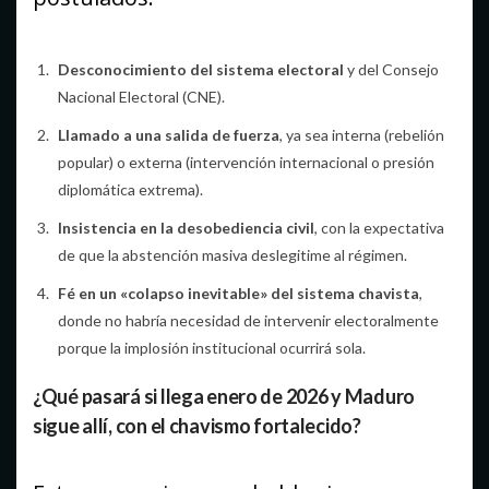
Desconocimiento del sistema electoral
y del Consejo
Nacional Electoral (CNE).
Llamado a una salida de fuerza
, ya sea interna (rebelión
popular) o externa (intervención internacional o presión
diplomática extrema).
Insistencia en la desobediencia civil
, con la expectativa
de que la abstención masiva deslegitime al régimen.
Fé en un «colapso inevitable» del sistema chavista
,
donde no habría necesidad de intervenir electoralmente
porque la implosión institucional ocurrirá sola.
¿Qué pasará si llega enero de 2026 y Maduro
sigue allí, con el chavismo fortalecido?