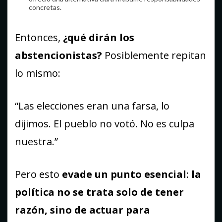
concretas.
Entonces,
¿qué dirán los
abstencionistas?
Posiblemente repitan
lo mismo:
“Las elecciones eran una farsa, lo
dijimos. El pueblo no votó. No es culpa
nuestra.”
Pero esto
evade un punto esencial
:
la
política no se trata solo de tener
razón, sino de actuar para