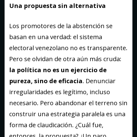
Una propuesta sin alternativa
Los promotores de la abstención se
basan en una verdad: el sistema
electoral venezolano no es transparente.
Pero se olvidan de otra aún más cruda:
la política no es un ejercicio de
pureza, sino de eficacia
. Denunciar
irregularidades es legítimo, incluso
necesario. Pero abandonar el terreno sin
construir una estrategia paralela es una
forma de claudicación. ¿Cuál fue,
entonces, la propuesta? ¿Un paro