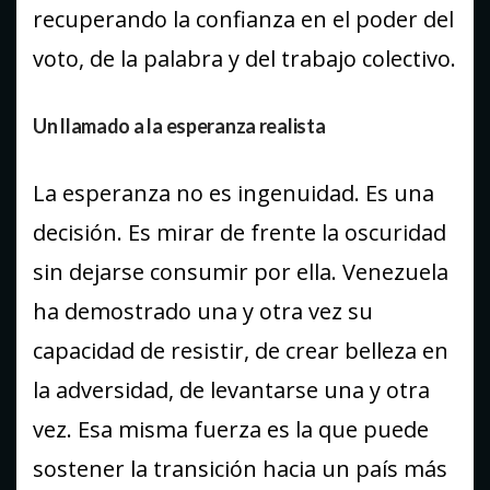
recuperando la confianza en el poder del
voto, de la palabra y del trabajo colectivo.
Un llamado a la esperanza realista
La esperanza no es ingenuidad. Es una
decisión. Es mirar de frente la oscuridad
sin dejarse consumir por ella. Venezuela
ha demostrado una y otra vez su
capacidad de resistir, de crear belleza en
la adversidad, de levantarse una y otra
vez. Esa misma fuerza es la que puede
sostener la transición hacia un país más