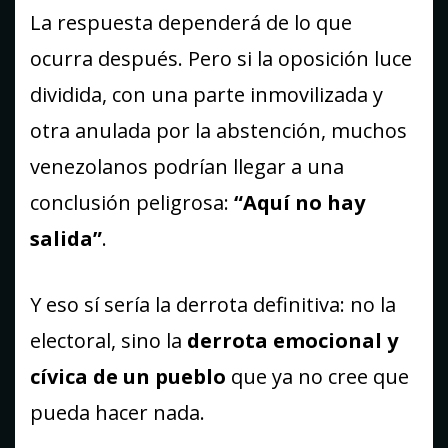
La respuesta dependerá de lo que
ocurra después. Pero si la oposición luce
dividida, con una parte inmovilizada y
otra anulada por la abstención, muchos
venezolanos podrían llegar a una
conclusión peligrosa:
“Aquí no hay
salida”
.
Y eso sí sería la derrota definitiva: no la
electoral, sino la
derrota emocional y
cívica de un pueblo
que ya no cree que
pueda hacer nada.