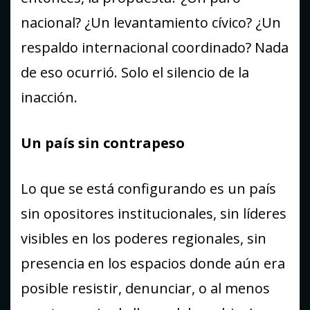
nacional? ¿Un levantamiento cívico? ¿Un
respaldo internacional coordinado? Nada
de eso ocurrió. Solo el silencio de la
inacción.
Un país sin contrapeso
Lo que se está configurando es un país
sin opositores institucionales, sin líderes
visibles en los poderes regionales, sin
presencia en los espacios donde aún era
posible resistir, denunciar, o al menos