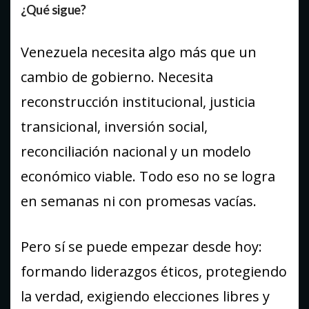
¿Qué sigue?
Venezuela necesita algo más que un
cambio de gobierno. Necesita
reconstrucción institucional, justicia
transicional, inversión social,
reconciliación nacional y un modelo
económico viable. Todo eso no se logra
en semanas ni con promesas vacías.
Pero sí se puede empezar desde hoy:
formando liderazgos éticos, protegiendo
la verdad, exigiendo elecciones libres y