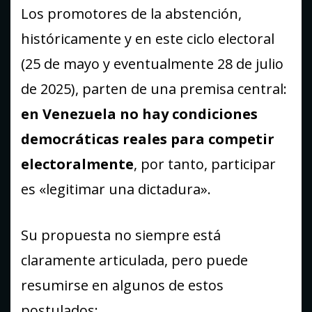
Los promotores de la abstención,
históricamente y en este ciclo electoral
(25 de mayo y eventualmente 28 de julio
de 2025), parten de una premisa central:
en Venezuela no hay condiciones
democráticas reales para competir
electoralmente
, por tanto, participar
es «legitimar una dictadura».
Su propuesta no siempre está
claramente articulada, pero puede
resumirse en algunos de estos
postulados: