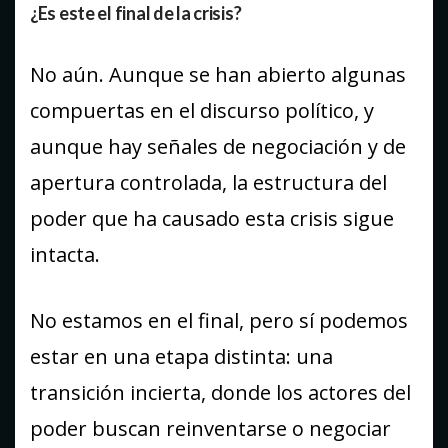
¿Es este el final de la crisis?
No aún. Aunque se han abierto algunas
compuertas en el discurso político, y
aunque hay señales de negociación y de
apertura controlada, la estructura del
poder que ha causado esta crisis sigue
intacta.
No estamos en el final, pero sí podemos
estar en una etapa distinta: una
transición incierta, donde los actores del
poder buscan reinventarse o negociar