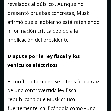
revelados al público . Aunque no
presentó pruebas concretas, Musk
afirmó que el gobierno está reteniendo
información crítica debido a la
implicación del presidente.
Disputa por la ley fiscal y los
vehículos eléctricos
El conflicto también se intensificó a raíz
de una controvertida ley fiscal
republicana que Musk criticó
fuertemente, calificándola como «una