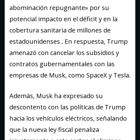
abominación repugnante» por su
potencial impacto en el déficit y en la
cobertura sanitaria de millones de
estadounidenses . En respuesta, Trump
amenazó con cancelar los subsidios y
contratos gubernamentales con las
empresas de Musk, como SpaceX y Tesla.
Además, Musk ha expresado su
descontento con las políticas de Trump
hacia los vehículos eléctricos, señalando
que la nueva ley fiscal penaliza