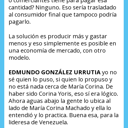
o comerciantes tiene para pagar esa
cantidad? Ninguno. Eso sería trasladado
al consumidor final que tampoco podría
pagarlo.
La solución es producir más y gastar
menos y eso simplemente es posible en
una economía de mercado, con otro
modelo.
EDMUNDO GONZÁLEZ URRUTIA
yo no
sé quien lo puso, si quien lo propuso y
no está nada cerca de María Corina. De
haber sido Corina Yoris, eso sí era lógico.
Ahora aguas abajo la gente lo ubica al
lado de María Corina Machado y ella lo
entendió y lo practica. Buena esa, para la
lideresa de Venezuela.