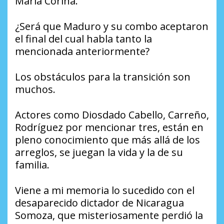
María Corina.
¿Será que Maduro y su combo aceptaron
el final del cual habla tanto la
mencionada anteriormente?
Los obstáculos para la transición son
muchos.
Actores como Diosdado Cabello, Carreño,
Rodríguez por mencionar tres, están en
pleno conocimiento que más allá de los
arreglos, se juegan la vida y la de su
familia.
Viene a mi memoria lo sucedido con el
desaparecido dictador de Nicaragua
Somoza, que misteriosamente perdió la