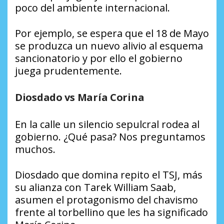
poco del ambiente internacional.
Por ejemplo, se espera que el 18 de Mayo
se produzca un nuevo alivio al esquema
sancionatorio y por ello el gobierno
juega prudentemente.
Diosdado vs María Corina
En la calle un silencio sepulcral rodea al
gobierno. ¿Qué pasa? Nos preguntamos
muchos.
Diosdado que domina repito el TSJ, más
su alianza con Tarek William Saab,
asumen el protagonismo del chavismo
frente al torbellino que les ha significado