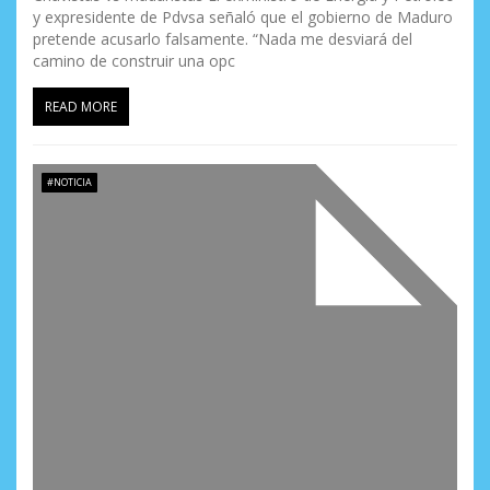
y expresidente de Pdvsa señaló que el gobierno de Maduro
pretende acusarlo falsamente. “Nada me desviará del
camino de construir una opc
READ MORE
#NOTICIA