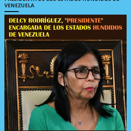
VENEZUELA