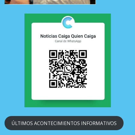
ÚLTIMOS ACONTECIMIENTOS INFORMATIVOS