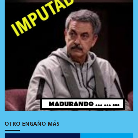
OTRO ENGAÑO MÁS