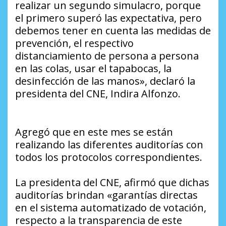
realizar un segundo simulacro, porque
el primero superó las expectativa, pero
debemos tener en cuenta las medidas de
prevención, el respectivo
distanciamiento de persona a persona
en las colas, usar el tapabocas, la
desinfección de las manos», declaró la
presidenta del CNE, Indira Alfonzo.
Agregó que en este mes se están
realizando las diferentes auditorías con
todos los protocolos correspondientes.
La presidenta del CNE, afirmó que dichas
auditorías brindan «garantías directas
en el sistema automatizado de votación,
respecto a la transparencia de este