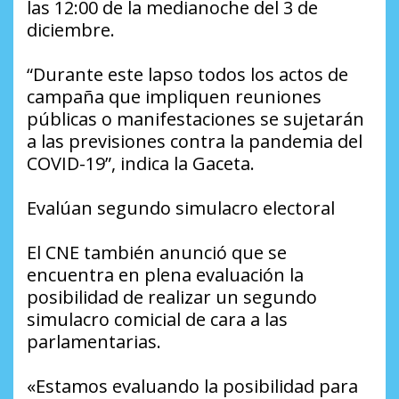
las 12:00 de la medianoche del 3 de
diciembre.
“Durante este lapso todos los actos de
campaña que impliquen reuniones
públicas o manifestaciones se sujetarán
a las previsiones contra la pandemia del
COVID-19”, indica la Gaceta.
Evalúan segundo simulacro electoral
El CNE también anunció que se
encuentra en plena evaluación la
posibilidad de realizar un segundo
simulacro comicial de cara a las
parlamentarias.
«Estamos evaluando la posibilidad para