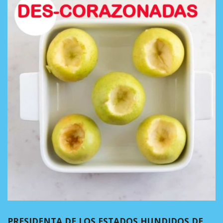
PRESIDENTA DE LOS ESTADOS HUNDIDOS DE