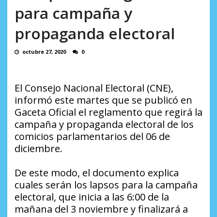
AGOSTO 9, 2026
para campaña y
propaganda electoral
octubre 27, 2020
0
El Consejo Nacional Electoral (CNE),
informó este martes que se publicó en
Gaceta Oficial el reglamento que regirá la
campaña y propaganda electoral de los
comicios parlamentarios del 06 de
diciembre.
De este modo, el documento explica
cuales serán los lapsos para la campaña
electoral, que inicia a las 6:00 de la
mañana del 3 noviembre y finalizará a