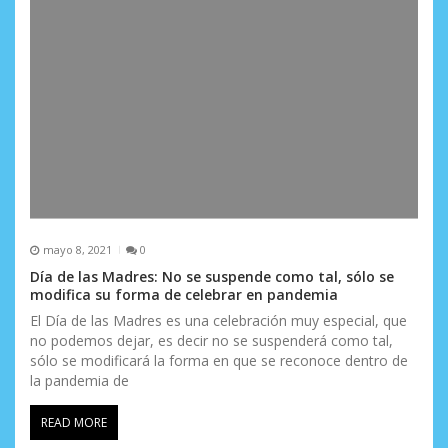
mayo 8, 2021
0
Día de las Madres: No se suspende como tal, sólo se
modifica su forma de celebrar en pandemia
El Día de las Madres es una celebración muy especial, que
no podemos dejar, es decir no se suspenderá como tal,
sólo se modificará la forma en que se reconoce dentro de
la pandemia de
READ MORE