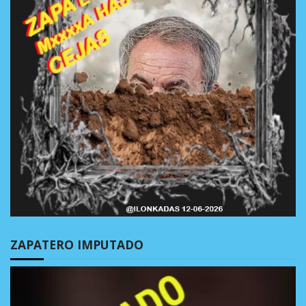
ZAPATERO IMPUTADO