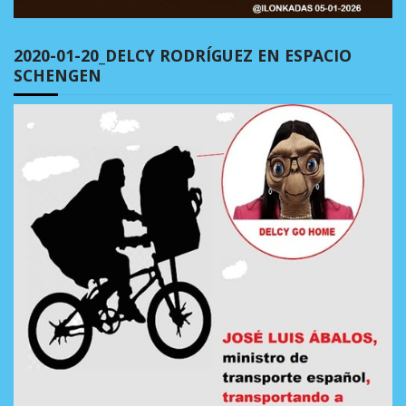
2020-01-20_DELCY RODRÍGUEZ EN ESPACIO
SCHENGEN