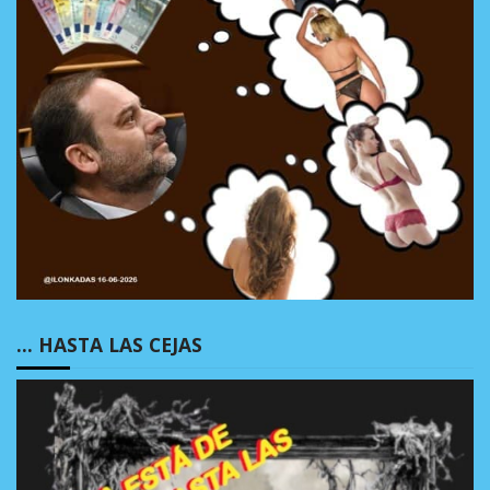
… HASTA LAS CEJAS