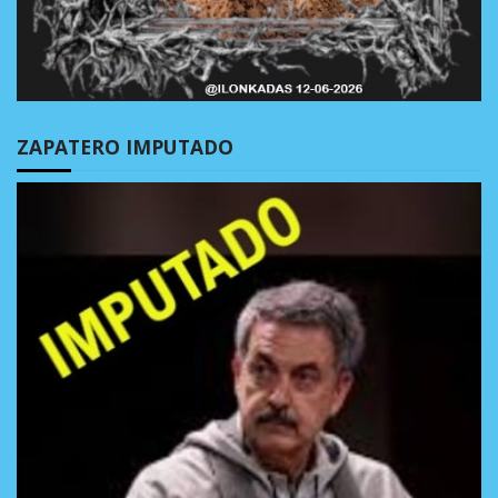
ZAPATERO IMPUTADO