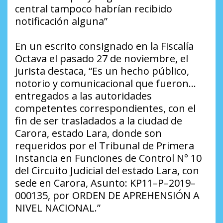
central tampoco habrían recibido
notificación alguna”
En un escrito consignado en la Fiscalía
Octava el pasado 27 de noviembre, el
jurista destaca, “Es un hecho público,
notorio y comunicacional que fueron…
entregados a las autoridades
competentes correspondientes, con el
fin de ser trasladados a la ciudad de
Carora, estado Lara, donde son
requeridos por el Tribunal de Primera
Instancia en Funciones de Control N° 10
del Circuito Judicial del estado Lara, con
sede en Carora, Asunto: KP11–P–2019–
000135, por ORDEN DE APREHENSIÓN A
NIVEL NACIONAL.”