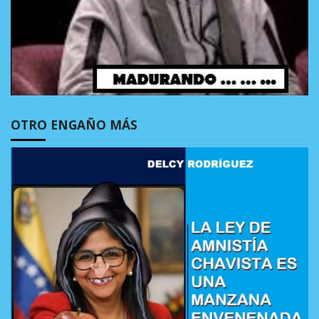
OTRO ENGAÑO MÁS