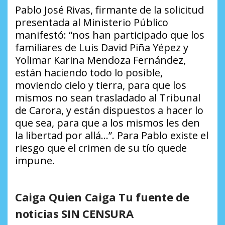
Pablo José Rivas, firmante de la solicitud
presentada al Ministerio Público
manifestó: “nos han participado que los
familiares de Luis David Piña Yépez y
Yolimar Karina Mendoza Fernández,
están haciendo todo lo posible,
moviendo cielo y tierra, para que los
mismos no sean trasladado al Tribunal
de Carora, y están dispuestos a hacer lo
que sea, para que a los mismos les den
la libertad por allá…”. Para Pablo existe el
riesgo que el crimen de su tío quede
impune.
Caiga Quien Caiga Tu fuente de
noticias SIN CENSURA