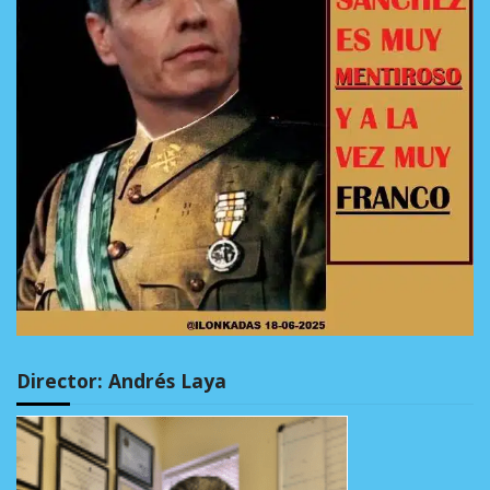
Director: Andrés Laya