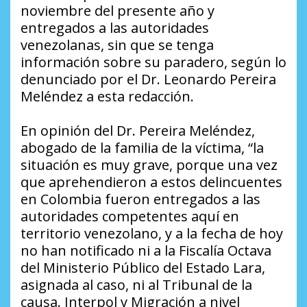
noviembre del presente año y
entregados a las autoridades
venezolanas, sin que se tenga
información sobre su paradero, según lo
denunciado por el Dr. Leonardo Pereira
Meléndez a esta redacción.
En opinión del Dr. Pereira Meléndez,
abogado de la familia de la víctima, “la
situación es muy grave, porque una vez
que aprehendieron a estos delincuentes
en Colombia fueron entregados a las
autoridades competentes aquí en
territorio venezolano, y a la fecha de hoy
no han notificado ni a la Fiscalía Octava
del Ministerio Público del Estado Lara,
asignada al caso, ni al Tribunal de la
causa. Interpol y Migración a nivel