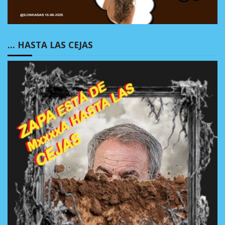
… HASTA LAS CEJAS