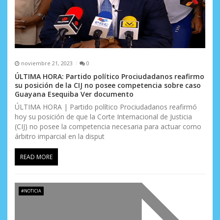
noviembre 21, 2023
0
ÚLTIMA HORA: Partido político Prociudadanos reafirmo
su posición de la CIJ no posee competencia sobre caso
Guayana Esequiba Ver documento
ÚLTIMA HORA | Partido político Prociudadanos reafirmó
hoy su posición de que la Corte Internacional de Justicia
(CIJ) no posee la competencia necesaria para actuar como
árbitro imparcial en la disput
READ MORE
#NOTICIA