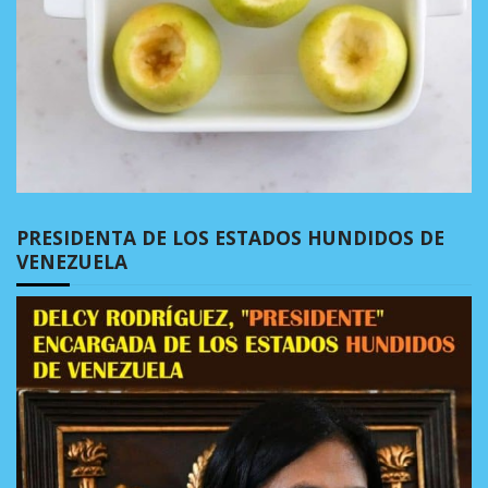
PRESIDENTA DE LOS ESTADOS HUNDIDOS DE
VENEZUELA