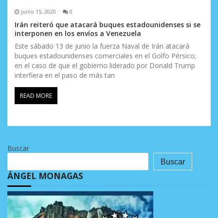
junio 15, 2020
0
Irán reiteró que atacará buques estadounidenses si se
interponen en los envíos a Venezuela
Este sábado 13 de junio la fuerza Naval de Irán atacará
buques estadounidenses comerciales en el Golfo Pérsico;
en el caso de que el gobierno liderado por Donald Trump
interfiera en el paso de más tan
READ MORE
Buscar
Buscar
ÁNGEL MONAGAS