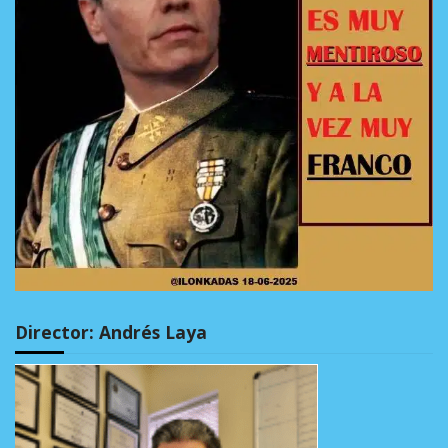
Director: Andrés Laya