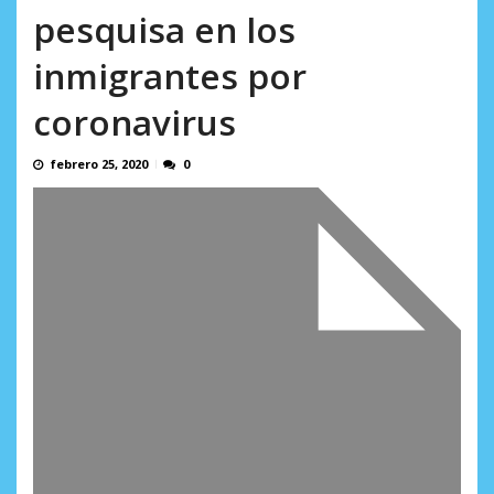
AGOSTO 8, 2026
pesquisa en los
inmigrantes por
coronavirus
febrero 25, 2020
0