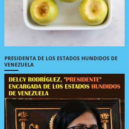
PRESIDENTA DE LOS ESTADOS HUNDIDOS DE
VENEZUELA