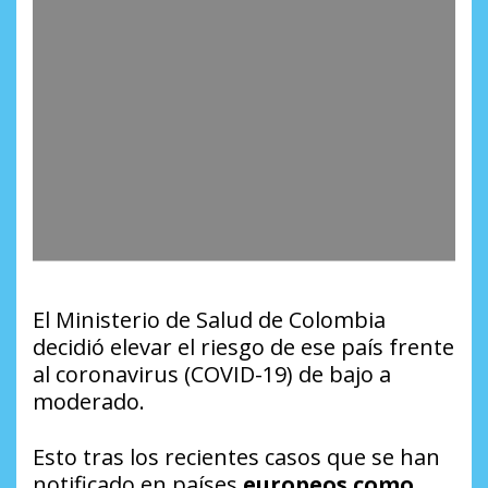
El Ministerio de Salud de Colombia
decidió elevar el riesgo de ese país frente
al coronavirus (COVID-19) de bajo a
moderado.
Esto tras los recientes casos que se han
notificado en países
europeos como