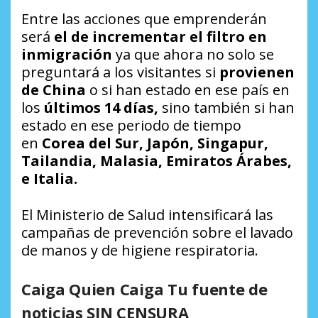
Entre las acciones que emprenderán
será
el de incrementar el filtro en
inmigración
ya que ahora no solo se
preguntará a los visitantes si
provienen
de China
o si han estado en ese país en
los
últimos 14 días,
sino también si han
estado en ese periodo de tiempo
en
Corea del Sur, Japón, Singapur,
Tailandia, Malasia, Emiratos Árabes,
e Italia.
El Ministerio de Salud intensificará las
campañas de prevención sobre el lavado
de manos y de higiene respiratoria.
Caiga Quien Caiga Tu fuente de
noticias SIN CENSURA