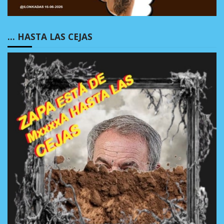
… HASTA LAS CEJAS