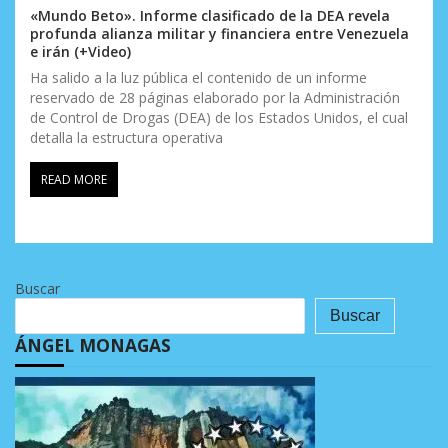
«Mundo Beto». Informe clasificado de la DEA revela
profunda alianza militar y financiera entre Venezuela
e irán (+Video)
Ha salido a la luz pública el contenido de un informe
reservado de 28 páginas elaborado por la Administración
de Control de Drogas (DEA) de los Estados Unidos, el cual
detalla la estructura operativa
READ MORE
Buscar
Buscar
ÁNGEL MONAGAS