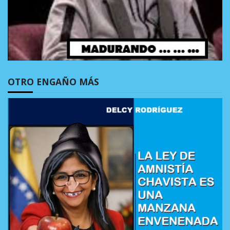
OTRO ENGAÑO MÁS