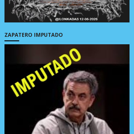
ZAPATERO IMPUTADO