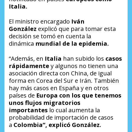
Italia.
El ministro encargado
Iván
González
explicó que para tomar esta
decisión se tomó en cuenta la
dinámica
mundial de la epidemia.
“Además, en
Italia
han subido los
casos
rápidamente
y algunos no tienen una
asociación directa con China, de igual
forma en Corea del Sur e Irán. También
hay más casos en España y en otros
países de
Europa con los que tenemos
unos flujos migratorios
importantes
lo cual aumenta la
probabilidad de importación de casos
a
Colombia”, explicó González.