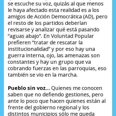
se escuche su voz, quizás al que menos
le haya afectado esta realidad es a los
amigos de Acción Democrática (AD), pero
el resto de los partidos deberían
revisarse y analizar qué está pasando
“aguas abajo”. En Voluntad Popular
prefieren “tratar de rescatar la
institucionalidad” y por eso hay una
guerra interna, ojo, las amenazas son
constantes y hay un grupo que va
cobrando fuerzas en las parroquias, eso
también se vio en la marcha.
Pueblo sin voz…
Quienes me conocen
saben que no defiendo gestiones, pero
ante lo poco que hacen quienes están al
frente del gobierno regional y los
distintos municipios sólo me queda