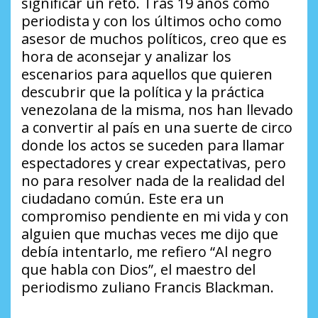
significar un reto. Tras 19 años como
periodista y con los últimos ocho como
asesor de muchos políticos, creo que es
hora de aconsejar y analizar los
escenarios para aquellos que quieren
descubrir que la política y la práctica
venezolana de la misma, nos han llevado
a convertir al país en una suerte de circo
donde los actos se suceden para llamar
espectadores y crear expectativas, pero
no para resolver nada de la realidad del
ciudadano común. Este era un
compromiso pendiente en mi vida y con
alguien que muchas veces me dijo que
debía intentarlo, me refiero “Al negro
que habla con Dios”, el maestro del
periodismo zuliano Francis Blackman.