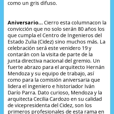
como un gris difuso.
Aniversario…
Cierro esta columnacon la
convicción que no solo serán 80 años los
que cumpla el Centro de Ingenieros del
Estado Zulia (Cidez) sino muchos más. La
celebración será este venidero 19 y
contarán con la visita de parte de la
junta directiva nacional del gremio. Un
fuerte abrazo para el arquitecto Hernán
Mendoza y su equipo de trabajo, así
como para la comisión aniversaria que
lidera el ingeniero e historiador Iván
Darío Parra. Dato curioso, Mendoza y la
arquitecta Cecilia Cardozo en su calidad
de vicepresidenta del Cidez, son los
primeros profesionales de esta rama en