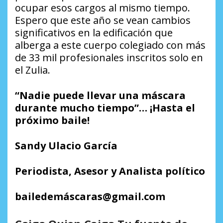
ocupar esos cargos al mismo tiempo.
Espero que este año se vean cambios
significativos en la edificación que
alberga a este cuerpo colegiado con más
de 33 mil profesionales inscritos solo en
el Zulia.
“Nadie puede llevar una máscara
durante mucho tiempo”
… ¡Hasta el
próximo baile!
Sandy Ulacio García
Periodista, Asesor y Analista político
bailedemáscaras@gmail.com