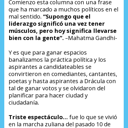
Comienzo esta columna con una frase
que ha marcado a muchos políticos en el
mal sentido.
“Supongo que el
liderazgo significó una vez tener
músculos, pero hoy significa llevarse
bien con la gente”.
–
Mahatma Gandhi-
Y es que para ganar espacios
banalizamos la práctica política y los
aspirantes a candidateables se
convirtieron en comediantes, cantantes,
poetas y hasta aspirantes a Drácula con
tal de ganar votos y se olvidaron del
planificar para hacer ciudad y
ciudadanía.
Triste espectáculo…
fue lo que se vivió
en la marcha zuliana del pasado 10 de