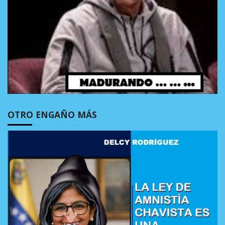
OTRO ENGAÑO MÁS