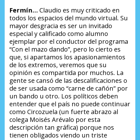
Fermín…
Claudio es muy criticado en
todos los espacios del mundo virtual. Su
mayor desgracia es ser un invitado
especial y calificado como alumno
ejemplar por el conductor del programa
“Con el mazo dando”, pero lo cierto es
que, si apartamos los apasionamientos
de los extremos, veremos que su
opinión es compartida por muchos. La
gente se cansó de las descalificaciones o
de ser usada como “carne de cañón” por
un bando u otro. Los políticos deben
entender que el país no puede continuar
como
Circozuela
(un fuerte abrazo al
colega Moisés Arévalo por esta
descripción tan gráfica) porque nos
tienen obligados viendo un triste