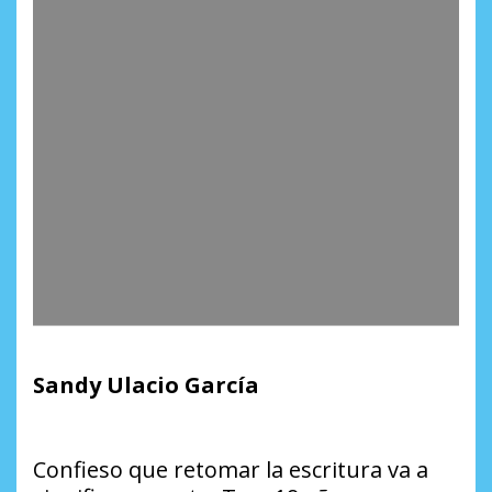
Sandy Ulacio García
Confieso que retomar la escritura va a