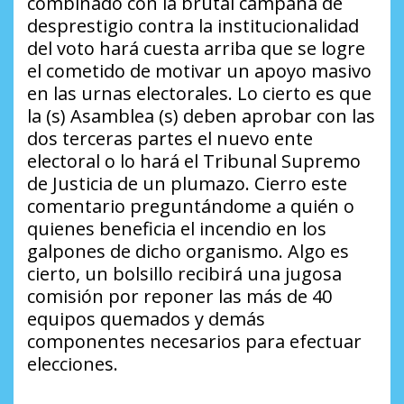
combinado con la brutal campaña de
desprestigio contra la institucionalidad
del voto hará cuesta arriba que se logre
el cometido de motivar un apoyo masivo
en las urnas electorales. Lo cierto es que
la (s) Asamblea (s) deben aprobar con las
dos terceras partes el nuevo ente
electoral o lo hará el Tribunal Supremo
de Justicia de un plumazo. Cierro este
comentario preguntándome a quién o
quienes beneficia el incendio en los
galpones de dicho organismo. Algo es
cierto, un bolsillo recibirá una jugosa
comisión por reponer las más de 40
equipos quemados y demás
componentes necesarios para efectuar
elecciones.