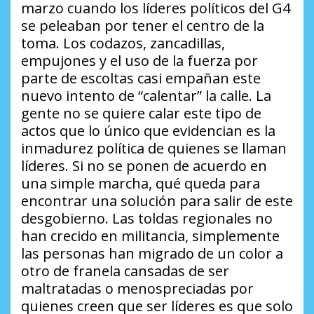
marzo cuando los líderes políticos del G4
se peleaban por tener el centro de la
toma. Los codazos, zancadillas,
empujones y el uso de la fuerza por
parte de escoltas casi empañan este
nuevo intento de “calentar” la calle. La
gente no se quiere calar este tipo de
actos que lo único que evidencian es la
inmadurez política de quienes se llaman
líderes. Si no se ponen de acuerdo en
una simple marcha, qué queda para
encontrar una solución para salir de este
desgobierno. Las toldas regionales no
han crecido en militancia, simplemente
las personas han migrado de un color a
otro de franela cansadas de ser
maltratadas o menospreciadas por
quienes creen que ser líderes es que solo