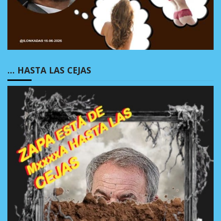
… HASTA LAS CEJAS