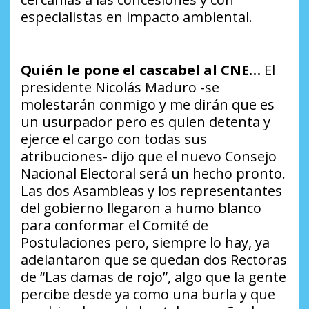
especialistas en impacto ambiental.
Quién le pone el cascabel al CNE…
El
presidente Nicolás Maduro -se
molestarán conmigo y me dirán que es
un usurpador pero es quien detenta y
ejerce el cargo con todas sus
atribuciones- dijo que el nuevo Consejo
Nacional Electoral será un hecho pronto.
Las dos Asambleas y los representantes
del gobierno llegaron a humo blanco
para conformar el Comité de
Postulaciones pero, siempre lo hay, ya
adelantaron que se quedan dos Rectoras
de “Las damas de rojo”, algo que la gente
percibe desde ya como una burla y que