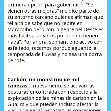
primera opción para gobernarlo. “Se
vienen otras mejoras” me dice parte de
su entorno cercano quienes afirman que
“el alcalde sabe que no repite en
Maracaibo pero con la gente del Oeste es
más fácil sacar votos porque no tienen
nada”. Por ahora, se mantiene activo con
asfaltado, recemos porque aguante la
temporada de lluvias y no sea una borra
de café.
Carbón, un monstruo de mil
cabezas…
nuevamente se activan las
posturas encontrada con respecto a la
explotación de las minas de carbón en la
Guajira y que pueden incluso afectar la
Sierra de Perijá. Esta vez las concesiones