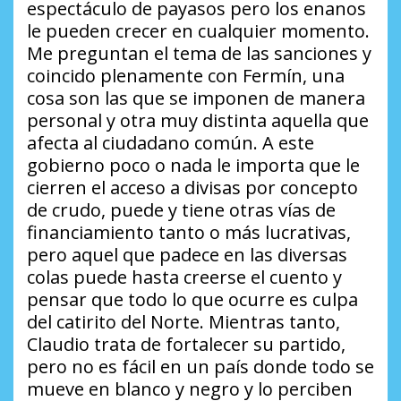
espectáculo de payasos pero los enanos
le pueden crecer en cualquier momento.
Me preguntan el tema de las sanciones y
coincido plenamente con Fermín, una
cosa son las que se imponen de manera
personal y otra muy distinta aquella que
afecta al ciudadano común. A este
gobierno poco o nada le importa que le
cierren el acceso a divisas por concepto
de crudo, puede y tiene otras vías de
financiamiento tanto o más lucrativas,
pero aquel que padece en las diversas
colas puede hasta creerse el cuento y
pensar que todo lo que ocurre es culpa
del catirito del Norte. Mientras tanto,
Claudio trata de fortalecer su partido,
pero no es fácil en un país donde todo se
mueve en blanco y negro y lo perciben