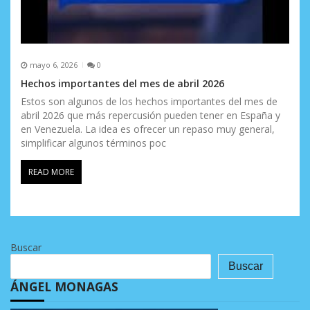
mayo 6, 2026
0
Hechos importantes del mes de abril 2026
Estos son algunos de los hechos importantes del mes de
abril 2026 que más repercusión pueden tener en España y
en Venezuela. La idea es ofrecer un repaso muy general,
simplificar algunos términos poc
READ MORE
Buscar
Buscar
ÁNGEL MONAGAS