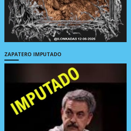
ZAPATERO IMPUTADO