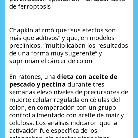
de ferroptosis
Chapkin afirmó que “sus efectos son
más que aditivos” y que, en modelos
preclínicos, “multiplicaban los resultados
de una forma muy sugerente” y
suprimían el cáncer de colon.
En ratones, una
dieta con aceite de
pescado
y pectina
durante tres
semanas elevó niveles de precursores de
muerte celular regulada en células del
colon, en comparación con un grupo
control alimentado con aceite de maíz y
celulosa. Los análisis indicaron que la
activación fue específica de los