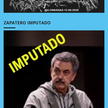
ZAPATERO IMPUTADO