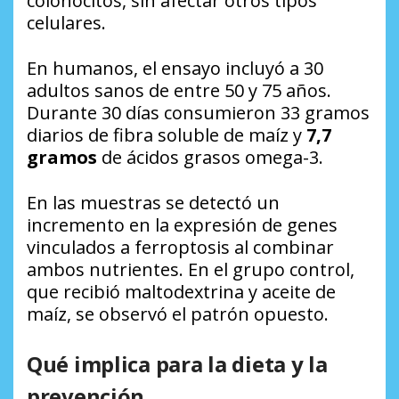
colonocitos, sin afectar otros tipos
celulares.
En humanos, el ensayo incluyó a 30
adultos sanos de entre 50 y 75 años.
Durante 30 días consumieron 33 gramos
diarios de fibra soluble de maíz y
7,7
gramos
de ácidos grasos omega-3.
En las muestras se detectó un
incremento en la expresión de genes
vinculados a ferroptosis al combinar
ambos nutrientes. En el grupo control,
que recibió maltodextrina y aceite de
maíz, se observó el patrón opuesto.
Qué implica para la dieta y la
prevención