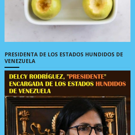
PRESIDENTA DE LOS ESTADOS HUNDIDOS DE
VENEZUELA