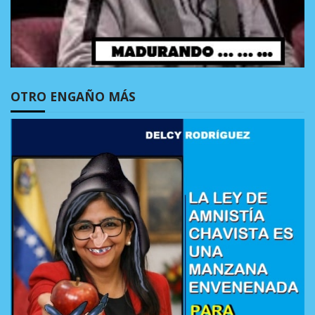
OTRO ENGAÑO MÁS