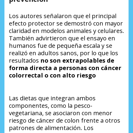
Los autores señalaron que el principal
efecto protector se demostró con mayor
claridad en modelos animales y celulares.
También advirtieron que el ensayo en
humanos fue de pequeña escala y se
realizó en adultos sanos, por lo que los
resultados
no son extrapolables de
forma directa a personas con cáncer
colorrectal o con alto riesgo
Las dietas que integran ambos
componentes, como la pesco-
vegetariana, se asociaron con menor
riesgo de cáncer de colon frente a otros
patrones de alimentación. Los