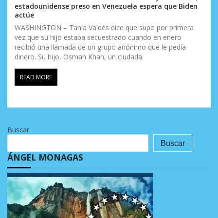
estadounidense preso en Venezuela espera que Biden
actúe
WASHINGTON – Tania Valdés dice que supo por primera
vez que su hijo estaba secuestrado cuando en enero
recibió una llamada de un grupo anónimo que le pedía
dinero. Su hijo, Osman Khan, un ciudada
READ MORE
Buscar
Buscar
ÁNGEL MONAGAS