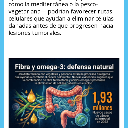
como la mediterránea o la pesco-
vegetariana— podrían favorecer rutas
celulares que ayudan a eliminar células
dañadas antes de que progresen hacia
lesiones tumorales.