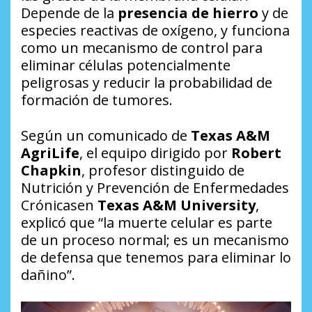
Depende de la
presencia de hierro
y de
especies reactivas de oxígeno, y funciona
como un mecanismo de control para
eliminar células potencialmente
peligrosas y reducir la probabilidad de
formación de tumores.
Según un comunicado de
Texas A&M
AgriLife
, el equipo dirigido por
Robert
Chapkin
, profesor distinguido de
Nutrición y Prevención de Enfermedades
Crónicasen
Texas A&M University
,
explicó que “la muerte celular es parte
de un proceso normal; es un mecanismo
de defensa que tenemos para eliminar lo
dañino”.