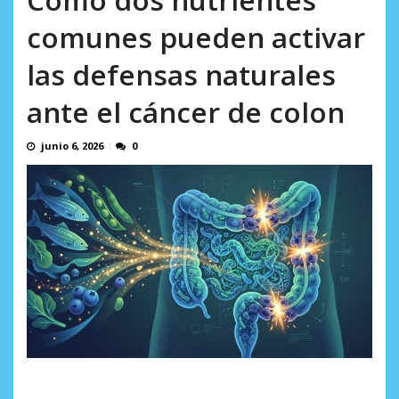
AGOSTO 8, 2026
comunes pueden activar
las defensas naturales
ante el cáncer de colon
junio 6, 2026
0