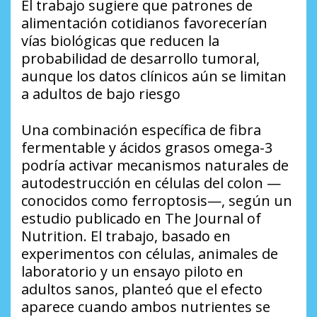
El trabajo sugiere que patrones de
alimentación cotidianos favorecerían
vías biológicas que reducen la
probabilidad de desarrollo tumoral,
aunque los datos clínicos aún se limitan
a adultos de bajo riesgo
Una combinación específica de fibra
fermentable y ácidos grasos omega-3
podría activar mecanismos naturales de
autodestrucción en células del colon —
conocidos como ferroptosis—, según un
estudio publicado en The Journal of
Nutrition. El trabajo, basado en
experimentos con células, animales de
laboratorio y un ensayo piloto en
adultos sanos, planteó que el efecto
aparece cuando ambos nutrientes se