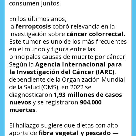
consumen juntos.
En los últimos años,
la
ferroptosis
cobró relevancia en la
investigación sobre
cáncer colorrectal
.
Este tumor es uno de los más frecuentes
en el mundo y figura entre las
principales causas de muerte por cáncer.
Según la
Agencia Internacional para
la Investigación del Cáncer (IARC)
,
dependiente de la Organización Mundial
de la Salud (OMS), en 2022 se
diagnosticaron
1,93 millones de casos
nuevos
y se registraron
904.000
muertes
.
El hallazgo sugiere que dietas con alto
aporte de
fibra vegetal y pescado
—