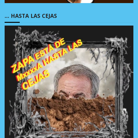
… HASTA LAS CEJAS