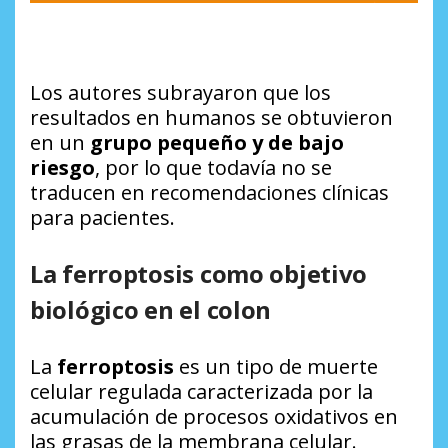
Los autores subrayaron que los
resultados en humanos se obtuvieron
en un
grupo pequeño y de bajo
riesgo
, por lo que todavía no se
traducen en recomendaciones clínicas
para pacientes.
La ferroptosis como objetivo
biológico en el colon
La
ferroptosis
es un tipo de muerte
celular regulada caracterizada por la
acumulación de procesos oxidativos en
las grasas de la membrana celular.