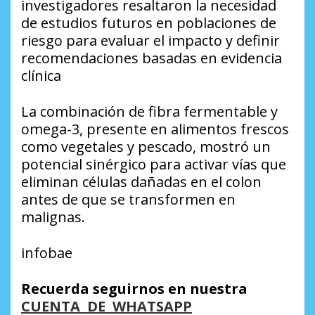
investigadores resaltaron la necesidad
de estudios futuros en poblaciones de
riesgo para evaluar el impacto y definir
recomendaciones basadas en evidencia
clínica
La combinación de fibra fermentable y
omega-3, presente en alimentos frescos
como vegetales y pescado, mostró un
potencial sinérgico para activar vías que
eliminan células dañadas en el colon
antes de que se transformen en
malignas.
infobae
Recuerda seguirnos en nuestra
CUENTA DE WHATSAPP