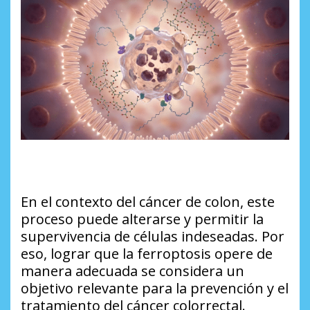
En el contexto del cáncer de colon, este
proceso puede alterarse y permitir la
supervivencia de células indeseadas. Por
eso, lograr que la ferroptosis opere de
manera adecuada se considera un
objetivo relevante para la prevención y el
tratamiento del cáncer colorrectal.