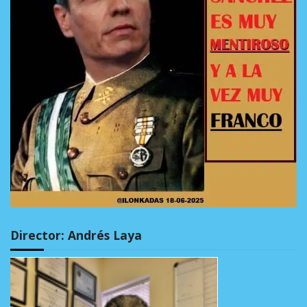
Director: Andrés Laya