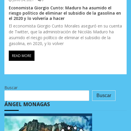
Economista Giorgio Cunto: Maduro ha asumido el
riesgo político de eliminar el subsidio de la gasolina en
el 2020 y lo volvería a hacer
El economista Giorgio Cunto Morales aseguró en su cuenta
de Twitter, que la administración de Nicolás Maduro ha
asumido el riesgo político de eliminar el subsidio de la
gasolina, en 2020, y lo volver
READ MORE
Buscar
Buscar
ÁNGEL MONAGAS