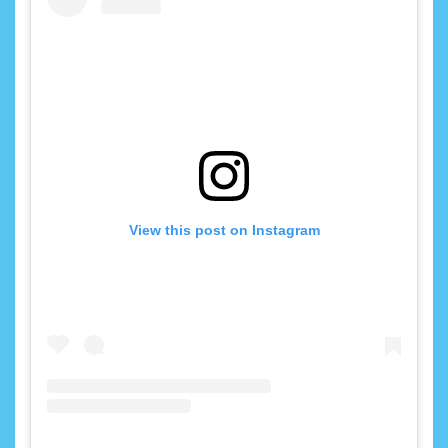
View this post on Instagram