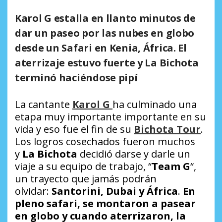
Karol G estalla en llanto minutos de
dar un paseo por las nubes en globo
desde un Safari en Kenia, África. El
aterrizaje estuvo fuerte y La Bichota
terminó haciéndose pipí
La cantante
Karol G
ha culminado una
etapa muy importante importante en su
vida y eso fue el fin de su
Bichota Tour
.
Los logros cosechados fueron muchos
y
La Bichota
decidió darse y darle un
viaje a su equipo de trabajo, “
Team G
“,
un trayecto que jamás podrán
olvidar:
Santorini, Dubai y África
.
En
pleno safari, se montaron a pasear
en globo y cuando aterrizaron, la