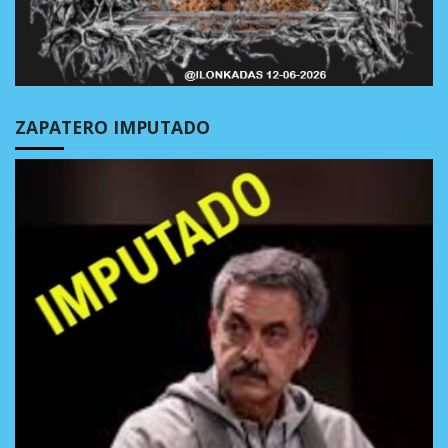
ZAPATERO IMPUTADO