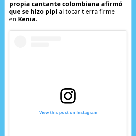
propia cantante colombiana afirmó
que se hizo pipí
al tocar tierra firme
en
Kenia
.
View this post on Instagram