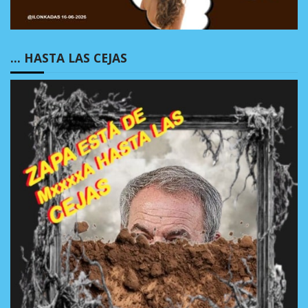
… HASTA LAS CEJAS