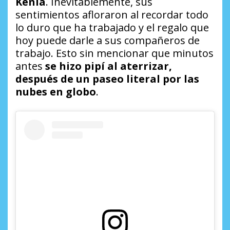
Kenia
. Inevitablemente, sus
sentimientos afloraron al recordar todo
lo duro que ha trabajado y el regalo que
hoy puede darle a sus compañeros de
trabajo. Esto sin mencionar que minutos
antes
se hizo pipí al aterrizar,
después de un paseo literal por las
nubes en globo
.