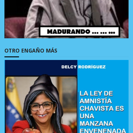
OTRO ENGAÑO MÁS