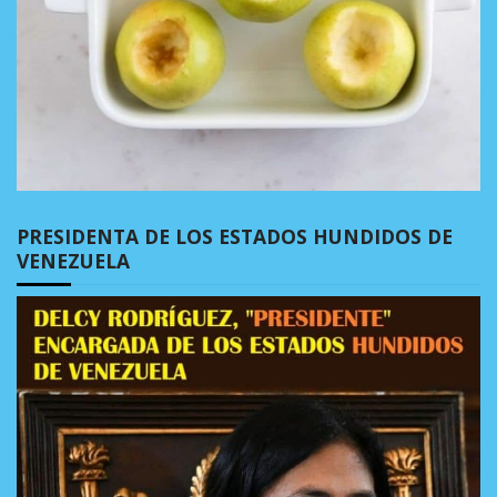
PRESIDENTA DE LOS ESTADOS HUNDIDOS DE
VENEZUELA