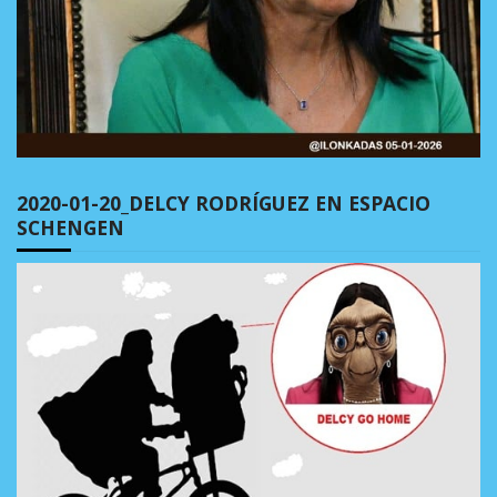
2020-01-20_DELCY RODRÍGUEZ EN ESPACIO
SCHENGEN