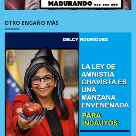
OTRO ENGAÑO MÁS