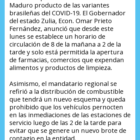
Maduro producto de las variantes
brasileñas del COVID-19. El Gobernador
del estado Zulia, Econ. Omar Prieto
Fernández, anunció que desde este
lunes se establece un horario de
circulación de 8 de la mañana a 2 de la
tarde y solo está permitida la apertura
de farmacias, comercios que expendan
alimentos y productos de limpieza.
Asimismo, el mandatario regional se
refirió a la distribución de combustible
que tendrá un nuevo esquema y queda
prohibido que los vehículos pernocten
en las inmediaciones de las estaciones de
servicio luego de las 2 de la tarde para
evitar que se genere un nuevo brote de
contagio en la entidad.