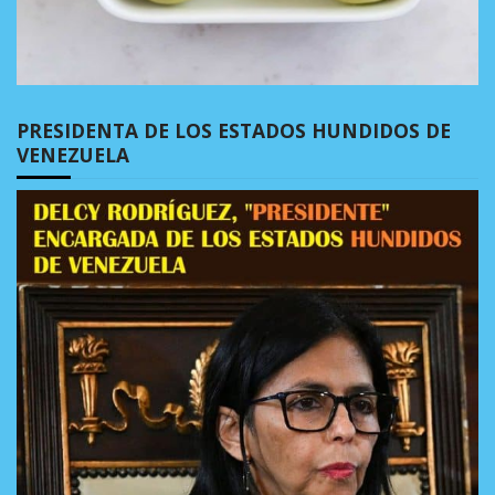
PRESIDENTA DE LOS ESTADOS HUNDIDOS DE
VENEZUELA