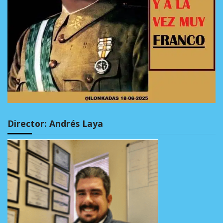
Director: Andrés Laya