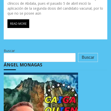
clínicos de Abdala, pues el pasado 5 de abril inició la
aplicación de la segunda dosis del candidato vacunal, por lo
que no se posee aún
READ MORE
Buscar
Buscar
ÁNGEL MONAGAS