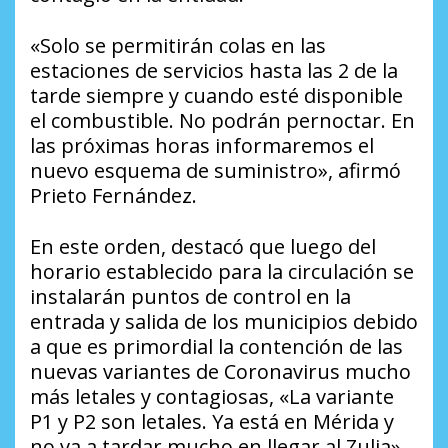
«Solo se permitirán colas en las
estaciones de servicios hasta las 2 de la
tarde siempre y cuando esté disponible
el combustible. No podrán pernoctar. En
las próximas horas informaremos el
nuevo esquema de suministro», afirmó
Prieto Fernández.
En este orden, destacó que luego del
horario establecido para la circulación se
instalarán puntos de control en la
entrada y salida de los municipios debido
a que es primordial la contención de las
nuevas variantes de Coronavirus mucho
más letales y contagiosas, «La variante
P1 y P2 son letales. Ya está en Mérida y
no va a tardar mucho en llegar al Zulia»,