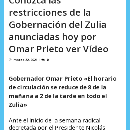
AGOSTO 8, 2026
restricciones de la
Gobernación del Zulia
anunciadas hoy por
Omar Prieto ver Vídeo
marzo 22, 2021
0
Gobernador Omar Prieto «El horario
de circulación se reduce de 8 de la
mañana a 2 de la tarde en todo el
Zulia»
Ante el inicio de la semana radical
decretada por el Presidente Nicolás