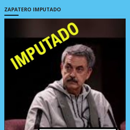
ZAPATERO IMPUTADO