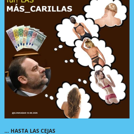
… HASTA LAS CEJAS