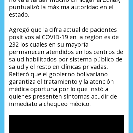
puntualizó la máxima autoridad en el
estado.
Agregó que la cifra actual de pacientes
positivos al COVID-19 en la región es de
232 los cuales en su mayoría
permanecen atendidos en los centros de
salud habilitados por sistema público de
salud y el resto en clínicas privadas.
Reiteró que el gobierno bolivariano
garantiza el tratamiento y la atención
médica oportuna por lo que Instó a
quienes presenten síntomas acudir de
inmediato a chequeo médico.