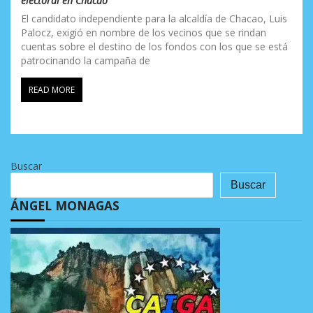
electoral en Chacao
El candidato independiente para la alcaldía de Chacao, Luis
Palocz, exigió en nombre de los vecinos que se rindan
cuentas sobre el destino de los fondos con los que se está
patrocinando la campaña de
READ MORE
Buscar
Buscar
ÁNGEL MONAGAS