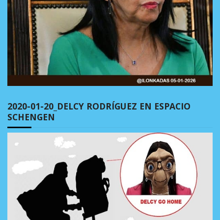
2020-01-20_DELCY RODRÍGUEZ EN ESPACIO
SCHENGEN