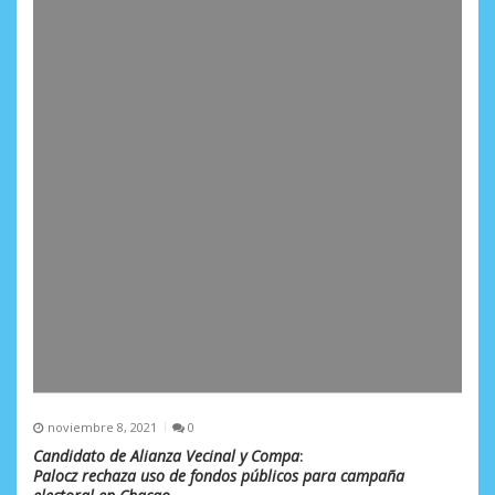
noviembre 8, 2021
0
Candidato de Alianza Vecinal y Compa
:
Palocz rechaza uso de fondos públicos para campaña