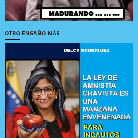
OTRO ENGAÑO MÁS