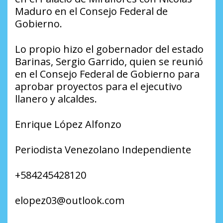
Maduro en el Consejo Federal de
Gobierno.
Lo propio hizo el gobernador del estado
Barinas, Sergio Garrido, quien se reunió
en el Consejo Federal de Gobierno para
aprobar proyectos para el ejecutivo
llanero y alcaldes.
Enrique López Alfonzo
Periodista Venezolano Independiente
+584245428120
elopez03@outlook.com