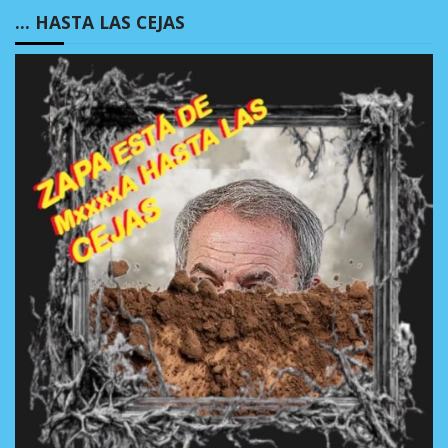
… HASTA LAS CEJAS