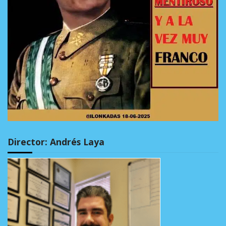
Director: Andrés Laya