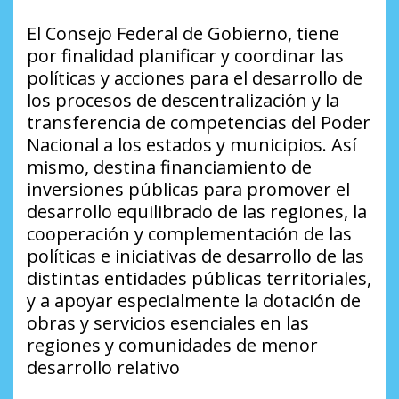
El Consejo Federal de Gobierno, tiene
por finalidad planificar y coordinar las
políticas y acciones para el desarrollo de
los procesos de descentralización y la
transferencia de competencias del Poder
Nacional a los estados y municipios. Así
mismo, destina financiamiento de
inversiones públicas para promover el
desarrollo equilibrado de las regiones, la
cooperación y complementación de las
políticas e iniciativas de desarrollo de las
distintas entidades públicas territoriales,
y a apoyar especialmente la dotación de
obras y servicios esenciales en las
regiones y comunidades de menor
desarrollo relativo