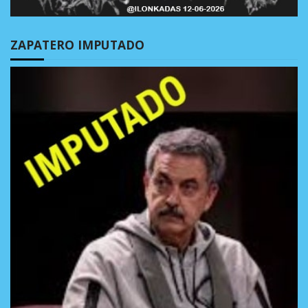
ZAPATERO IMPUTADO