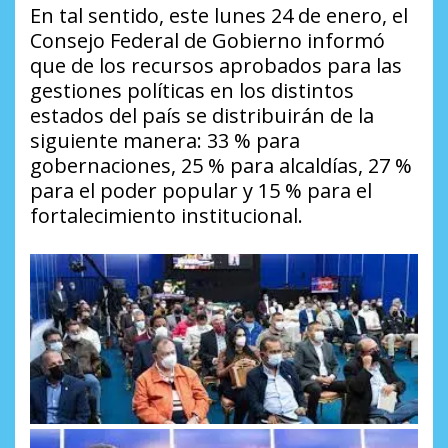
En tal sentido, este lunes 24 de enero, el
Consejo Federal de Gobierno informó
que de los recursos aprobados para las
gestiones políticas en los distintos
estados del país se distribuirán de la
siguiente manera: 33 % para
gobernaciones, 25 % para alcaldías, 27 %
para el poder popular y 15 % para el
fortalecimiento institucional.