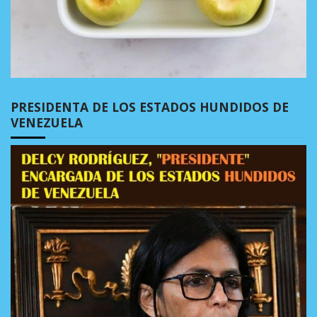
PRESIDENTA DE LOS ESTADOS HUNDIDOS DE
VENEZUELA