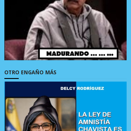
OTRO ENGAÑO MÁS