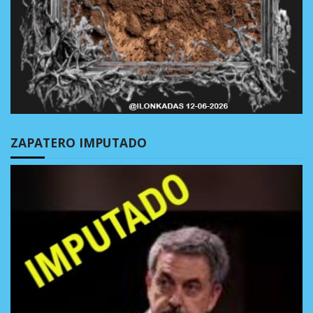
ZAPATERO IMPUTADO