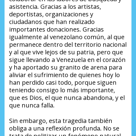
asistencia. Gracias a los artistas,
deportistas, organizaciones y
ciudadanos que han realizado
importantes donaciones. Gracias
igualmente al venezolano común, al que
permanece dentro del territorio nacional
y al que vive lejos de su patria, pero que
sigue llevando a Venezuela en el corazón
y ha aportado su granito de arena para
aliviar el sufrimiento de quienes hoy lo
han perdido casi todo, porque siguen
teniendo consigo lo más importante,
que es Dios, el que nunca abandona, y el
que nunca falla.
Sin embargo, esta tragedia también
obliga a una reflexión profunda. No se
trata de politizar un fenómeno natural,