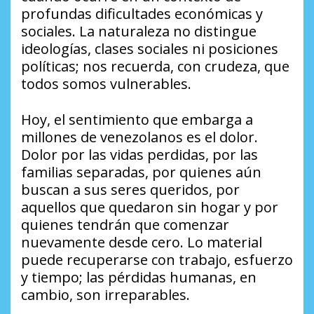
profundas dificultades económicas y
sociales. La naturaleza no distingue
ideologías, clases sociales ni posiciones
políticas; nos recuerda, con crudeza, que
todos somos vulnerables.
Hoy, el sentimiento que embarga a
millones de venezolanos es el dolor.
Dolor por las vidas perdidas, por las
familias separadas, por quienes aún
buscan a sus seres queridos, por
aquellos que quedaron sin hogar y por
quienes tendrán que comenzar
nuevamente desde cero. Lo material
puede recuperarse con trabajo, esfuerzo
y tiempo; las pérdidas humanas, en
cambio, son irreparables.