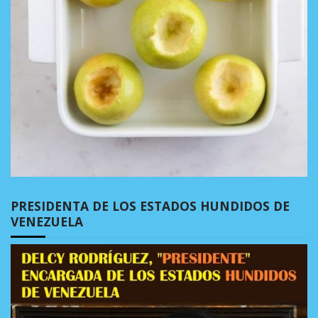
PRESIDENTA DE LOS ESTADOS HUNDIDOS DE
VENEZUELA