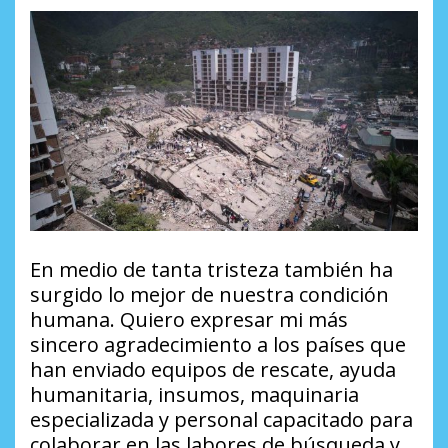
En medio de tanta tristeza también ha
surgido lo mejor de nuestra condición
humana. Quiero expresar mi más
sincero agradecimiento a los países que
han enviado equipos de rescate, ayuda
humanitaria, insumos, maquinaria
especializada y personal capacitado para
colaborar en las labores de búsqueda y