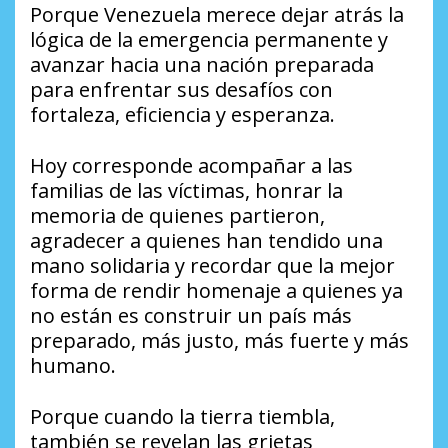
Porque Venezuela merece dejar atrás la
lógica de la emergencia permanente y
avanzar hacia una nación preparada
para enfrentar sus desafíos con
fortaleza, eficiencia y esperanza.
Hoy corresponde acompañar a las
familias de las víctimas, honrar la
memoria de quienes partieron,
agradecer a quienes han tendido una
mano solidaria y recordar que la mejor
forma de rendir homenaje a quienes ya
no están es construir un país más
preparado, más justo, más fuerte y más
humano.
Porque cuando la tierra tiembla,
también se revelan las grietas