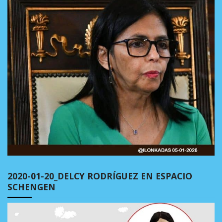
2020-01-20_DELCY RODRÍGUEZ EN ESPACIO
SCHENGEN