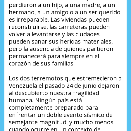
perdieron a un hijo, a una madre, a un
hermano, a un amigo o a un ser querido
es irreparable. Las viviendas pueden
reconstruirse, las carreteras pueden
volver a levantarse y las ciudades
pueden sanar sus heridas materiales,
pero la ausencia de quienes partieron
permanecerá para siempre en el
corazón de sus familias.
Los dos terremotos que estremecieron a
Venezuela el pasado 24 de junio dejaron
al descubierto nuestra fragilidad
humana. Ningún país está
completamente preparado para
enfrentar un doble evento sísmico de
semejante magnitud, y mucho menos
cuando ocurre en un contexto de