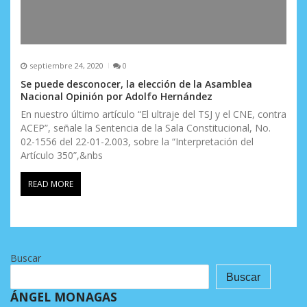
septiembre 24, 2020
0
Se puede desconocer, la elección de la Asamblea
Nacional Opinión por Adolfo Hernández
En nuestro último artículo “El ultraje del TSJ y el CNE, contra
ACEP”, señale la Sentencia de la Sala Constitucional, No.
02-1556 del 22-01-2.003, sobre la “Interpretación del
Artículo 350”,&nbs
READ MORE
Buscar
Buscar
ÁNGEL MONAGAS