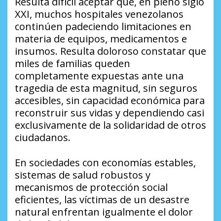
Resulta difícil aceptar que, en pleno siglo
XXI, muchos hospitales venezolanos
continúen padeciendo limitaciones en
materia de equipos, medicamentos e
insumos. Resulta doloroso constatar que
miles de familias queden
completamente expuestas ante una
tragedia de esta magnitud, sin seguros
accesibles, sin capacidad económica para
reconstruir sus vidas y dependiendo casi
exclusivamente de la solidaridad de otros
ciudadanos.
En sociedades con economías estables,
sistemas de salud robustos y
mecanismos de protección social
eficientes, las víctimas de un desastre
natural enfrentan igualmente el dolor