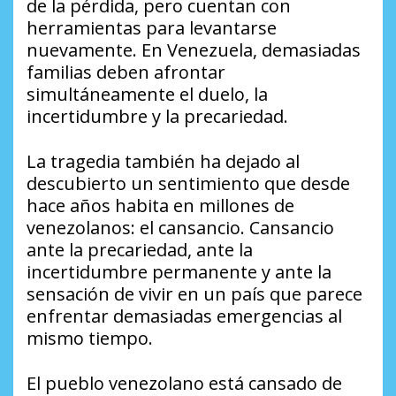
de la pérdida, pero cuentan con
herramientas para levantarse
nuevamente. En Venezuela, demasiadas
familias deben afrontar
simultáneamente el duelo, la
incertidumbre y la precariedad.
La tragedia también ha dejado al
descubierto un sentimiento que desde
hace años habita en millones de
venezolanos: el cansancio. Cansancio
ante la precariedad, ante la
incertidumbre permanente y ante la
sensación de vivir en un país que parece
enfrentar demasiadas emergencias al
mismo tiempo.
El pueblo venezolano está cansado de