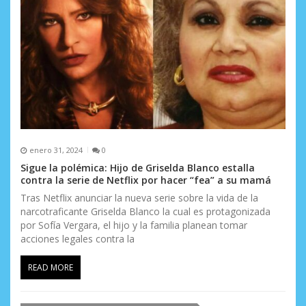
enero 31, 2024
0
Sigue la polémica: Hijo de Griselda Blanco estalla
contra la serie de Netflix por hacer “fea” a su mamá
Tras Netflix anunciar la nueva serie sobre la vida de la
narcotraficante Griselda Blanco la cual es protagonizada
por Sofía Vergara, el hijo y la familia planean tomar
acciones legales contra la
READ MORE