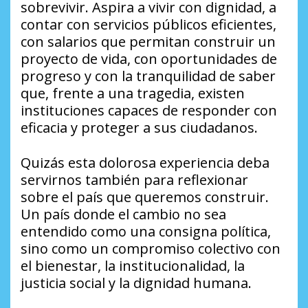
sobrevivir. Aspira a vivir con dignidad, a
contar con servicios públicos eficientes,
con salarios que permitan construir un
proyecto de vida, con oportunidades de
progreso y con la tranquilidad de saber
que, frente a una tragedia, existen
instituciones capaces de responder con
eficacia y proteger a sus ciudadanos.
Quizás esta dolorosa experiencia deba
servirnos también para reflexionar
sobre el país que queremos construir.
Un país donde el cambio no sea
entendido como una consigna política,
sino como un compromiso colectivo con
el bienestar, la institucionalidad, la
justicia social y la dignidad humana.