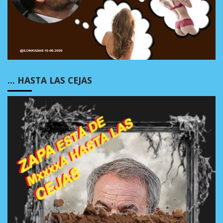
… HASTA LAS CEJAS