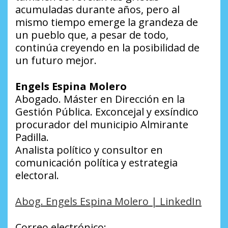
acumuladas durante años, pero al
mismo tiempo emerge la grandeza de
un pueblo que, a pesar de todo,
continúa creyendo en la posibilidad de
un futuro mejor.
Engels Espina Molero
Abogado. Máster en Dirección en la
Gestión Pública. Exconcejal y exsíndico
procurador del municipio Almirante
Padilla.
Analista político y consultor en
comunicación política y estrategia
electoral.
Abog. Engels Espina Molero | LinkedIn
Correo electrónico: