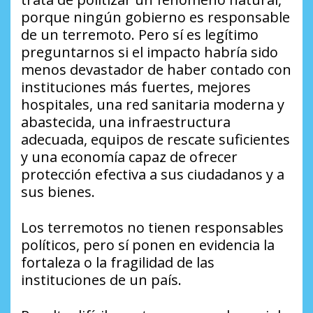
porque ningún gobierno es responsable
de un terremoto. Pero sí es legítimo
preguntarnos si el impacto habría sido
menos devastador de haber contado con
instituciones más fuertes, mejores
hospitales, una red sanitaria moderna y
abastecida, una infraestructura
adecuada, equipos de rescate suficientes
y una economía capaz de ofrecer
protección efectiva a sus ciudadanos y a
sus bienes.
Los terremotos no tienen responsables
políticos, pero sí ponen en evidencia la
fortaleza o la fragilidad de las
instituciones de un país.