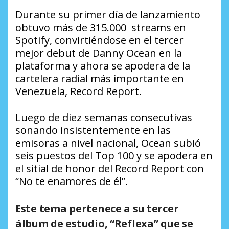
Durante su primer día de lanzamiento
obtuvo más de 315.000 streams en
Spotify, convirtiéndose en el tercer
mejor debut de Danny Ocean en la
plataforma y ahora se apodera de la
cartelera radial más importante en
Venezuela, Record Report.
Luego de diez semanas consecutivas
sonando insistentemente en las
emisoras a nivel nacional, Ocean subió
seis puestos del Top 100 y se apodera en
el sitial de honor del Record Report con
“No te enamores de él”.
Este tema pertenece a su tercer
álbum de estudio, “Reflexa” que se