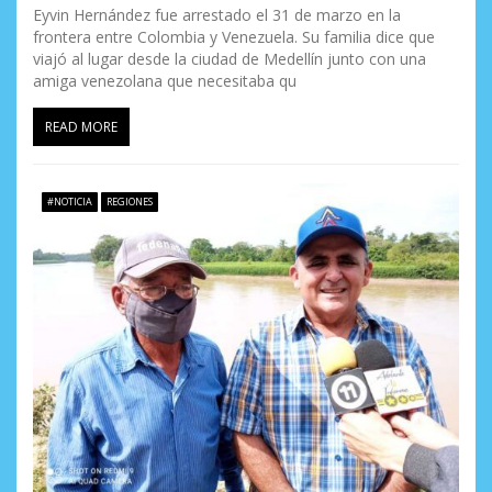
Eyvin Hernández fue arrestado el 31 de marzo en la
frontera entre Colombia y Venezuela. Su familia dice que
viajó al lugar desde la ciudad de Medellín junto con una
amiga venezolana que necesitaba qu
READ MORE
#NOTICIA
REGIONES