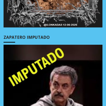
ZAPATERO IMPUTADO