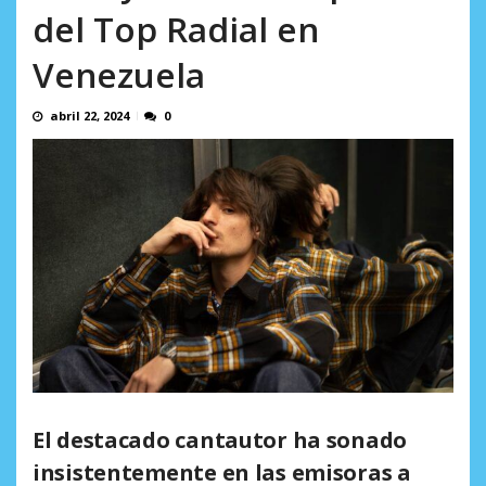
AGOSTO 8, 2026
del Top Radial en
Venezuela
abril 22, 2024
0
El destacado cantautor ha sonado
insistentemente en las emisoras a