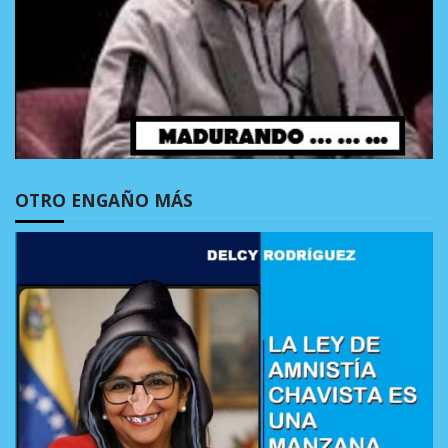
OTRO ENGAÑO MÁS