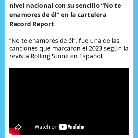
nivel nacional con su sencillo “No te
enamores de él” en la cartelera
Record Report
“No te enamores de él”, fue una de las
canciones que marcaron el 2023 según la
revista Rolling Stone en Español.