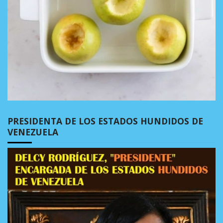
PRESIDENTA DE LOS ESTADOS HUNDIDOS DE
VENEZUELA