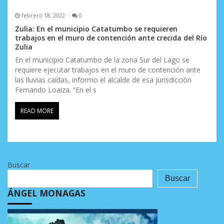
febrero 18, 2022
0
Zulia: En el municipio Catatumbo se requieren
trabajos en el muro de contención ante crecida del Río
Zulia
En el municipio Catatumbo de la zona Sur del Lago se
requiere ejecutar trabajos en el muro de contención ante
las lluvias caídas, informo el alcalde de esa jurisdicción
Fernando Loaiza. “En el s
READ MORE
Buscar
Buscar
ÁNGEL MONAGAS