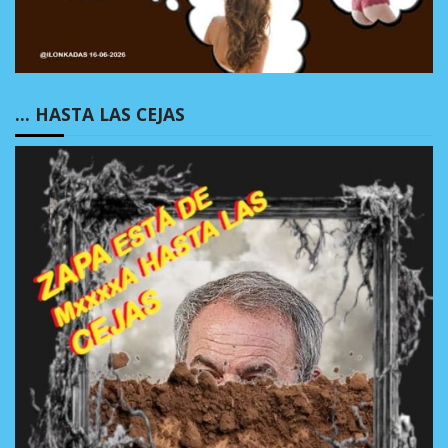
… HASTA LAS CEJAS