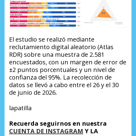
El estudio se realizó mediante
reclutamiento digital aleatorio (Atlas
RDR) sobre una muestra de 2.581
encuestados, con un margen de error de
±2 puntos porcentuales y un nivel de
confianza del 95%. La recolección de
datos se llevó a cabo entre el 26 y el 30
de junio de 2026.
lapatilla
Recuerda seguirnos en nuestra
CUENTA DE INSTAGRAM
Y LA