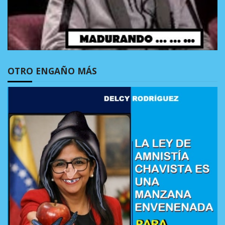
OTRO ENGAÑO MÁS