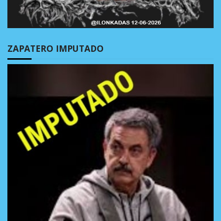
ZAPATERO IMPUTADO