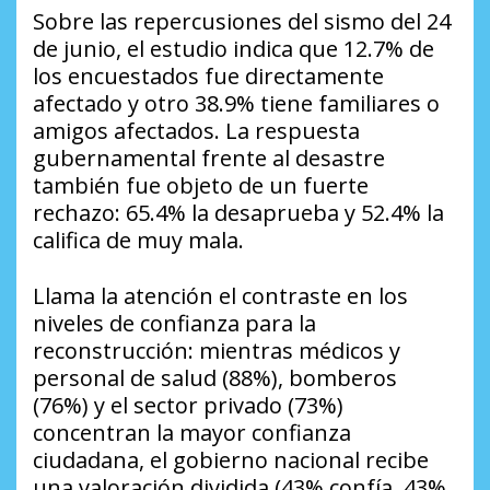
Sobre las repercusiones del sismo del 24
de junio, el estudio indica que 12.7% de
los encuestados fue directamente
afectado y otro 38.9% tiene familiares o
amigos afectados. La respuesta
gubernamental frente al desastre
también fue objeto de un fuerte
rechazo: 65.4% la desaprueba y 52.4% la
califica de muy mala.
Llama la atención el contraste en los
niveles de confianza para la
reconstrucción: mientras médicos y
personal de salud (88%), bomberos
(76%) y el sector privado (73%)
concentran la mayor confianza
ciudadana, el gobierno nacional recibe
una valoración dividida (43% confía, 43%