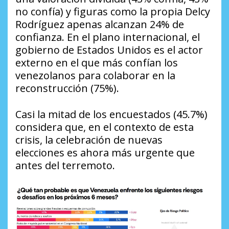
no confía) y figuras como la propia Delcy
Rodríguez apenas alcanzan 24% de
confianza. En el plano internacional, el
gobierno de Estados Unidos es el actor
externo en el que más confían los
venezolanos para colaborar en la
reconstrucción (75%).
Casi la mitad de los encuestados (45.7%)
considera que, en el contexto de esta
crisis, la celebración de nuevas
elecciones es ahora más urgente que
antes del terremoto.