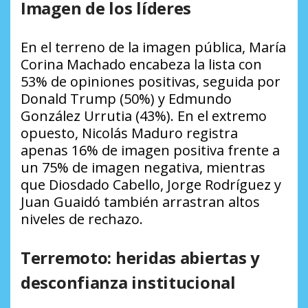
Imagen de los líderes
En el terreno de la imagen pública, María
Corina Machado encabeza la lista con
53% de opiniones positivas, seguida por
Donald Trump (50%) y Edmundo
González Urrutia (43%). En el extremo
opuesto, Nicolás Maduro registra
apenas 16% de imagen positiva frente a
un 75% de imagen negativa, mientras
que Diosdado Cabello, Jorge Rodríguez y
Juan Guaidó también arrastran altos
niveles de rechazo.
Terremoto: heridas abiertas y
desconfianza institucional