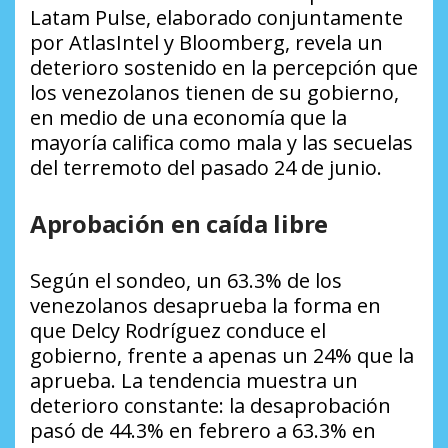
Latam Pulse, elaborado conjuntamente
por AtlasIntel y Bloomberg, revela un
deterioro sostenido en la percepción que
los venezolanos tienen de su gobierno,
en medio de una economía que la
mayoría califica como mala y las secuelas
del terremoto del pasado 24 de junio.
Aprobación en caída libre
Según el sondeo, un 63.3% de los
venezolanos desaprueba la forma en
que Delcy Rodríguez conduce el
gobierno, frente a apenas un 24% que la
aprueba. La tendencia muestra un
deterioro constante: la desaprobación
pasó de 44.3% en febrero a 63.3% en