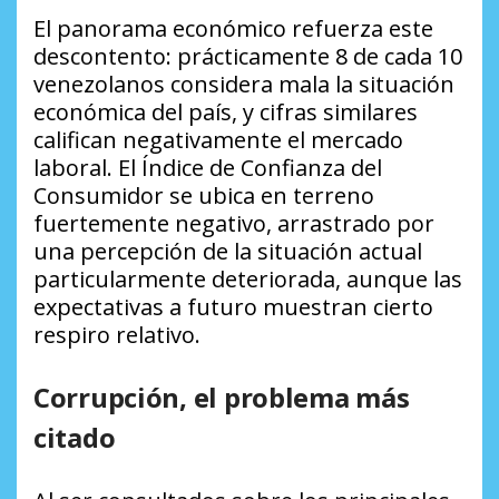
El panorama económico refuerza este
descontento: prácticamente 8 de cada 10
venezolanos considera mala la situación
económica del país, y cifras similares
califican negativamente el mercado
laboral. El Índice de Confianza del
Consumidor se ubica en terreno
fuertemente negativo, arrastrado por
una percepción de la situación actual
particularmente deteriorada, aunque las
expectativas a futuro muestran cierto
respiro relativo.
Corrupción, el problema más
citado