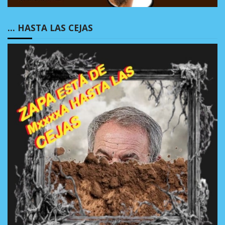
… HASTA LAS CEJAS