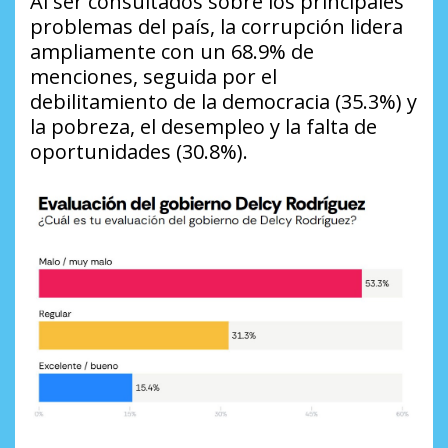
Al ser consultados sobre los principales
problemas del país, la corrupción lidera
ampliamente con un 68.9% de
menciones, seguida por el
debilitamiento de la democracia (35.3%) y
la pobreza, el desempleo y la falta de
oportunidades (30.8%).