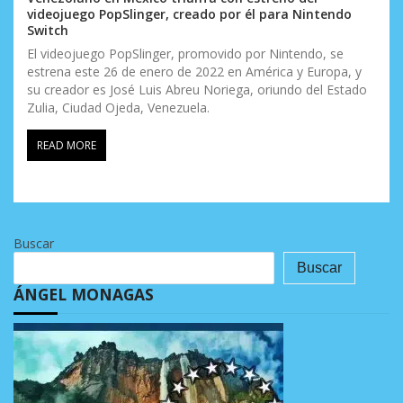
videojuego PopSlinger, creado por él para Nintendo
Switch
El videojuego PopSlinger, promovido por Nintendo, se
estrena este 26 de enero de 2022 en América y Europa, y
su creador es José Luis Abreu Noriega, oriundo del Estado
Zulia, Ciudad Ojeda, Venezuela.
READ MORE
Buscar
Buscar
ÁNGEL MONAGAS