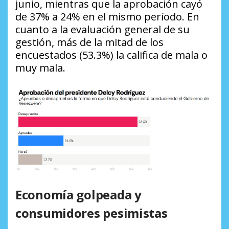
junio, mientras que la aprobación cayó
de 37% a 24% en el mismo período. En
cuanto a la evaluación general de su
gestión, más de la mitad de los
encuestados (53.3%) la califica de mala o
muy mala.
Economía golpeada y
consumidores pesimistas