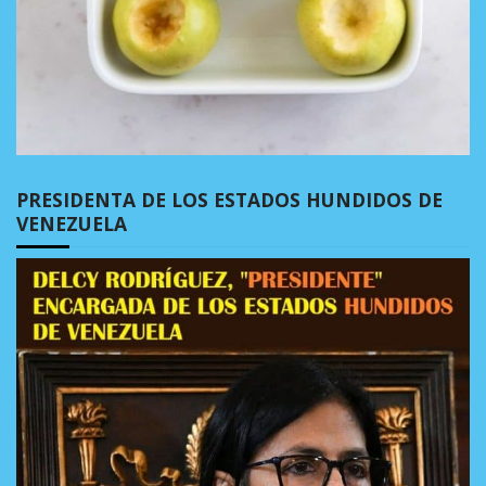
PRESIDENTA DE LOS ESTADOS HUNDIDOS DE
VENEZUELA