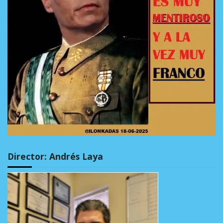
Director: Andrés Laya