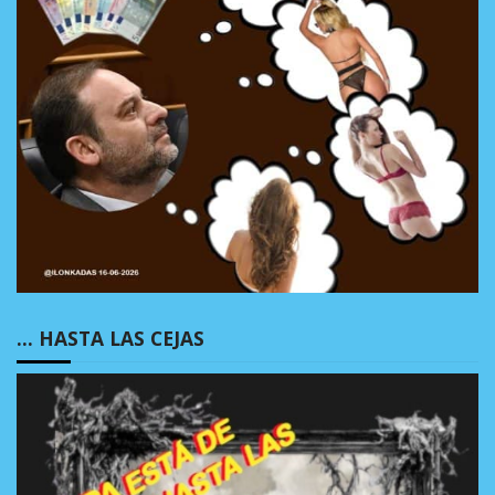
… HASTA LAS CEJAS