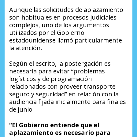
Aunque las solicitudes de aplazamiento
son habituales en procesos judiciales
complejos, uno de los argumentos
utilizados por el Gobierno
estadounidense llamó particularmente
la atención.
Según el escrito, la postergación es
necesaria para evitar “problemas
logísticos y de programación
relacionados con proveer transporte
seguro y seguridad” en relación con la
audiencia fijada inicialmente para finales
de junio.
“El Gobierno entiende que el
aplazamiento es necesario para