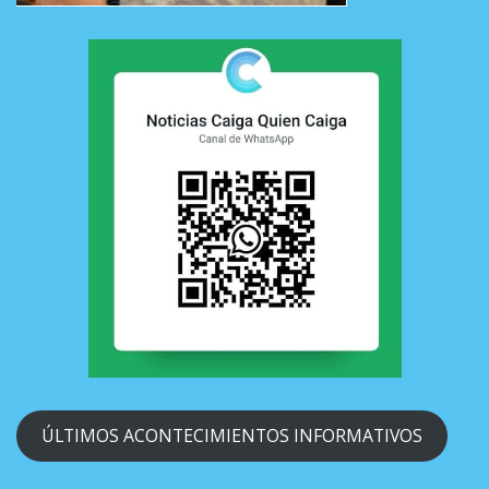
ÚLTIMOS ACONTECIMIENTOS INFORMATIVOS