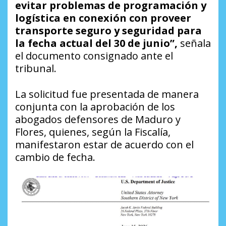
evitar problemas de programación y
logística en conexión con proveer
transporte seguro y seguridad para
la fecha actual del 30 de junio”,
señala
el documento consignado ante el
tribunal.
La solicitud fue presentada de manera
conjunta con la aprobación de los
abogados defensores de Maduro y
Flores, quienes, según la Fiscalía,
manifestaron estar de acuerdo con el
cambio de fecha.