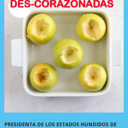
PRESIDENTA DE LOS ESTADOS HUNDIDOS DE