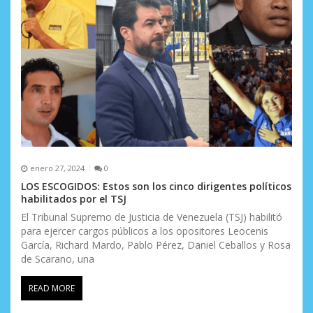
enero 27, 2024
0
LOS ESCOGIDOS: Estos son los cinco dirigentes políticos
habilitados por el TSJ
El Tribunal Supremo de Justicia de Venezuela (TSJ) habilitó
para ejercer cargos públicos a los opositores Leocenis
García, Richard Mardo, Pablo Pérez, Daniel Ceballos y Rosa
de Scarano, una
READ MORE