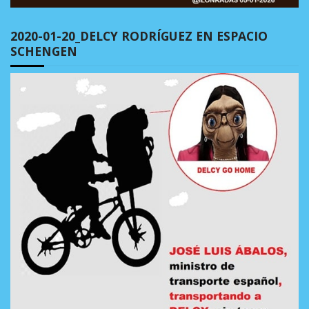
2020-01-20_DELCY RODRÍGUEZ EN ESPACIO
SCHENGEN