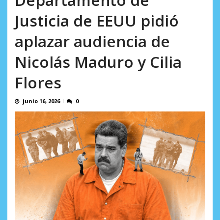
AGOSTO 9, 2026
Justicia de EEUU pidió
aplazar audiencia de
Nicolás Maduro y Cilia
Flores
junio 16, 2026
0