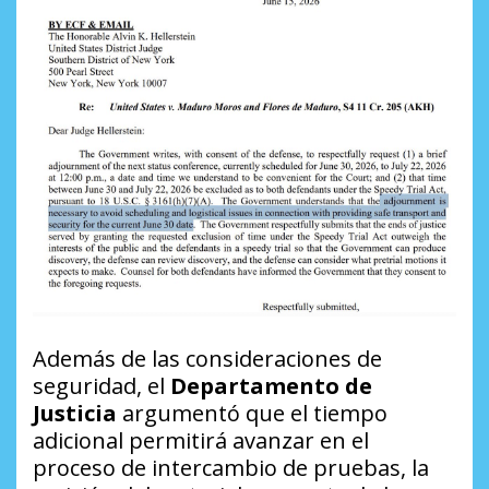
Además de las consideraciones de
seguridad, el
Departamento de
Justicia
argumentó que el tiempo
adicional permitirá avanzar en el
proceso de intercambio de pruebas, la