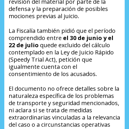
revisión del material por parte de la
defensa y la preparación de posibles
mociones previas al juicio.
La Fiscalía también pidió que el período
comprendido entre
el 30 de junio y el
22 de julio
quede excluido del cálculo
contemplado en la Ley de Juicio Rápido
(Speedy Trial Act), petición que
igualmente cuenta con el
consentimiento de los acusados.
El documento no ofrece detalles sobre la
naturaleza específica de los problemas
de transporte y seguridad mencionados,
ni aclara si se trata de medidas
extraordinarias vinculadas a la relevancia
del caso o a circunstancias operativas