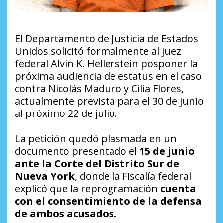
El Departamento de Justicia de Estados
Unidos solicitó formalmente al juez
federal Alvin K. Hellerstein posponer la
próxima audiencia de estatus en el caso
contra Nicolás Maduro y Cilia Flores,
actualmente prevista para el 30 de junio
al próximo 22 de julio.
La petición quedó plasmada en un
documento presentado el
15 de junio
ante la Corte del Distrito Sur de
Nueva York
, donde la Fiscalía federal
explicó que la reprogramación
cuenta
con el consentimiento de la defensa
de ambos acusados.