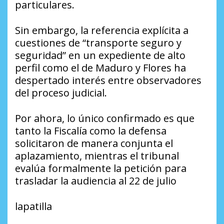
particulares.
Sin embargo, la referencia explícita a
cuestiones de “transporte seguro y
seguridad” en un expediente de alto
perfil como el de Maduro y Flores ha
despertado interés entre observadores
del proceso judicial.
Por ahora, lo único confirmado es que
tanto la Fiscalía como la defensa
solicitaron de manera conjunta el
aplazamiento, mientras el tribunal
evalúa formalmente la petición para
trasladar la audiencia al 22 de julio
lapatilla