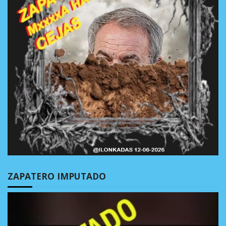
ZAPATERO IMPUTADO