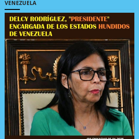
VENEZUELA