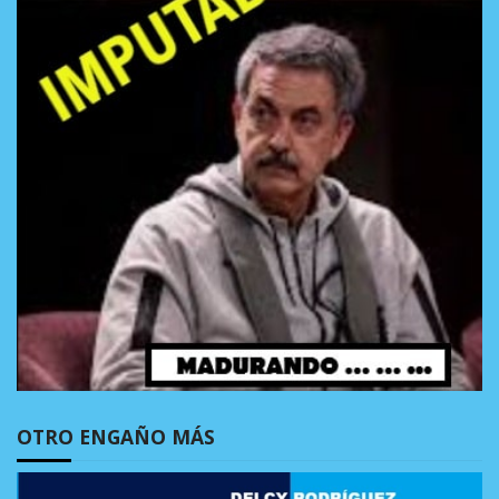
OTRO ENGAÑO MÁS