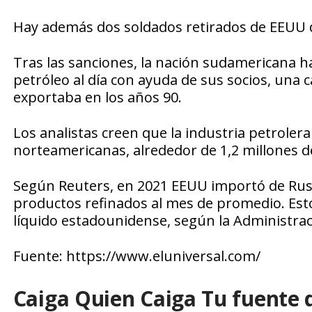
Hay además dos soldados retirados de EEUU d
Tras las sanciones, la nación sudamericana h
petróleo al día con ayuda de sus socios, una 
exportaba en los años 90.
Los analistas creen que la industria petrolera
norteamericanas, alrededor de 1,2 millones de
Según Reuters, en 2021 EEUU importó de Rusia
productos refinados al mes de promedio. Est
líquido estadounidense, según la Administrac
Fuente: https://www.eluniversal.com/
Caiga Quien Caiga Tu fuente 