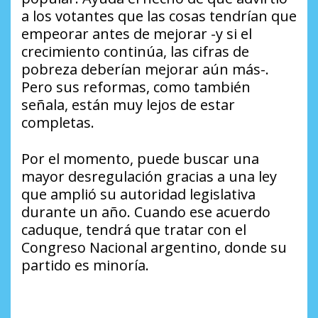
a los votantes que las cosas tendrían que
empeorar antes de mejorar -y si el
crecimiento continúa, las cifras de
pobreza deberían mejorar aún más-.
Pero sus reformas, como también
señala, están muy lejos de estar
completas.
Por el momento, puede buscar una
mayor desregulación gracias a una ley
que amplió su autoridad legislativa
durante un año. Cuando ese acuerdo
caduque, tendrá que tratar con el
Congreso Nacional argentino, donde su
partido es minoría.