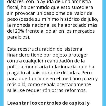
dólares, con la ayuda de una amnistía
fiscal, ha permitido que esto sucediera
sin provocar un desplome del valor del
peso (desde su mínimo histórico de julio,
la moneda nacional se ha apreciado más
del 20% frente al dólar en los mercados
paralelos).
Esta reestructuración del sistema
financiero tiene por objeto proteger
contra cualquier reanudación de la
política monetaria inflacionaria, que ha
plagado al país durante décadas. Pero
para que funcione en el mediano plazo y
más allá, como señala acertadamente
Milei, se requerirán otras reformas.
Levantar los controles de capital y