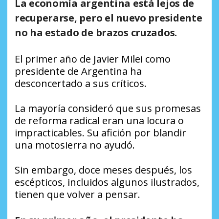
La economía argentina está lejos de
recuperarse, pero el nuevo presidente
no ha estado de brazos cruzados.
El primer año de Javier Milei como
presidente de Argentina ha
desconcertado a sus críticos.
La mayoría consideró que sus promesas
de reforma radical eran una locura o
impracticables. Su afición por blandir
una motosierra no ayudó.
Sin embargo, doce meses después, los
escépticos, incluidos algunos ilustrados,
tienen que volver a pensar.