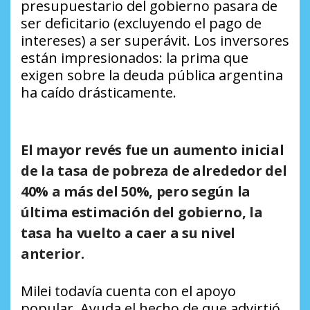
presupuestario del gobierno pasara de
ser deficitario (excluyendo el pago de
intereses) a ser superávit. Los inversores
están impresionados: la prima que
exigen sobre la deuda pública argentina
ha caído drásticamente.
El mayor revés fue un aumento inicial
de la tasa de pobreza de alrededor del
40% a más del 50%, pero según la
última estimación del gobierno, la
tasa ha vuelto a caer a su nivel
anterior.
Milei todavía cuenta con el apoyo
popular. Ayuda el hecho de que advirtió