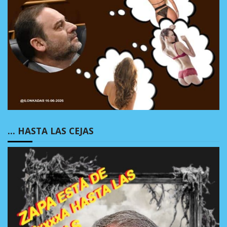
… HASTA LAS CEJAS