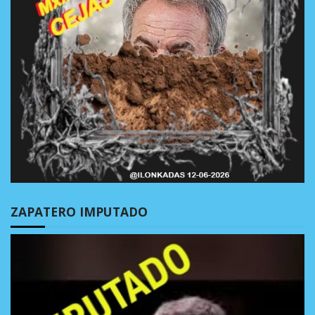
ZAPATERO IMPUTADO