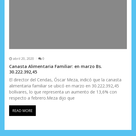
abril 20, 2020
0
Canasta Alimentaria Familiar: en marzo Bs.
30.222.392,45
El director del Cendas, Óscar Meza, indicó que la canasta
alimentaria familiar se ubicó en marzo en 30.222.392,45
bolívares, lo que representa un aumento de 13,6% con
respecto a febrero.Meza dijo que
READ MORE