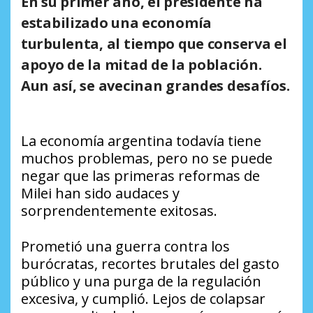
En su primer año, el presidente ha
estabilizado una economía
turbulenta, al tiempo que conserva el
apoyo de la mitad de la población.
Aun así, se avecinan grandes desafíos.
La economía argentina todavía tiene
muchos problemas, pero no se puede
negar que las primeras reformas de
Milei han sido audaces y
sorprendentemente exitosas.
Prometió una guerra contra los
burócratas, recortes brutales del gasto
público y una purga de la regulación
excesiva, y cumplió. Lejos de colapsar