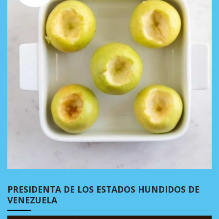
PRESIDENTA DE LOS ESTADOS HUNDIDOS DE
VENEZUELA