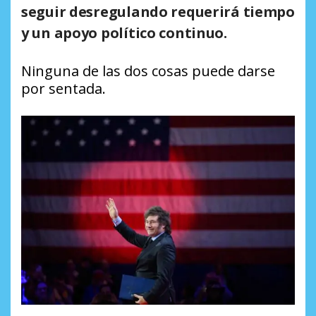
seguir desregulando requerirá tiempo
y un apoyo político continuo.
Ninguna de las dos cosas puede darse
por sentada.