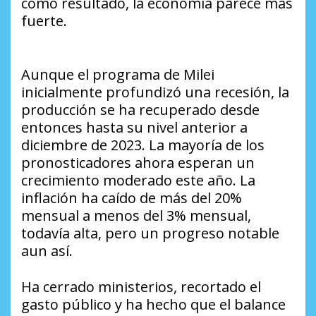
como resultado, la economía parece más
fuerte.
Aunque el programa de Milei
inicialmente profundizó una recesión, la
producción se ha recuperado desde
entonces hasta su nivel anterior a
diciembre de 2023. La mayoría de los
pronosticadores ahora esperan un
crecimiento moderado este año. La
inflación ha caído de más del 20%
mensual a menos del 3% mensual,
todavía alta, pero un progreso notable
aun así.
Ha cerrado ministerios, recortado el
gasto público y ha hecho que el balance