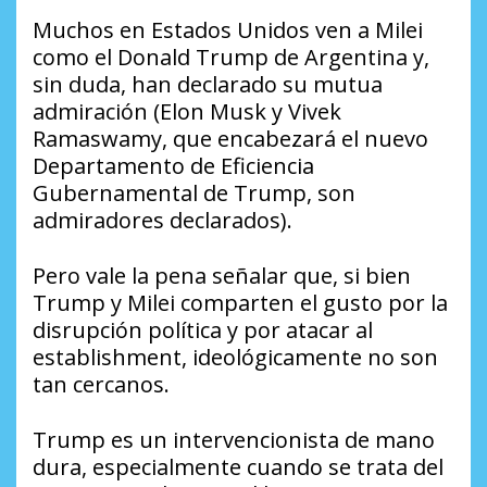
Muchos en Estados Unidos ven a Milei
como el Donald Trump de Argentina y,
sin duda, han declarado su mutua
admiración (Elon Musk y Vivek
Ramaswamy, que encabezará el nuevo
Departamento de Eficiencia
Gubernamental de Trump, son
admiradores declarados).
Pero vale la pena señalar que, si bien
Trump y Milei comparten el gusto por la
disrupción política y por atacar al
establishment, ideológicamente no son
tan cercanos.
Trump es un intervencionista de mano
dura, especialmente cuando se trata del