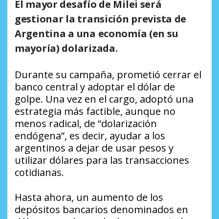
El mayor desafío de Milei será
gestionar la transición prevista de
Argentina a una economía (en su
mayoría) dolarizada.
Durante su campaña, prometió cerrar el
banco central y adoptar el dólar de
golpe. Una vez en el cargo, adoptó una
estrategia más factible, aunque no
menos radical, de “dolarización
endógena”, es decir, ayudar a los
argentinos a dejar de usar pesos y
utilizar dólares para las transacciones
cotidianas.
Hasta ahora, un aumento de los
depósitos bancarios denominados en