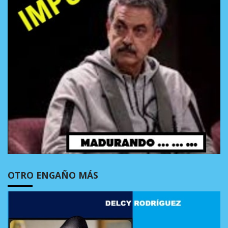
OTRO ENGAÑO MÁS