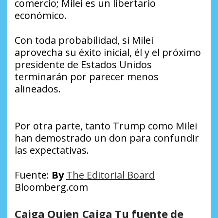
comercio; Milei es un libertario
económico.
Con toda probabilidad, si Milei
aprovecha su éxito inicial, él y el próximo
presidente de Estados Unidos
terminarán por parecer menos
alineados.
Por otra parte, tanto Trump como Milei
han demostrado un don para confundir
las expectativas.
Fuente:
By
The Editorial Board
Bloomberg.com
Caiga Quien Caiga Tu fuente de