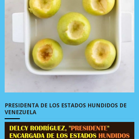
PRESIDENTA DE LOS ESTADOS HUNDIDOS DE
VENEZUELA