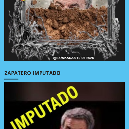
ZAPATERO IMPUTADO