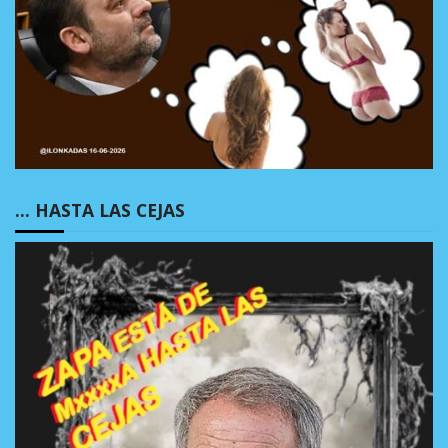
… HASTA LAS CEJAS