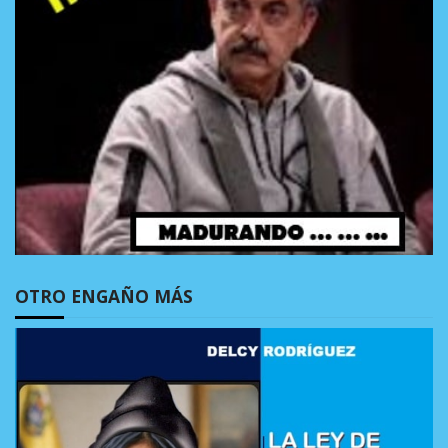
OTRO ENGAÑO MÁS