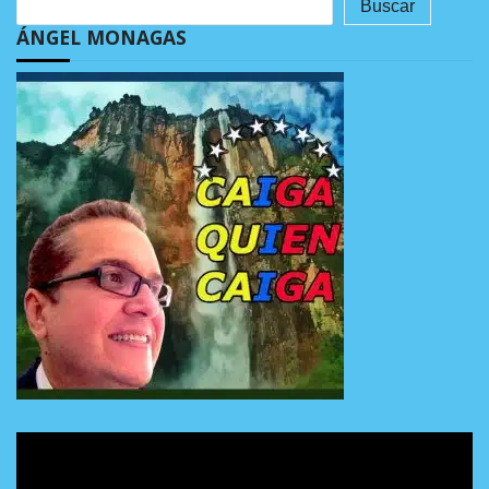
Buscar
ÁNGEL MONAGAS