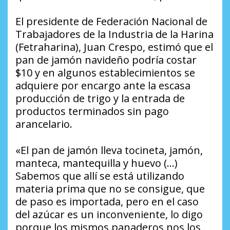
El presidente de Federación Nacional de
Trabajadores de la Industria de la Harina
(Fetraharina), Juan Crespo, estimó que el
pan de jamón navideño podría costar
$10 y en algunos establecimientos se
adquiere por encargo ante la escasa
producción de trigo y la entrada de
productos terminados sin pago
arancelario.
«El pan de jamón lleva tocineta, jamón,
manteca, mantequilla y huevo (…)
Sabemos que allí se está utilizando
materia prima que no se consigue, que
de paso es importada, pero en el caso
del azúcar es un inconveniente, lo digo
porque los mismos panaderos nos los