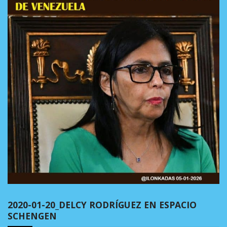
2020-01-20_DELCY RODRÍGUEZ EN ESPACIO
SCHENGEN