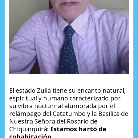
El estado Zulia tiene su encanto natural,
espiritual y humano caracterizado por
su vibra nocturnal alumbrada por el
relámpago del Catatumbo y la
Basílica de
Nuestra Señora del Rosario de
Chiquinquirá:
Estamos hartó de
cohabitación
.