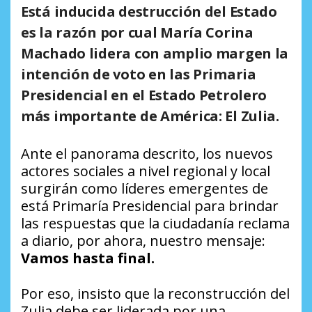
Está inducida destrucción del Estado
es la razón por cual María Corina
Machado lidera con amplio margen la
intención de voto en las Primaria
Presidencial en el Estado Petrolero
más importante de América:
El Zulia
.
Ante el panorama descrito, los nuevos
actores sociales a nivel regional y local
surgirán como líderes emergentes de
está Primaría Presidencial para brindar
las respuestas que la ciudadanía reclama
a diario, por ahora, nuestro mensaje:
Vamos hasta final.
Por eso, insisto que la reconstrucción del
Zulia debe ser liderada por una