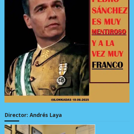
Director: Andrés Laya