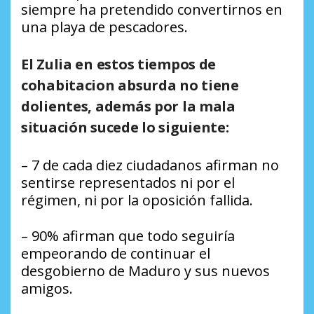
siempre ha pretendido convertirnos en
una playa de pescadores.
El Zulia en estos tiempos de
cohabitacion absurda no tiene
dolientes, además por la mala
situación sucede lo siguiente:
– 7 de cada diez ciudadanos afirman no
sentirse representados ni por el
régimen, ni por la oposición fallida.
– 90% afirman que todo seguiría
empeorando de continuar el
desgobierno de Maduro y sus nuevos
amigos.