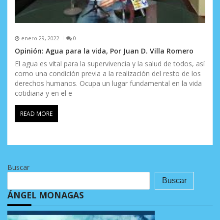
enero 29, 2022
0
Opinión: Agua para la vida, Por Juan D. Villa Romero
El agua es vital para la supervivencia y la salud de todos, así
como una condición previa a la realización del resto de los
derechos humanos. Ocupa un lugar fundamental en la vida
cotidiana y en el e
READ MORE
Buscar
Buscar
ÁNGEL MONAGAS