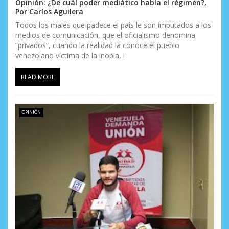
Opinión: ¿De cuál poder mediático habla el régimen?,
Por Carlos Aguilera
Todos los males que padece el país le son imputados a los
medios de comunicación, que el oficialismo denomina
“privados”, cuando la realidad la conoce el pueblo
venezolano víctima de la inopia, i
READ MORE
OPINIÓN