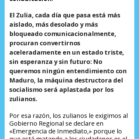
El Zulia, cada día que pasa está más
aislado, más desolado y más
bloqueado comunicacionalmente,
procuran convertirnos
aceleradamente en un estado triste,
sin esperanza y sin futuro:
No
queremos ningún entendimiento con
Maduro, la máquina destructora del
socialismo será aplastada por los
zulianos.
Por esa razón, los zulianos le exigimos al
Gobierno Regional se declare en
«Emergencia de Inmediato,» porque lo
que está matando a los ciudadanos es el