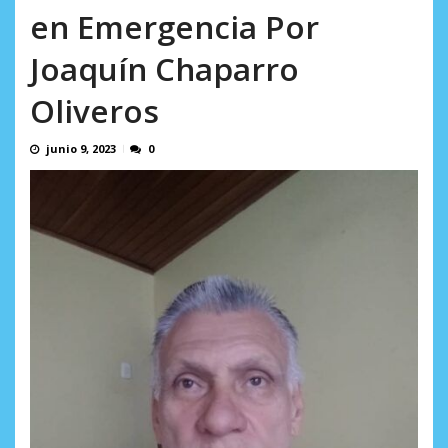
AGOSTO 5, 2026
en Emergencia Por
Joaquín Chaparro
Oliveros
junio 9, 2023
0