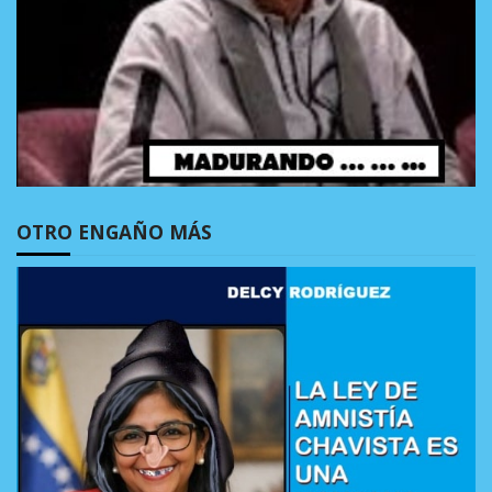
OTRO ENGAÑO MÁS