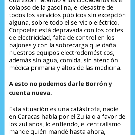
colapso de la gasolina, el desastre de
todos los servicios públicos sin excepción
alguna, sobre todo el servicio eléctrico,
Corpoelec está depravada con los cortes
de electricidad, falta de control en los
bajones y con la sobrecarga que daña
nuestros equipos electrodomésticos,
además sin agua, comida, sin atención
médica primaria y altos de las medicina.
A esto no podemos darle Borrón y
cuenta nueva
.
Esta situación es una catástrofe, nadie
en Caracas habla por el Zulia o a favor de
los zulianos, lo entiendo, el centralismo
mande quién mandé hasta ahora,