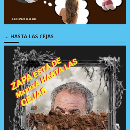
… HASTA LAS CEJAS