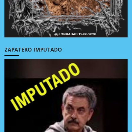
ZAPATERO IMPUTADO