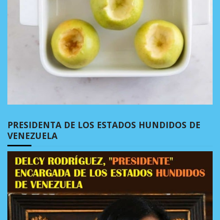
PRESIDENTA DE LOS ESTADOS HUNDIDOS DE
VENEZUELA