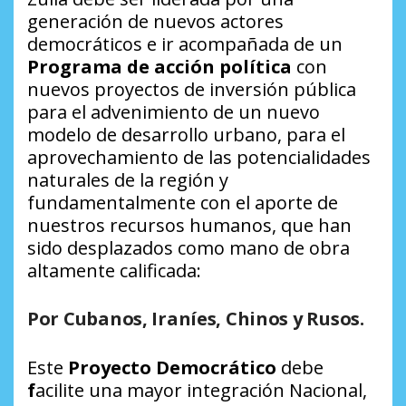
generación de nuevos actores
democráticos e ir acompañada de un
Programa de acción política
con
nuevos proyectos de inversión pública
para el advenimiento de un nuevo
modelo de desarrollo urbano, para el
aprovechamiento de las potencialidades
naturales de la región y
fundamentalmente con el aporte de
nuestros recursos humanos, que han
sido desplazados como mano de obra
altamente calificada:
Por
Cubanos, Iraníes, Chinos y Rusos.
Este
Proyecto Democrático
debe
f
acilite una mayor integración Nacional,