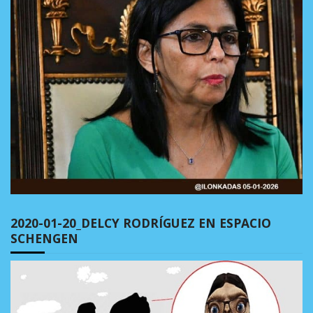
2020-01-20_DELCY RODRÍGUEZ EN ESPACIO
SCHENGEN