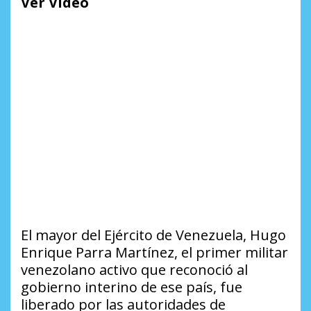
Ver Vídeo
El mayor del Ejército de Venezuela, Hugo
Enrique Parra Martínez, el primer militar
venezolano activo que reconoció al
gobierno interino de ese país, fue
liberado por las autoridades de