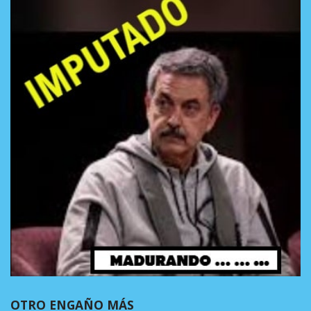
OTRO ENGAÑO MÁS