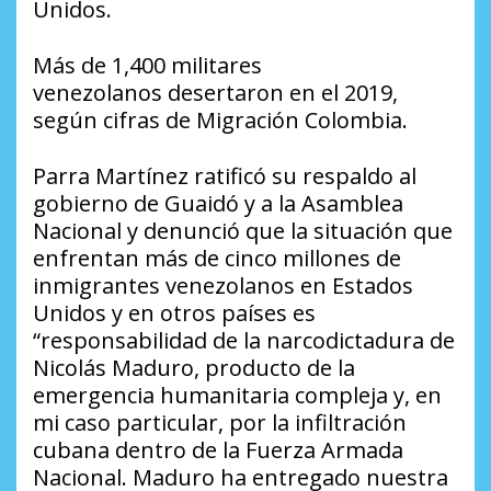
Unidos.
Más de 1,400 militares
venezolanos desertaron en el 2019,
según cifras de Migración Colombia.
Parra Martínez ratificó su respaldo al
gobierno de Guaidó y a la Asamblea
Nacional y denunció que la situación que
enfrentan más de cinco millones de
inmigrantes venezolanos en Estados
Unidos y en otros países es
“responsabilidad de la narcodictadura de
Nicolás Maduro, producto de la
emergencia humanitaria compleja y, en
mi caso particular, por la infiltración
cubana dentro de la Fuerza Armada
Nacional. Maduro ha entregado nuestra