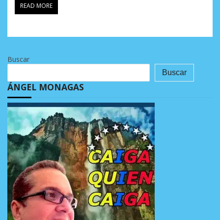
READ MORE
Buscar
Buscar
ÁNGEL MONAGAS