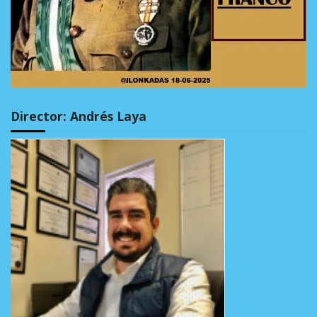
Director: Andrés Laya