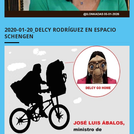
2020-01-20_DELCY RODRÍGUEZ EN ESPACIO
SCHENGEN