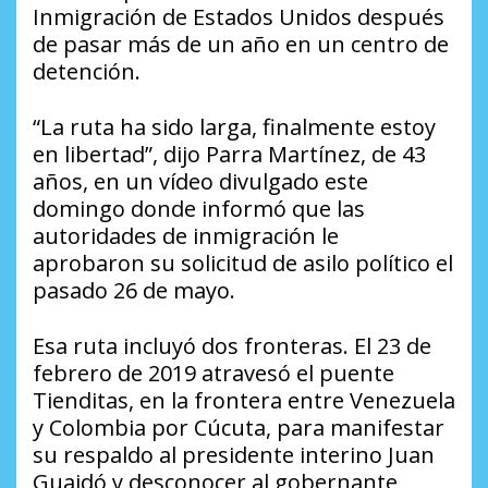
Inmigración de Estados Unidos después
de pasar más de un año en un centro de
detención.
“La ruta ha sido larga, finalmente estoy
en libertad”, dijo Parra Martínez, de 43
años, en un vídeo divulgado este
domingo donde informó que las
autoridades de inmigración le
aprobaron su solicitud de asilo político el
pasado 26 de mayo.
Esa ruta incluyó dos fronteras. El 23 de
febrero de 2019 atravesó el puente
Tienditas, en la frontera entre Venezuela
y Colombia por Cúcuta, para manifestar
su respaldo al presidente interino Juan
Guaidó y desconocer al gobernante