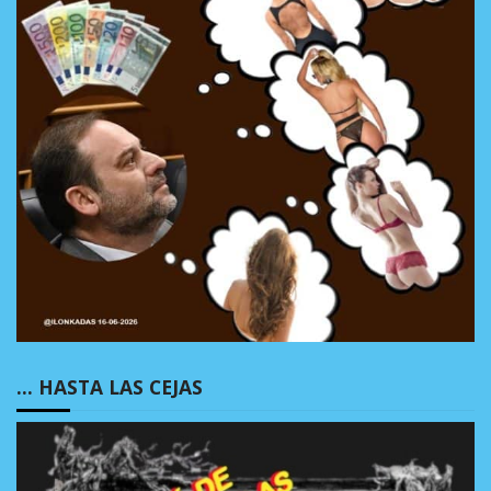
… HASTA LAS CEJAS