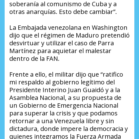
soberanía al comunismo de Cuba y a
otras anarquías. Esto debe cambiar”.
La Embajada venezolana en Washington
dijo que el régimen de Maduro pretendió
desvirtuar y utilizar el caso de Parra
Martínez para aquietar el malestar
dentro de la FAN.
Frente a ello, el militar dijo que “ratifico
mi respaldo al gobierno legítimo del
Presidente Interino Juan Guaidó y a la
Asamblea Nacional, a su propuesta de
un Gobierno de Emergencia Nacional
para superar la crisis y que podamos
retornar a una Venezuela libre y sin
dictadura, donde impere la democracia y
quienes integramos la Fuerza Armada