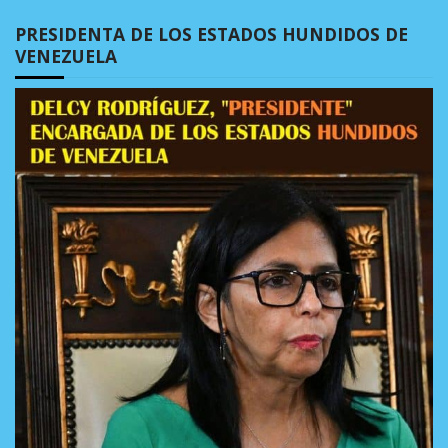
PRESIDENTA DE LOS ESTADOS HUNDIDOS DE
VENEZUELA