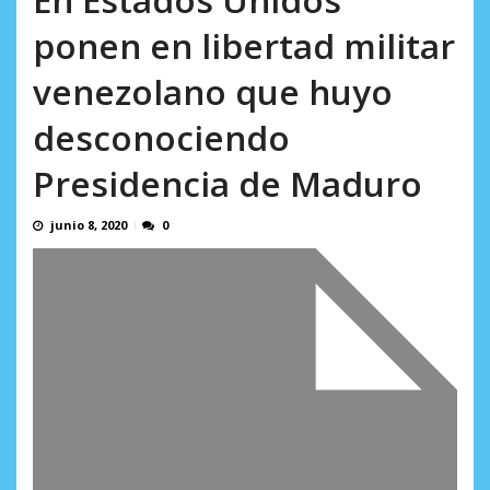
AGOSTO 10, 2026
ponen en libertad militar
venezolano que huyo
desconociendo
Presidencia de Maduro
junio 8, 2020
0