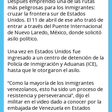
Después emprendió una de las rutas
más peligrosas para los inmigrantes:
cruzar la frontera sur de Estados
Unidos. El 11 de abril de ese año trató de
entrar a través del Puente Internacional
de Nuevo Laredo, México, donde solicitó
asilo político.
Una vez en Estados Unidos fue
ingresado a un centro de detención de la
Policía de Inmigración y Aduanas (ICE),
hasta que le otorgaron el asilo.
“Como la mayoría de los inmigrantes
venezolanos, esto ha sido un proceso de
resistencia y perseverancia”, dijo el
militar en el video dado a conocer por la
embajada de Venezuela en Estados