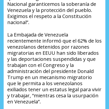
Nacional garanticemos la soberanía de
Venezuela y la protección del pueblo.
Exigimos el respeto a la Constitución
nacional”.
La Embajada de Venezuela
recientemente informó que el 62% de los
venezolanos detenidos por razones
migratorias en EEUU han sido liberados
y las deportaciones suspendidas y que
trabajan con el Congreso y la
administración del presidente Donald
Trump en un mecanismo migratorio
que le permita a los venezolanos
exiliados tener un estatus legal para vivir
y trabajar, “mientras cesa la usurpación
en Venezuela”.