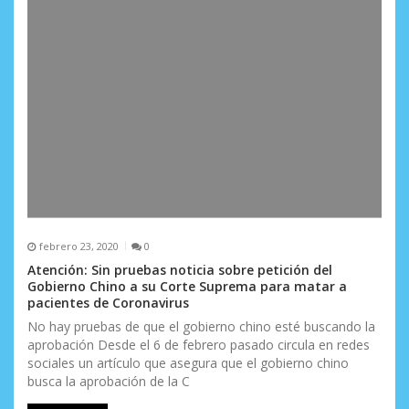
febrero 23, 2020
0
Atención: Sin pruebas noticia sobre petición del
Gobierno Chino a su Corte Suprema para matar a
pacientes de Coronavirus
No hay pruebas de que el gobierno chino esté buscando la
aprobación Desde el 6 de febrero pasado circula en redes
sociales un artículo que asegura que el gobierno chino
busca la aprobación de la C