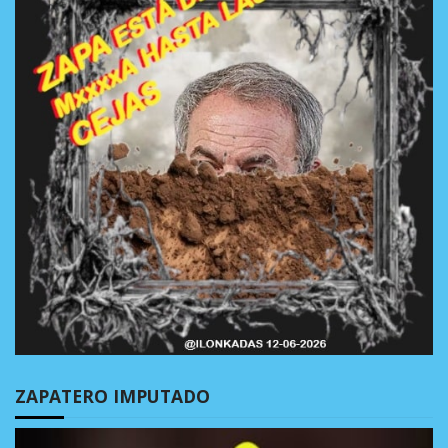
ZAPATERO IMPUTADO