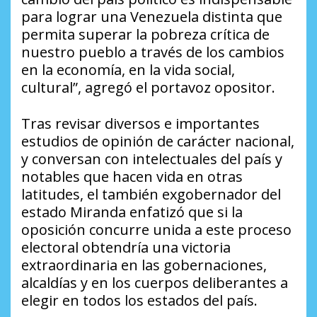
para lograr una Venezuela distinta que
permita superar la pobreza crítica de
nuestro pueblo a través de los cambios
en la economía, en la vida social,
cultural”, agregó el portavoz opositor.
Tras revisar diversos e importantes
estudios de opinión de carácter nacional,
y conversan con intelectuales del país y
notables que hacen vida en otras
latitudes, el también exgobernador del
estado Miranda enfatizó que si la
oposición concurre unida a este proceso
electoral obtendría una victoria
extraordinaria en las gobernaciones,
alcaldías y en los cuerpos deliberantes a
elegir en todos los estados del país.