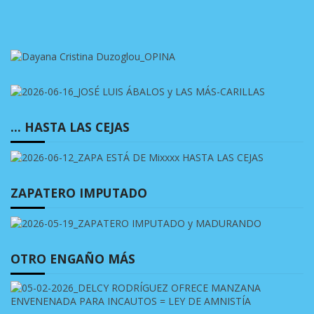
… HASTA LAS CEJAS
ZAPATERO IMPUTADO
OTRO ENGAÑO MÁS