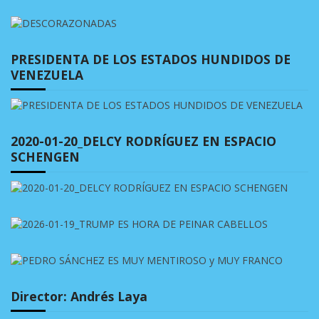
PRESIDENTA DE LOS ESTADOS HUNDIDOS DE
VENEZUELA
2020-01-20_DELCY RODRÍGUEZ EN ESPACIO
SCHENGEN
Director: Andrés Laya