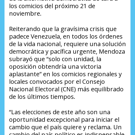
los comicios del próximo 21 de
noviembre.
Reiterando que la gravísima crisis que
padece Venezuela, en todos los órdenes
de la vida nacional, requiere una solución
democrática y pacífica urgente, Mendoza
subrayó que “solo con unidad, la
oposición obtendría una victoria
aplastante” en los comicios regionales y
locales convocados por el Consejo
Nacional Electoral (CNE) más equilibrado
de los últimos tiempos.
“Las elecciones de este año son una
oportunidad excepcional para iniciar el
cambio que el país quiere y reclama. Un
cambio del país político es indispensable