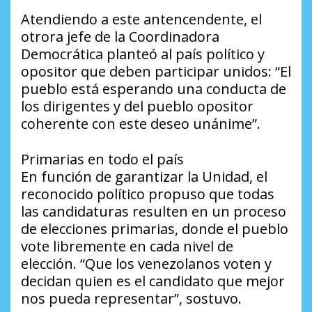
Atendiendo a este antencendente, el
otrora jefe de la Coordinadora
Democrática planteó al país político y
opositor que deben participar unidos: “El
pueblo está esperando una conducta de
los dirigentes y del pueblo opositor
coherente con este deseo unánime”.
Primarias en todo el país
En función de garantizar la Unidad, el
reconocido político propuso que todas
las candidaturas resulten en un proceso
de elecciones primarias, donde el pueblo
vote libremente en cada nivel de
elección. “Que los venezolanos voten y
decidan quien es el candidato que mejor
nos pueda representar”, sostuvo.