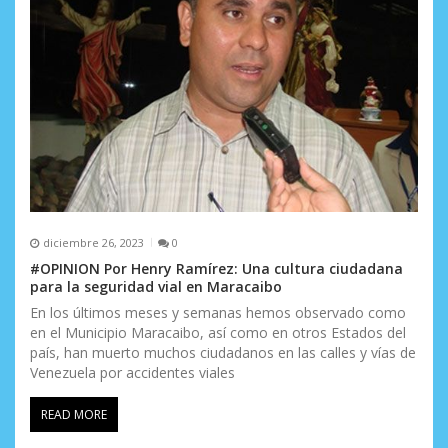
diciembre 26, 2023
0
#OPINION Por Henry Ramírez: Una cultura ciudadana
para la seguridad vial en Maracaibo
En los últimos meses y semanas hemos observado como
en el Municipio Maracaibo, así como en otros Estados del
país, han muerto muchos ciudadanos en las calles y vías de
Venezuela por accidentes viales
READ MORE