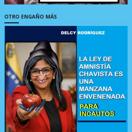
OTRO ENGAÑO MÁS