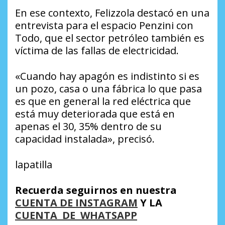
En ese contexto, Felizzola destacó en una
entrevista para el espacio Penzini con
Todo, que el sector petróleo también es
víctima de las fallas de electricidad.
«Cuando hay apagón es indistinto si es
un pozo, casa o una fábrica lo que pasa
es que en general la red eléctrica que
está muy deteriorada que está en
apenas el 30, 35% dentro de su
capacidad instalada», precisó.
lapatilla
Recuerda seguirnos en nuestra
CUENTA DE INSTAGRAM
Y LA
CUENTA DE WHATSAPP