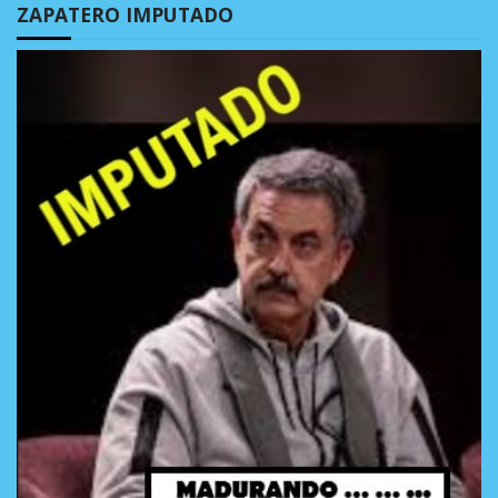
ZAPATERO IMPUTADO