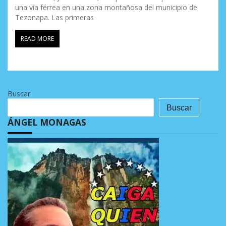
una vía férrea en una zona montañosa del municipio de
Tezonapa. Las primeras
READ MORE
Buscar
Buscar
ÁNGEL MONAGAS