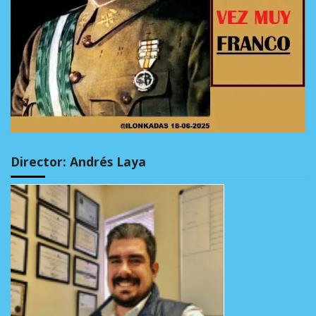
Director: Andrés Laya