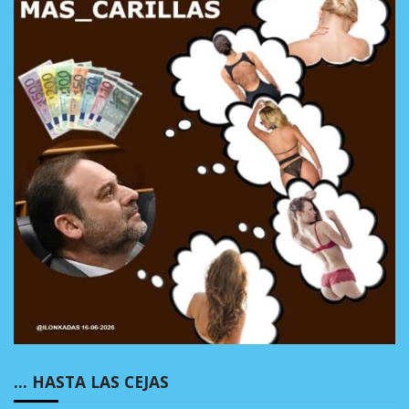
… HASTA LAS CEJAS