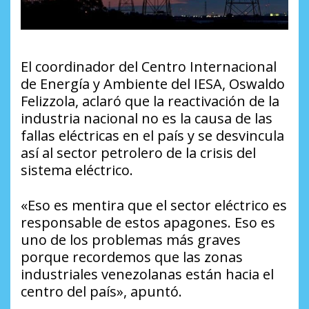
El coordinador del Centro Internacional
de Energía y Ambiente del IESA, Oswaldo
Felizzola, aclaró que la reactivación de la
industria nacional no es la causa de las
fallas eléctricas en el país y se desvincula
así al sector petrolero de la crisis del
sistema eléctrico.
«Eso es mentira que el sector eléctrico es
responsable de estos apagones. Eso es
uno de los problemas más graves
porque recordemos que las zonas
industriales venezolanas están hacia el
centro del país», apuntó.