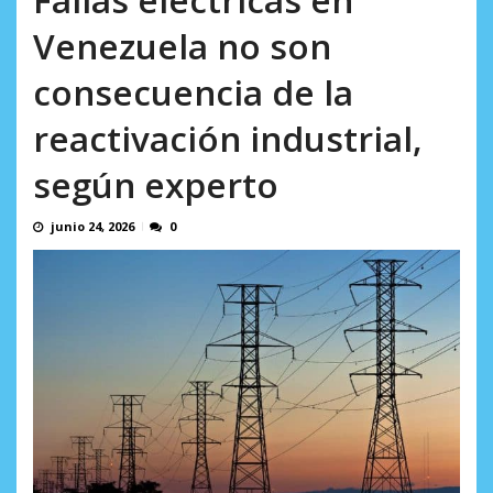
AGOSTO 5, 2026
Venezuela no son
consecuencia de la
reactivación industrial,
según experto
junio 24, 2026
0