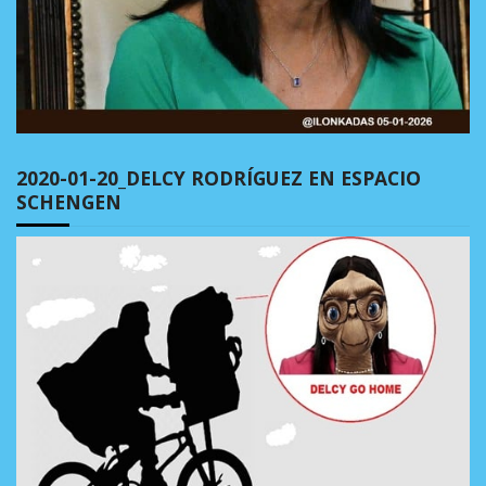
2020-01-20_DELCY RODRÍGUEZ EN ESPACIO
SCHENGEN