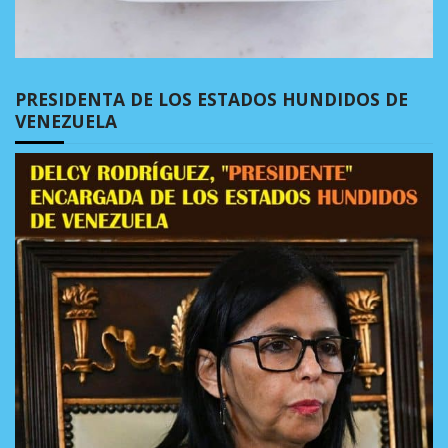
PRESIDENTA DE LOS ESTADOS HUNDIDOS DE
VENEZUELA