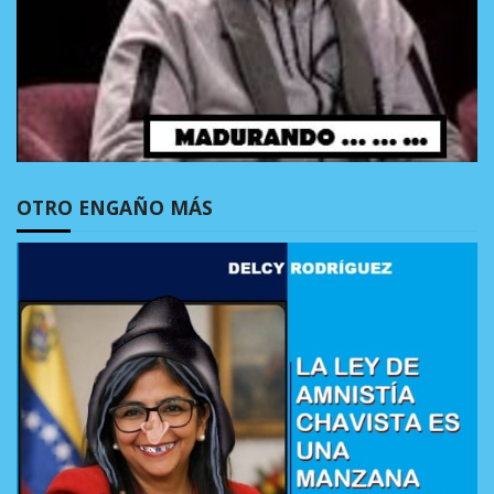
OTRO ENGAÑO MÁS