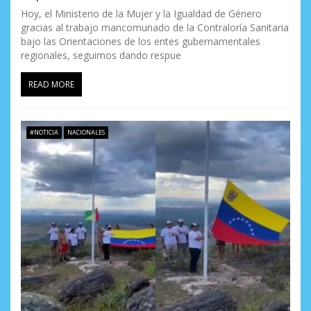
Hoy, el Ministerio de la Mujer y la Igualdad de Género
gracias al trabajo mancomunado de la Contraloría Sanitaria
bajo las Orientaciones de los entes gubernamentales
regionales, seguimos dando respue
READ MORE
#NOTICIA
NACIONALES