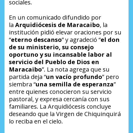
sociales.
En un comunicado difundido por
la
Arquidiócesis de Maracaibo
, la
institución pidió elevar oraciones por su
“
eterno descanso
” y agradeció “
el don
de su ministerio, su consejo
oportuno y su incansable labor al
servicio del Pueblo de Dios en
Maracaibo
”. La nota agrega que su
partida deja “
un vacío profundo
” pero
siembra “
una semilla de esperanza
”
entre quienes conocieron su servicio
pastoral, y expresa cercanía con sus
familiares. La Arquidiócesis concluye
deseando que la Virgen de Chiquinquirá
lo reciba en el cielo.