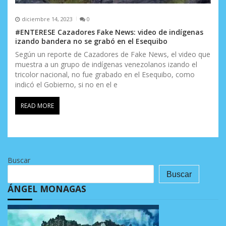
diciembre 14, 2023
0
#ENTERESE Cazadores Fake News: video de indígenas
izando bandera no se grabó en el Esequibo
Según un reporte de Cazadores de Fake News, el video que
muestra a un grupo de indígenas venezolanos izando el
tricolor nacional, no fue grabado en el Esequibo, como
indicó el Gobierno, si no en el e
READ MORE
Buscar
Buscar
ÁNGEL MONAGAS