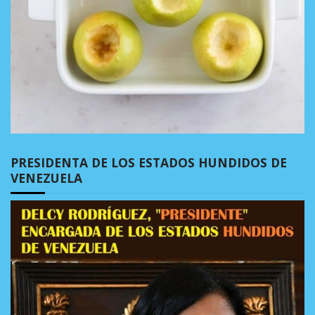
PRESIDENTA DE LOS ESTADOS HUNDIDOS DE
VENEZUELA