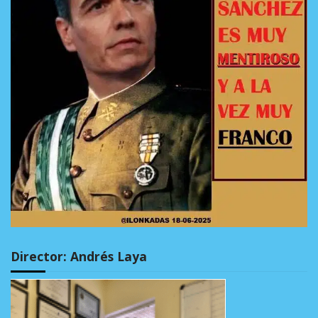
Director: Andrés Laya