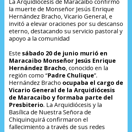
La Arquidiócesis de Maracaibo confirmó
la muerte de Monseñor Jesús Enrique
Hernández Bracho, Vicario General, e
invitó a elevar oraciones por su descanso
eterno, destacando su servicio pastoral y
apoyo a la comunidad
Este
sábado 20 de junio murió en
Maracaibo Monseñor Jesús Enrique
Hernández Bracho
, conocido en la
región como “
Padre Chulique
”.
Hernández Bracho
ocupaba el cargo de
Vicario General de la Arquidiócesis
de Maracaibo y formaba parte del
Presbiterio
. La Arquidiócesis y la
Basílica de Nuestra Señora de
Chiquinquirá confirmaron el
fallecimiento a través de sus redes