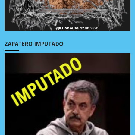
ZAPATERO IMPUTADO