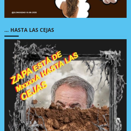
… HASTA LAS CEJAS