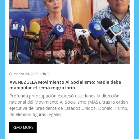
marzo 24, 2025
0
#VENEZUELA Movimiento Al Socialismo: Nadie debe
manipular el tema migratorio
Profunda preocupación expresó este lunes la dirección
nacional del Movimiento Al Socialismo (MAS), tras la orden
ejecutiva del presidente de Estados Unidos, Donald Trump,
de eliminar figuras legales
READ MORE