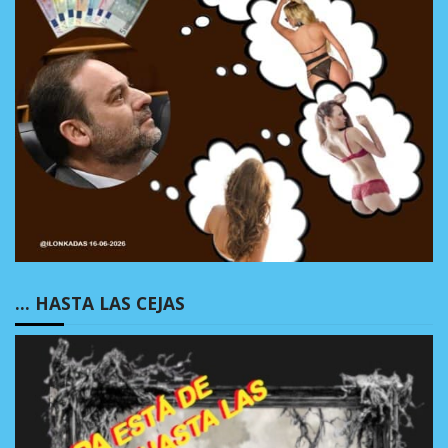
… HASTA LAS CEJAS