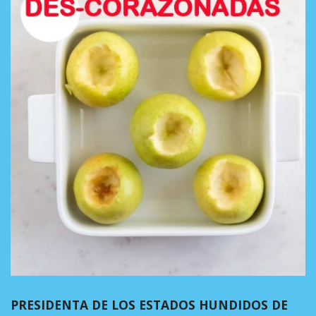
PRESIDENTA DE LOS ESTADOS HUNDIDOS DE