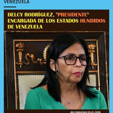
VENEZUELA