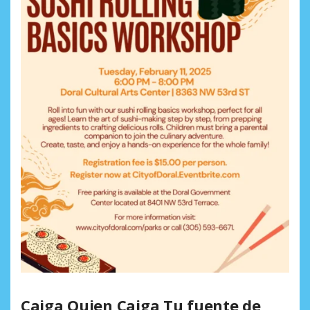
Caiga Quien Caiga Tu fuente de