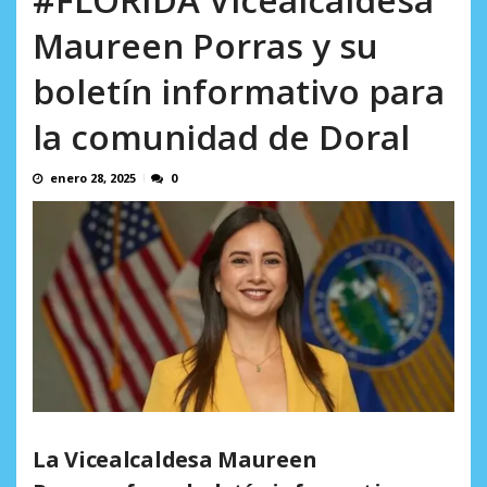
AGOSTO 6, 2026
Maureen Porras y su
boletín informativo para
la comunidad de Doral
enero 28, 2025
0
La Vicealcaldesa Maureen