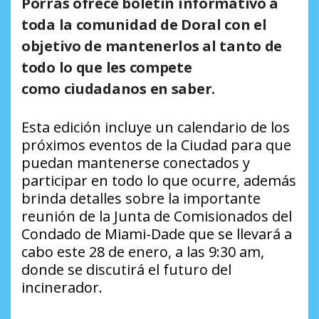
Porras ofrece boletín informativo a
toda la comunidad de Doral con el
objetivo de mantenerlos al tanto de
todo lo que les compete
como ciudadanos en saber.
Esta edición incluye un calendario de los
próximos eventos de la Ciudad para que
puedan mantenerse conectados y
participar en todo lo que ocurre, además
brinda detalles sobre la importante
reunión de la Junta de Comisionados del
Condado de Miami-Dade que se llevará a
cabo este 28 de enero, a las 9:30 am,
donde se discutirá el futuro del
incinerador.