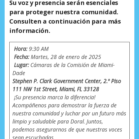
Su voz y presencia serán esenciales
para proteger nuestra comunidad.
Consulten a continuación para más
información.
Hora:
9:30 AM
Fecha:
Martes, 28 de enero de 2025
Lugar:
Cámaras de la Comisión de Miami-
Dade
Stephen P. Clark Government Center, 2.º Piso
111 NW 1st Street, Miami, FL 33128
¡Su presencia marca la diferencia!
Acompáñenos para demostrar la fuerza de
nuestra comunidad y luchar por un futuro más
limpio y saludable para Doral. Juntos,
podemos asegurarnos de que nuestras voces
sean escuchadas.