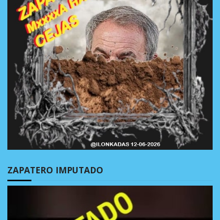
ZAPATERO IMPUTADO