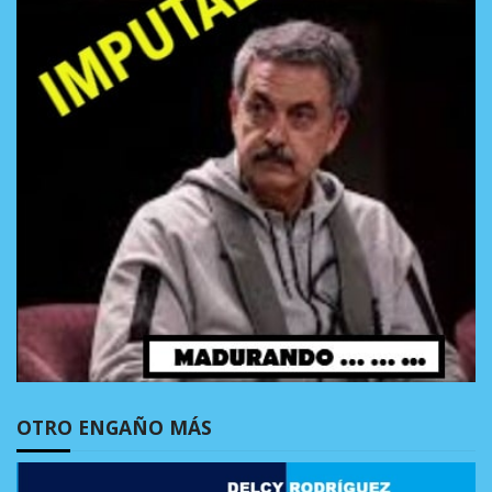
OTRO ENGAÑO MÁS