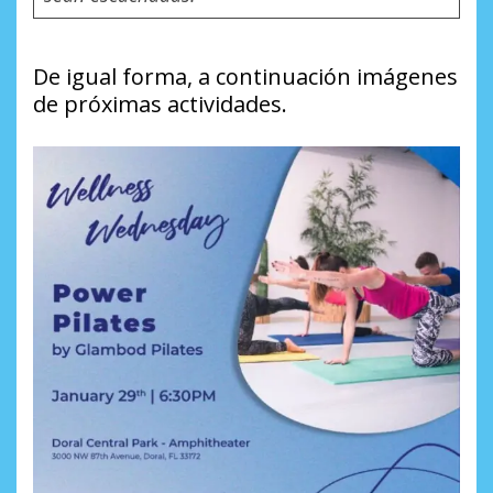
De igual forma, a continuación imágenes
de próximas actividades.