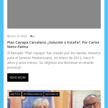
julio 25, 2020
0
Plan Cayapa Carcelario ¿Solución o Estafa?, Por Carlos
Nieto Palma
El llamado “Plan cayapa” fue creado por Iris Varela, ministra
para el Servicio Penitenciario, en enero de 2012, hace 9
años y unos meses. Su objetivo era disminuir el retardo
procesal
READ MORE
#NOTICIA
INTERNACIONALES
NACIONALES