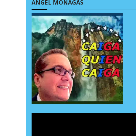
ÁNGEL MONAGAS