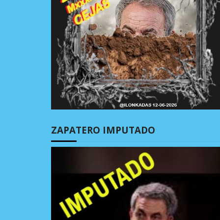
ZAPATERO IMPUTADO