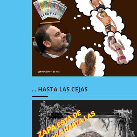
… HASTA LAS CEJAS