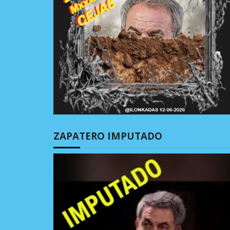
ZAPATERO IMPUTADO