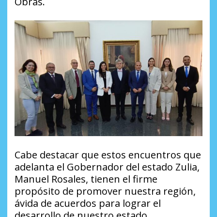
Obras.
Cabe destacar que estos encuentros que
adelanta el Gobernador del estado Zulia,
Manuel Rosales, tienen el firme
propósito de promover nuestra región,
ávida de acuerdos para lograr el
desarrollo de nuestro estado.