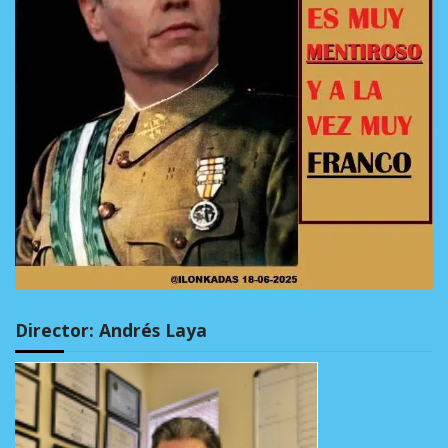
Director: Andrés Laya