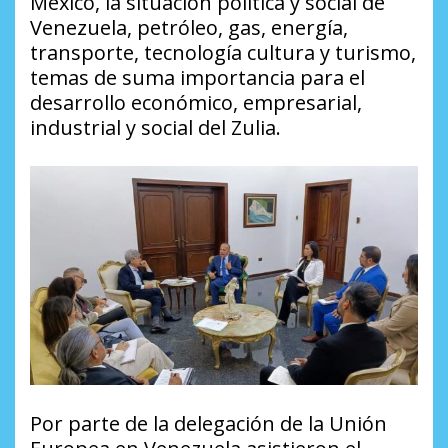
México, la situación política y social de
Venezuela, petróleo, gas, energía,
transporte, tecnología cultura y turismo,
temas de suma importancia para el
desarrollo económico, empresarial,
industrial y social del Zulia.
Por parte de la delegación de la Unión