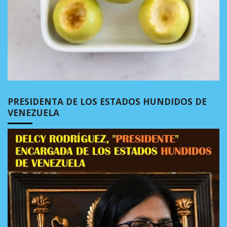
PRESIDENTA DE LOS ESTADOS HUNDIDOS DE
VENEZUELA