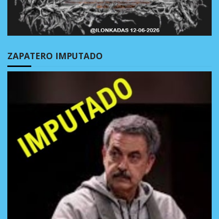
ZAPATERO IMPUTADO