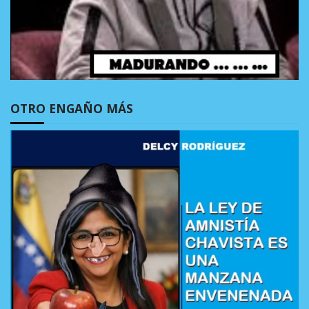
OTRO ENGAÑO MÁS