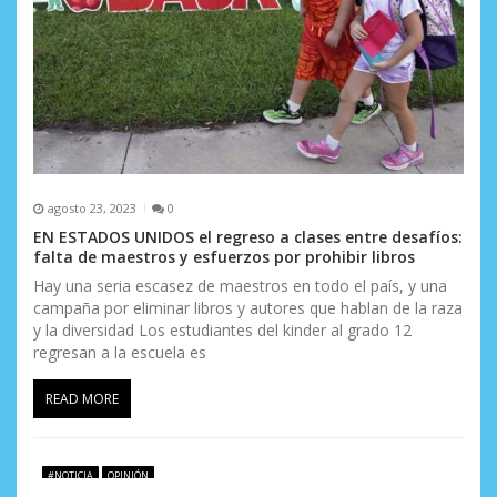
agosto 23, 2023
0
EN ESTADOS UNIDOS el regreso a clases entre desafíos:
falta de maestros y esfuerzos por prohibir libros
Hay una seria escasez de maestros en todo el país, y una
campaña por eliminar libros y autores que hablan de la raza
y la diversidad Los estudiantes del kinder al grado 12
regresan a la escuela es
READ MORE
#NOTICIA
OPINIÓN