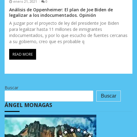
enero 21, 2021
0
Análisis de Oppenheimer: El plan de Joe Biden de
legalizar a los indocumentados. Opinión
A juzgar por el proyecto de ley del presidente Joe Biden
para legalizar hasta 11 millones de inmigrantes
indocumentados, y por lo que escucho de fuentes cercanas
a su gobierno, creo que es probable q
READ MORE
Buscar
Buscar
ÁNGEL MONAGAS