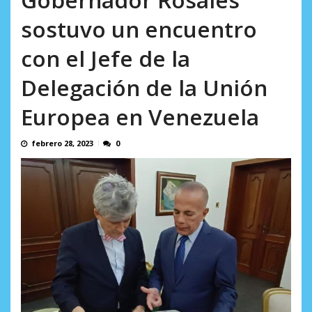
AGOSTO 10, 2026
sostuvo un encuentro
con el Jefe de la
Delegación de la Unión
Europea en Venezuela
febrero 28, 2023
0