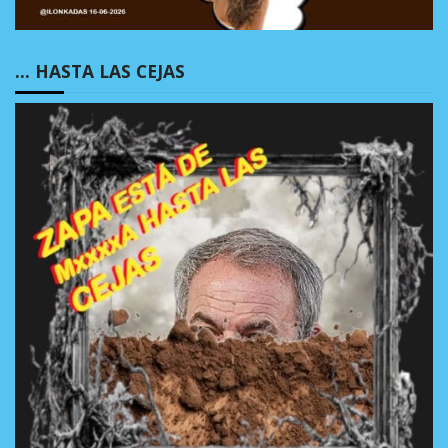
… HASTA LAS CEJAS