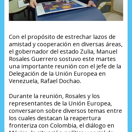
Con el propósito de estrechar lazos de
amistad y cooperación en diversas áreas,
el gobernador del estado Zulia, Manuel
Rosales Guerrero sostuvo este martes
una importante reunión con el jefe de la
Delegación de la Unión Europea en
Venezuela, Rafael Dochao.
Durante la reunión, Rosales y los
representantes de la Unión Europea,
conversaron sobre diversos temas entre
los cuales destacan la reapertura
fronteriza con Colombia, el diálogo en