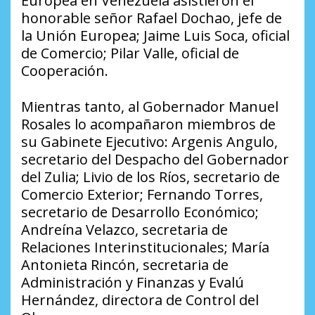
Europea en Venezuela asistieron el
honorable señor Rafael Dochao, jefe de
la Unión Europea; Jaime Luis Soca, oficial
de Comercio; Pilar Valle, oficial de
Cooperación.
Mientras tanto, al Gobernador Manuel
Rosales lo acompañaron miembros de
su Gabinete Ejecutivo: Argenis Angulo,
secretario del Despacho del Gobernador
del Zulia; Livio de los Ríos, secretario de
Comercio Exterior; Fernando Torres,
secretario de Desarrollo Económico;
Andreína Velazco, secretaria de
Relaciones Interinstitucionales; María
Antonieta Rincón, secretaria de
Administración y Finanzas y Evalú
Hernández, directora de Control del