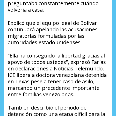
preguntaba constantemente cuándo
volvería a casa.
Explicó que el equipo legal de Bolívar
continuará apelando las acusaciones
migratorias formuladas por las
autoridades estadounidenses.
“Ella ha conseguido la libertad gracias al
apoyo de todos ustedes”, expresó Farías
en declaraciones a Noticias Telemundo
.
ICE libera a doctora venezolana detenida
en Texas pese a tener caso de asilo,
marcando un precedente importante
entre familias venezolanas.
También describió el período de
detención como una etapa difícil para la