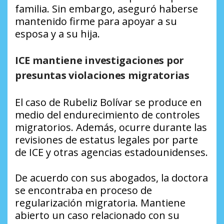
familia. Sin embargo, aseguró haberse
mantenido firme para apoyar a su
esposa y a su hija.
ICE mantiene investigaciones por
presuntas violaciones migratorias
El caso de Rubeliz Bolívar se produce en
medio del endurecimiento de controles
migratorios. Además, ocurre durante las
revisiones de estatus legales por parte
de ICE y otras agencias estadounidenses.
De acuerdo con sus abogados, la doctora
se encontraba en proceso de
regularización migratoria. Mantiene
abierto un caso relacionado con su