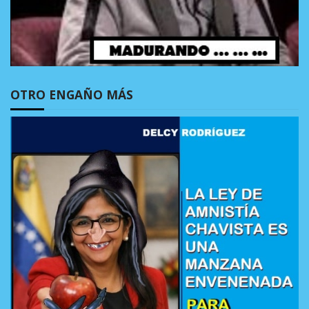
OTRO ENGAÑO MÁS