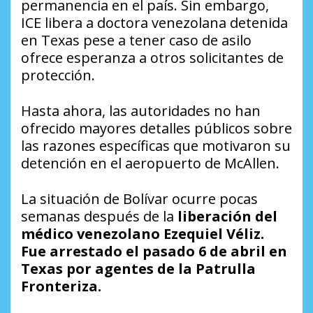
permanencia en el país. Sin embargo,
ICE libera a doctora venezolana detenida
en Texas pese a tener caso de asilo
ofrece esperanza a otros solicitantes de
protección.
Hasta ahora, las autoridades no han
ofrecido mayores detalles públicos sobre
las razones específicas que motivaron su
detención en el aeropuerto de McAllen.
La situación de Bolívar ocurre pocas
semanas después de la
liberación del
médico venezolano Ezequiel Véliz.
Fue arrestado el pasado 6 de abril en
Texas por agentes de la Patrulla
Fronteriza.