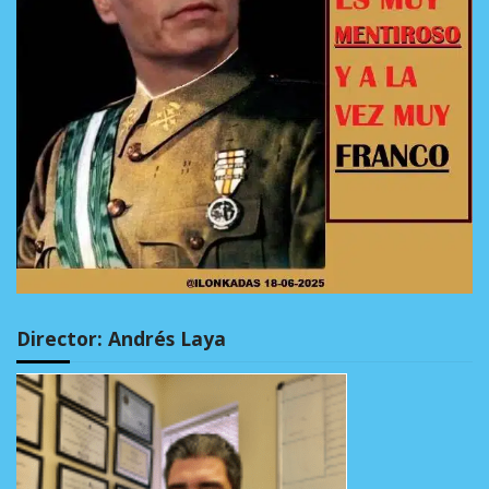
Director: Andrés Laya