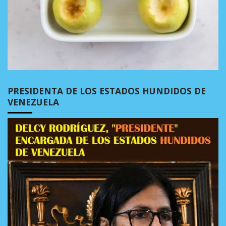
PRESIDENTA DE LOS ESTADOS HUNDIDOS DE
VENEZUELA