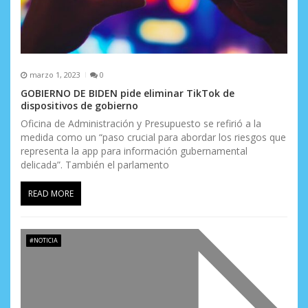
marzo 1, 2023
0
GOBIERNO DE BIDEN pide eliminar TikTok de
dispositivos de gobierno
Oficina de Administración y Presupuesto se refirió a la
medida como un “paso crucial para abordar los riesgos que
representa la app para información gubernamental
delicada”. También el parlamento
READ MORE
#NOTICIA