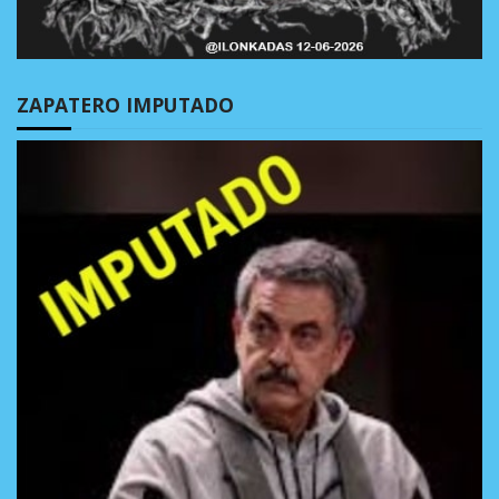
ZAPATERO IMPUTADO