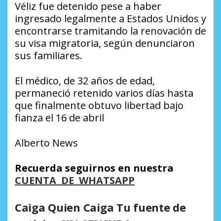
Véliz fue detenido pese a haber
ingresado legalmente a Estados Unidos y
encontrarse tramitando la renovación de
su visa migratoria, según denunciaron
sus familiares.
El médico, de 32 años de edad,
permaneció retenido varios días hasta
que finalmente obtuvo libertad bajo
fianza el 16 de abril
Alberto News
Recuerda seguirnos en nuestra
CUENTA DE WHATSAPP
Caiga Quien Caiga Tu fuente de