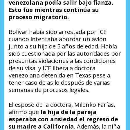
venezolana podía salir bajo fianza.
Esto fue mientras continúa su
proceso migratorio.
Bolívar había sido arrestada por ICE
cuando intentaba abordar un avión
junto a su hija de 5 años de edad. Había
sido cuestionada por las autoridades por
presuntas violaciones a las condiciones
de su visa, y ICE libera a doctora
venezolana detenida en Texas pese a
tener caso de asilo después de varias
semanas de procesos legales.
El esposo de la doctora, Milenko Farías,
afirmó que
la hija de la pareja
esperaba con ansiedad el regreso de
su madre a California
. Además, la niña