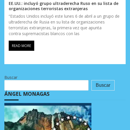
EE.UU.: incluyó grupo ultraderecha Ruso en su lista de
organizaciones terroristas extranjeras
“Estados Unidos incluyó este lunes 6 de abril a un grupo de
ultraderecha de Rusia en su lista de organizaciones
terroristas extranjeras, la primera vez que apunta
contra supremacistas blancos con las
READ MORE
Buscar
Buscar
ÁNGEL MONAGAS