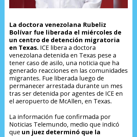
La doctora venezolana Rubeliz
Bolívar fue liberada el miércoles de
un centro de detención migratoria
en Texas.
ICE libera a doctora
venezolana detenida en Texas pese a
tener caso de asilo, una noticia que ha
generado reacciones en las comunidades
migrantes. Fue liberada luego de
permanecer arrestada durante un mes
tras ser detenida por agentes de ICE en
el aeropuerto de McAllen, en Texas.
La información fue confirmada por
Noticias Telemundo, medio que indicó
que
un juez determinó que la