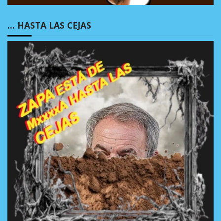
… HASTA LAS CEJAS