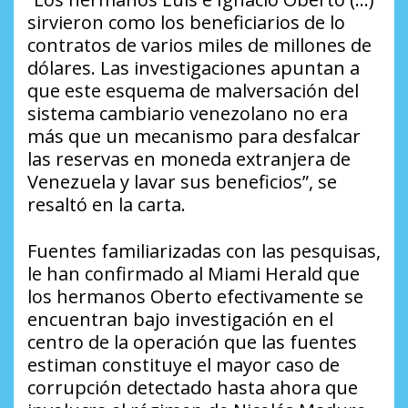
sirvieron como los beneficiarios de lo
contratos de varios miles de millones de
dólares. Las investigaciones apuntan a
que este esquema de malversación del
sistema cambiario venezolano no era
más que un mecanismo para desfalcar
las reservas en moneda extranjera de
Venezuela y lavar sus beneficios”, se
resaltó en la carta.
Fuentes familiarizadas con las pesquisas,
le han confirmado al Miami Herald que
los hermanos Oberto efectivamente se
encuentran bajo investigación en el
centro de la operación que las fuentes
estiman constituye el mayor caso de
corrupción detectado hasta ahora que