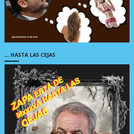
… HASTA LAS CEJAS