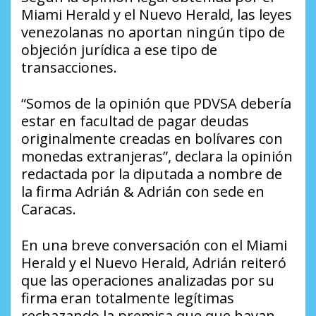
Miami Herald y el Nuevo Herald, las leyes
venezolanas no aportan ningún tipo de
objeción jurídica a ese tipo de
transacciones.
“Somos de la opinión que PDVSA debería
estar en facultad de pagar deudas
originalmente creadas en bolívares con
monedas extranjeras”, declara la opinión
redactada por la diputada a nombre de
la firma Adrián & Adrián con sede en
Caracas.
En una breve conversación con el Miami
Herald y el Nuevo Herald, Adrián reiteró
que las operaciones analizadas por su
firma eran totalmente legítimas
rechazando la premisa que que hayan