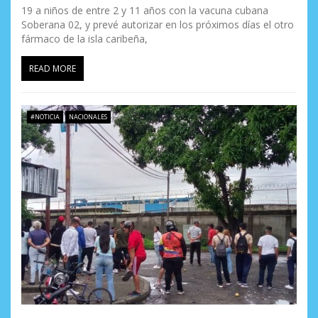
19 a niños de entre 2 y 11 años con la vacuna cubana
Soberana 02, y prevé autorizar en los próximos días el otro
fármaco de la isla caribeña,
READ MORE
#NOTICIA
NACIONALES