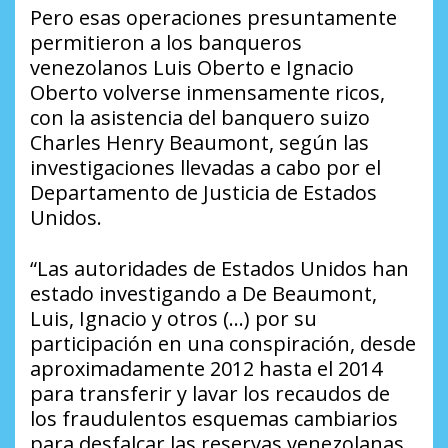
Pero esas operaciones presuntamente
permitieron a los banqueros
venezolanos Luis Oberto e Ignacio
Oberto volverse inmensamente ricos,
con la asistencia del banquero suizo
Charles Henry Beaumont, según las
investigaciones llevadas a cabo por el
Departamento de Justicia de Estados
Unidos.
“Las autoridades de Estados Unidos han
estado investigando a De Beaumont,
Luis, Ignacio y otros (…) por su
participación en una conspiración, desde
aproximadamente 2012 hasta el 2014
para transferir y lavar los recaudos de
los fraudulentos esquemas cambiarios
para desfalcar las reservas venezolanas