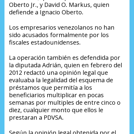
Oberto Jr., y David O. Markus, quien
defiende a Ignacio Oberto.
Los empresarios venezolanos no han
sido acusados formalmente por los
fiscales estadounidenses.
La operación también es defendida por
la diputada Adrián, quien en febrero del
2012 redactó una opinión legal que
evaluaba la legalidad del esquema de
préstamos que permitía a los
beneficiarios multiplicar en pocas
semanas por multiples de entre cinco o
diez, cualquier monto que ellos le
prestaran a PDVSA.
Según la opinión legal obtenida por el