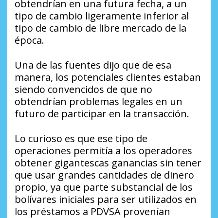
obtendrían en una futura fecha, a un
tipo de cambio ligeramente inferior al
tipo de cambio de libre mercado de la
época.
Una de las fuentes dijo que de esa
manera, los potenciales clientes estaban
siendo convencidos de que no
obtendrían problemas legales en un
futuro de participar en la transacción.
Lo curioso es que ese tipo de
operaciones permitía a los operadores
obtener gigantescas ganancias sin tener
que usar grandes cantidades de dinero
propio, ya que parte substancial de los
bolívares iniciales para ser utilizados en
los préstamos a PDVSA provenían