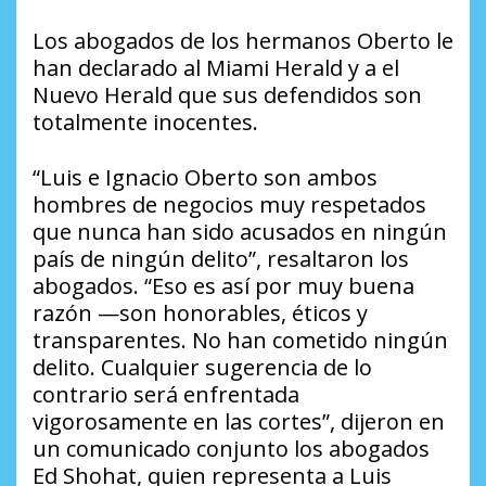
Los abogados de los hermanos Oberto le
han declarado al Miami Herald y a el
Nuevo Herald que sus defendidos son
totalmente inocentes.
“Luis e Ignacio Oberto son ambos
hombres de negocios muy respetados
que nunca han sido acusados en ningún
país de ningún delito”, resaltaron los
abogados. “Eso es así por muy buena
razón —son honorables, éticos y
transparentes. No han cometido ningún
delito. Cualquier sugerencia de lo
contrario será enfrentada
vigorosamente en las cortes”, dijeron en
un comunicado conjunto los abogados
Ed Shohat, quien representa a Luis