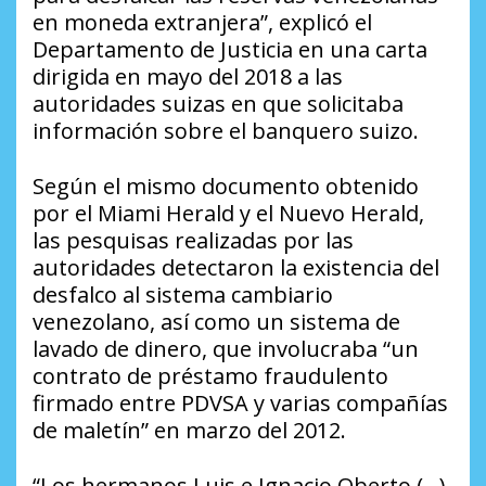
en moneda extranjera”, explicó el
Departamento de Justicia en una carta
dirigida en mayo del 2018 a las
autoridades suizas en que solicitaba
información sobre el banquero suizo.
Según el mismo documento obtenido
por el Miami Herald y el Nuevo Herald,
las pesquisas realizadas por las
autoridades detectaron la existencia del
desfalco al sistema cambiario
venezolano, así como un sistema de
lavado de dinero, que involucraba “un
contrato de préstamo fraudulento
firmado entre PDVSA y varias compañías
de maletín” en marzo del 2012.
“Los hermanos Luis e Ignacio Oberto (…)