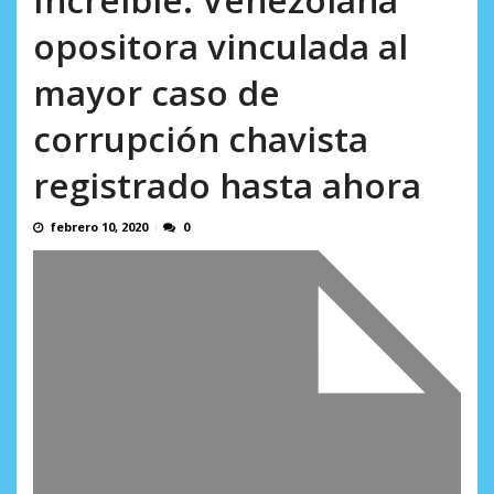
AGOSTO 10, 2026
opositora vinculada al
mayor caso de
corrupción chavista
registrado hasta ahora
febrero 10, 2020
0