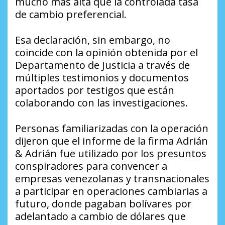
mucho más alta que la controlada tasa
de cambio preferencial.
Esa declaración, sin embargo, no
coincide con la opinión obtenida por el
Departamento de Justicia a través de
múltiples testimonios y documentos
aportados por testigos que están
colaborando con las investigaciones.
Personas familiarizadas con la operación
dijeron que el informe de la firma Adrián
& Adrián fue utilizado por los presuntos
conspiradores para convencer a
empresas venezolanas y transnacionales
a participar en operaciones cambiarias a
futuro, donde pagaban bolívares por
adelantado a cambio de dólares que