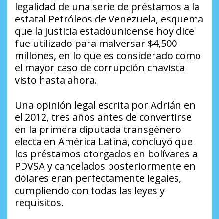
legalidad de una serie de préstamos a la
estatal Petróleos de Venezuela, esquema
que la justicia estadounidense hoy dice
fue utilizado para malversar $4,500
millones, en lo que es considerado como
el mayor caso de corrupción chavista
visto hasta ahora.
Una opinión legal escrita por Adrián en
el 2012, tres años antes de convertirse
en la primera diputada transgénero
electa en América Latina, concluyó que
los préstamos otorgados en bolívares a
PDVSA y cancelados posteriormente en
dólares eran perfectamente legales,
cumpliendo con todas las leyes y
requisitos.