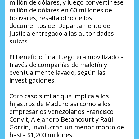
millón de dólares, y luego convertir ese
millón de dólares en 60 millones de
bolívares, resalta otro de los
documentos del Departamento de
Justicia entregado a las autoridades
suizas.
El beneficio final luego era movilizado a
través de compañías de maletín y
eventualmente lavado, según las
investigaciones.
Otro caso similar que implica a los
hijastros de Maduro así como a los
empresarios venezolanos Francisco
Convit, Alejandro Betancourt y Raúl
Gorrín, involucran un menor monto de
hasta $1,200 millones.