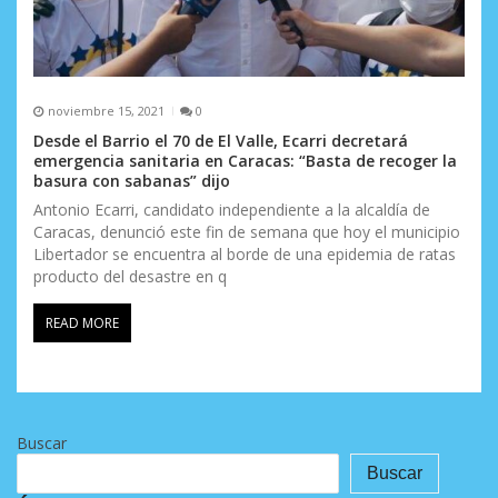
noviembre 15, 2021
0
Desde el Barrio el 70 de El Valle, Ecarri decretará
emergencia sanitaria en Caracas: “Basta de recoger la
basura con sabanas” dijo
Antonio Ecarri, candidato independiente a la alcaldía de
Caracas, denunció este fin de semana que hoy el municipio
Libertador se encuentra al borde de una epidemia de ratas
producto del desastre en q
READ MORE
Buscar
Buscar