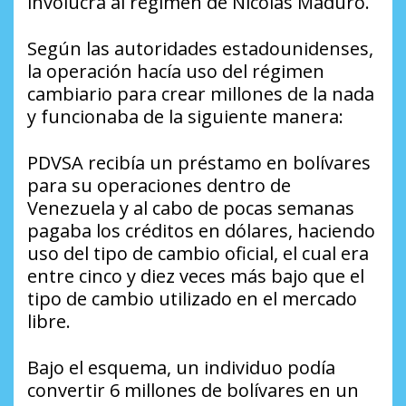
involucra al régimen de Nicolás Maduro.
Según las autoridades estadounidenses,
la operación hacía uso del régimen
cambiario para crear millones de la nada
y funcionaba de la siguiente manera:
PDVSA recibía un préstamo en bolívares
para su operaciones dentro de
Venezuela y al cabo de pocas semanas
pagaba los créditos en dólares, haciendo
uso del tipo de cambio oficial, el cual era
entre cinco y diez veces más bajo que el
tipo de cambio utilizado en el mercado
libre.
Bajo el esquema, un individuo podía
convertir 6 millones de bolívares en un