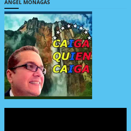
ÁNGEL MONAGAS