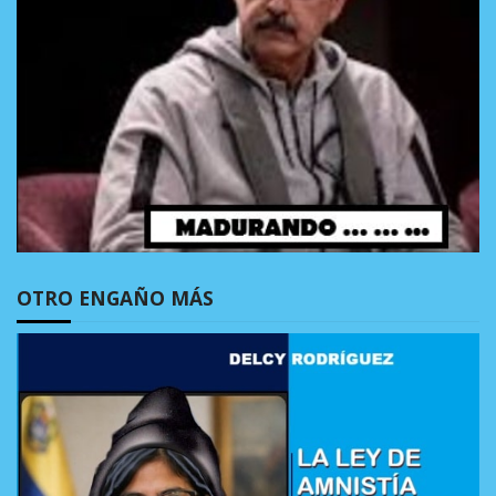
OTRO ENGAÑO MÁS