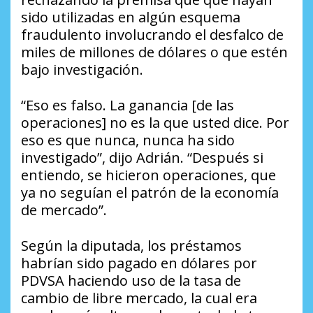
sido utilizadas en algún esquema
fraudulento involucrando el desfalco de
miles de millones de dólares o que estén
bajo investigación.
“Eso es falso. La ganancia [de las
operaciones] no es la que usted dice. Por
eso es que nunca, nunca ha sido
investigado”, dijo Adrián. “Después si
entiendo, se hicieron operaciones, que
ya no seguían el patrón de la economía
de mercado”.
Según la diputada, los préstamos
habrían sido pagado en dólares por
PDVSA haciendo uso de la tasa de
cambio de libre mercado, la cual era