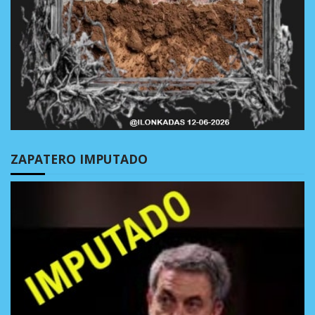
ZAPATERO IMPUTADO