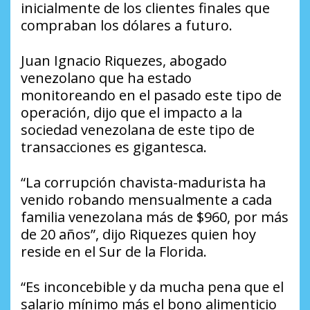
inicialmente de los clientes finales que
compraban los dólares a futuro.
Juan Ignacio Riquezes, abogado
venezolano que ha estado
monitoreando en el pasado este tipo de
operación, dijo que el impacto a la
sociedad venezolana de este tipo de
transacciones es gigantesca.
“La corrupción chavista-madurista ha
venido robando mensualmente a cada
familia venezolana más de $960, por más
de 20 años”, dijo Riquezes quien hoy
reside en el Sur de la Florida.
“Es inconcebible y da mucha pena que el
salario mínimo más el bono alimenticio