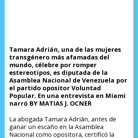
Tamara Adrián, una de las mujeres
transgénero más afamadas del
mundo, célebre por romper
estereotipos, es diputada de la
Asamblea Nacional de Venezuela por
el partido opositor Voluntad
Popular. En una entrevista en Miami
narró BY MATIAS J. OCNER
La abogada Tamara Adrián, antes de
ganar un escaño en la Asamblea
Nacional como opositora, certificó la