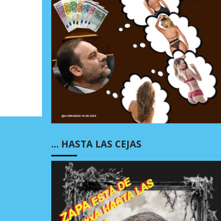
… HASTA LAS CEJAS