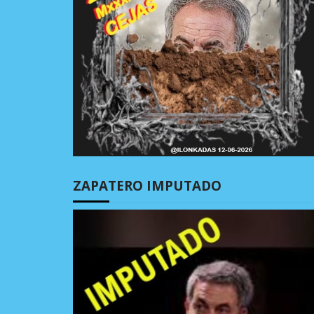
ZAPATERO IMPUTADO