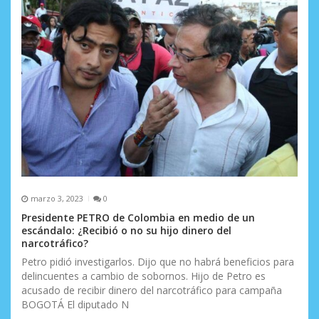
marzo 3, 2023
0
Presidente PETRO de Colombia en medio de un
escándalo: ¿Recibió o no su hijo dinero del
narcotráfico?
Petro pidió investigarlos. Dijo que no habrá beneficios para
delincuentes a cambio de sobornos. Hijo de Petro es
acusado de recibir dinero del narcotráfico para campaña
BOGOTÁ El diputado N