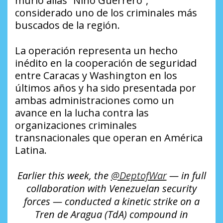
murió alias “Niño Guerrero”,
considerado uno de los criminales más
buscados de la región.
La operación representa un hecho
inédito en la cooperación de seguridad
entre Caracas y Washington en los
últimos años y ha sido presentada por
ambas administraciones como un
avance en la lucha contra las
organizaciones criminales
transnacionales que operan en América
Latina.
Earlier this week, the
@DeptofWar
— in full
collaboration with Venezuelan security
forces — conducted a kinetic strike on a
Tren de Aragua (TdA) compound in