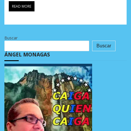
READ MORE
Buscar
Buscar
ÁNGEL MONAGAS