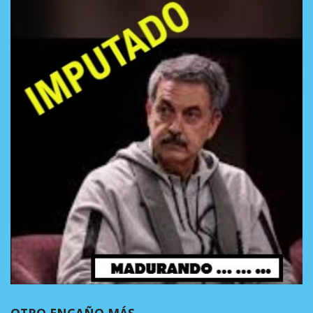
OTRO ENGAÑO MÁS