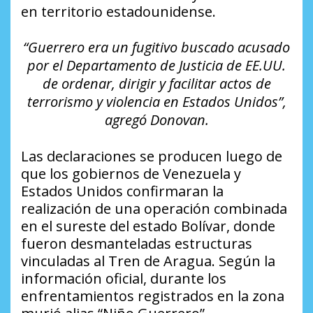
en territorio estadounidense.
“Guerrero era un fugitivo buscado acusado
por el Departamento de Justicia de EE.UU.
de ordenar, dirigir y facilitar actos de
terrorismo y violencia en Estados Unidos”,
agregó Donovan.
Las declaraciones se producen luego de
que los gobiernos de Venezuela y
Estados Unidos confirmaran la
realización de una operación combinada
en el sureste del estado Bolívar, donde
fueron desmanteladas estructuras
vinculadas al Tren de Aragua. Según la
información oficial, durante los
enfrentamientos registrados en la zona