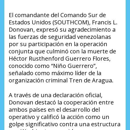
El comandante del Comando Sur de
Estados Unidos (SOUTHCOM), Francis L.
Donovan, expresó su agradecimiento a
las fuerzas de seguridad venezolanas
por su participación en la operación
conjunta que culminó con la muerte de
Héctor Rusthenford Guerrero Flores,
conocido como “Niño Guerrero”,
señalado como máximo líder de la
organización criminal Tren de Aragua.
A través de una declaración oficial,
Donovan destacó la cooperación entre
ambos países en el desarrollo del
operativo y calificó la acción como un
golpe significativo contra una estructura