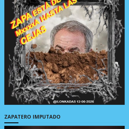
ZAPATERO IMPUTADO