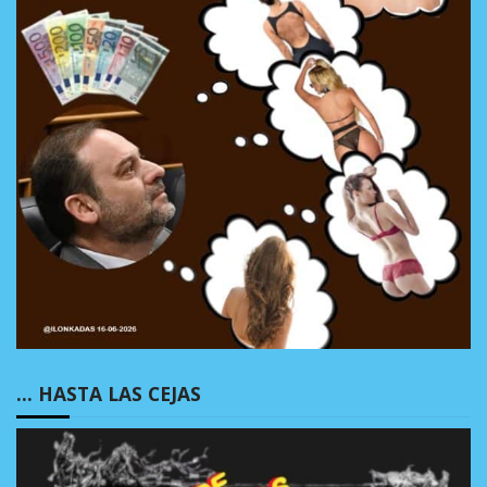
… HASTA LAS CEJAS