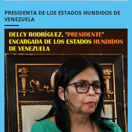
PRESIDENTA DE LOS ESTADOS HUNDIDOS DE
VENEZUELA