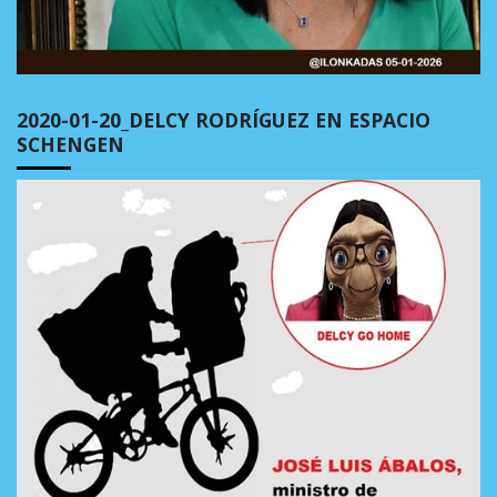
2020-01-20_DELCY RODRÍGUEZ EN ESPACIO
SCHENGEN