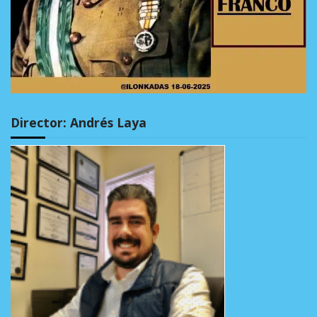
Director: Andrés Laya