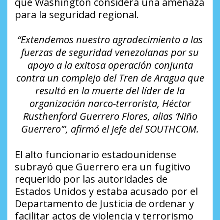
que Washington considera una amenaza
para la seguridad regional.
“Extendemos nuestro agradecimiento a las
fuerzas de seguridad venezolanas por su
apoyo a la exitosa operación conjunta
contra un complejo del Tren de Aragua que
resultó en la muerte del líder de la
organización narco-terrorista, Héctor
Rusthenford Guerrero Flores, alias ‘Niño
Guerrero’”, afirmó el jefe del SOUTHCOM.
El alto funcionario estadounidense
subrayó que Guerrero era un fugitivo
requerido por las autoridades de
Estados Unidos y estaba acusado por el
Departamento de Justicia de ordenar y
facilitar actos de violencia y terrorismo