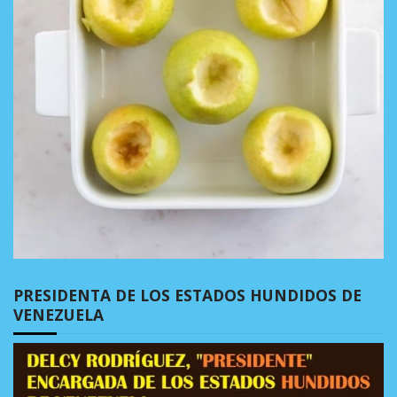
PRESIDENTA DE LOS ESTADOS HUNDIDOS DE
VENEZUELA