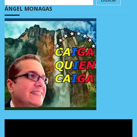
ÁNGEL MONAGAS