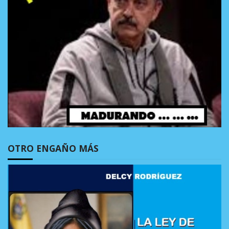
OTRO ENGAÑO MÁS