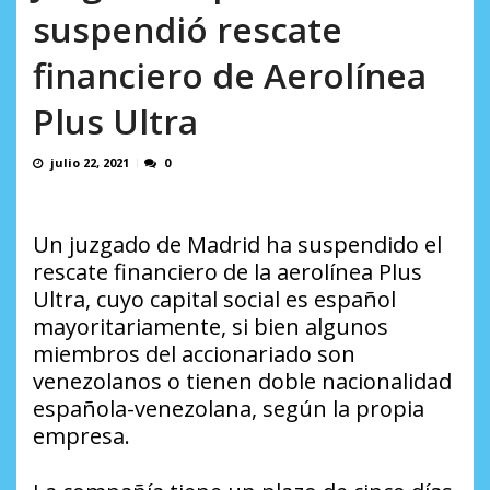
AGOSTO 8, 2026
suspendió rescate
financiero de Aerolínea
Plus Ultra
julio 22, 2021
0
Un juzgado de Madrid ha suspendido el
rescate financiero de la aerolínea Plus
Ultra, cuyo capital social es español
mayoritariamente, si bien algunos
miembros del accionariado son
venezolanos o tienen doble nacionalidad
española-venezolana, según la propia
empresa.