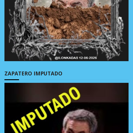
ZAPATERO IMPUTADO