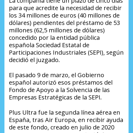
La compañía tiene un plazo de cinco días
para que acredite la necesidad de recibir
los 34 millones de euros (40 millones de
dólares) pendientes del préstamo de 53
millones (62,5 millones de dólares)
concedido por la entidad pública
española Sociedad Estatal de
Participaciones Industriales (SEPI), según
decidió el juzgado.
El pasado 9 de marzo, el Gobierno
español autorizó esos préstamos del
Fondo de Apoyo a la Solvencia de las
Empresas Estratégicas de la SEPI.
Plus Ultra fue la segunda línea aérea en
España, tras Air Europa, en recibir ayuda
de este fondo, creado en julio de 2020