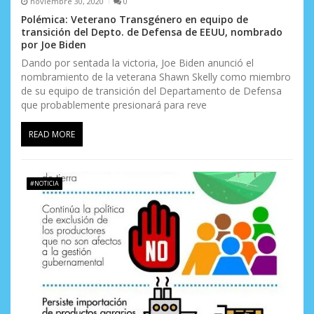
noviembre 30, 2020
0
Polémica: Veterano Transgénero en equipo de
transición del Depto. de Defensa de EEUU, nombrado
por Joe Biden
Dando por sentada la victoria, Joe Biden anunció el
nombramiento de la veterana Shawn Skelly como miembro
de su equipo de transición del Departamento de Defensa
que probablemente presionará para reve
READ MORE
#NOTICIA