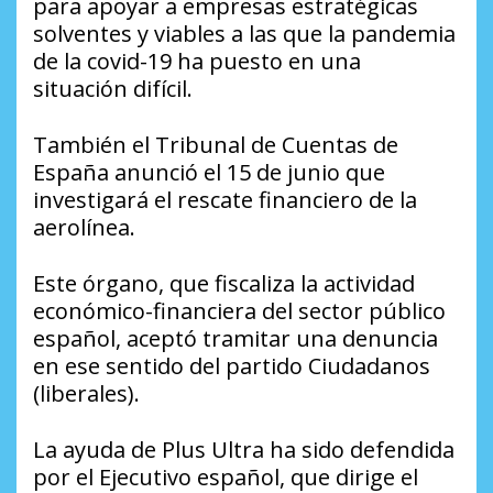
para apoyar a empresas estratégicas
solventes y viables a las que la pandemia
de la covid-19 ha puesto en una
situación difícil.
También el Tribunal de Cuentas de
España anunció el 15 de junio que
investigará el rescate financiero de la
aerolínea.
Este órgano, que fiscaliza la actividad
económico-financiera del sector público
español, aceptó tramitar una denuncia
en ese sentido del partido Ciudadanos
(liberales).
La ayuda de Plus Ultra ha sido defendida
por el Ejecutivo español, que dirige el