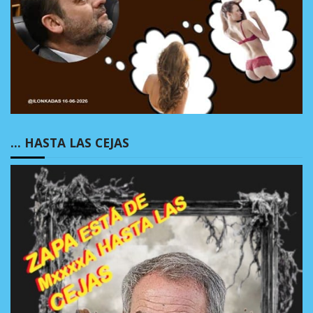
… HASTA LAS CEJAS