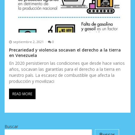
septiembre 2, 2021
0
Precariedad y violencia socavan el derecho a la tierra
en Venezuela
En 2020 persistieron las condiciones que desde hace varios
años, socavan las garantías para el derecho a la tierra en
nuestro país. La escasez de combustible que afecta la
producción y movilizaci
READ MORE
Buscar
Buscar