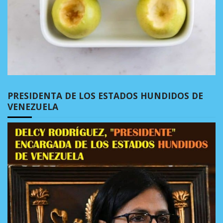
PRESIDENTA DE LOS ESTADOS HUNDIDOS DE
VENEZUELA