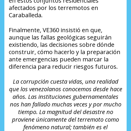
en estos conjuntos residenciales
afectados por los terremotos en
Caraballeda.
Finalmente, VE360 insistió en que,
aunque las fallas geológicas seguirán
existiendo, las decisiones sobre dónde
construir, cómo hacerlo y la preparación
ante emergencias pueden marcar la
diferencia para reducir riesgos futuros.
La corrupción cuesta vidas, una realidad
que los venezolanos conocemos desde hace
años. Las instituciones gubernamentales
nos han fallado muchas veces y por mucho
tiempo. La magnitud del desastre no
proviene únicamente del terremoto como
fenómeno natural; también es el