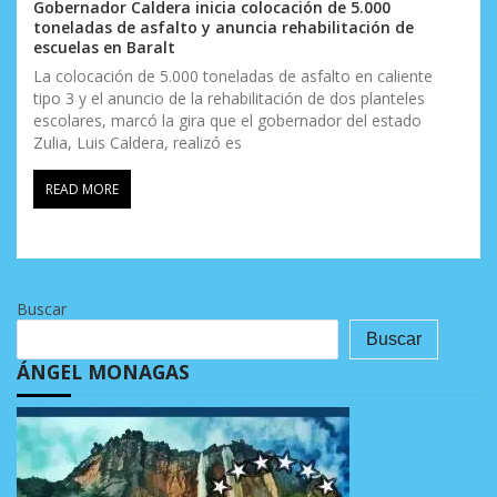
Gobernador Caldera inicia colocación de 5.000
toneladas de asfalto y anuncia rehabilitación de
escuelas en Baralt
La colocación de 5.000 toneladas de asfalto en caliente
tipo 3 y el anuncio de la rehabilitación de dos planteles
escolares, marcó la gira que el gobernador del estado
Zulia, Luis Caldera, realizó es
READ MORE
Buscar
Buscar
ÁNGEL MONAGAS