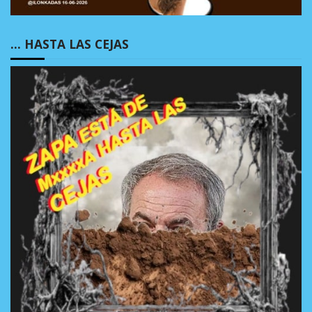
… HASTA LAS CEJAS