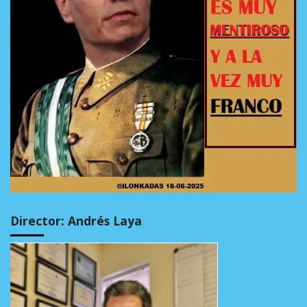
Director: Andrés Laya