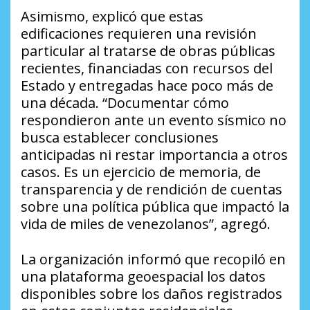
Asimismo, explicó que estas
edificaciones requieren una revisión
particular al tratarse de obras públicas
recientes, financiadas con recursos del
Estado y entregadas hace poco más de
una década. “Documentar cómo
respondieron ante un evento sísmico no
busca establecer conclusiones
anticipadas ni restar importancia a otros
casos. Es un ejercicio de memoria, de
transparencia y de rendición de cuentas
sobre una política pública que impactó la
vida de miles de venezolanos”, agregó.
La organización informó que recopiló en
una plataforma geoespacial los datos
disponibles sobre los daños registrados