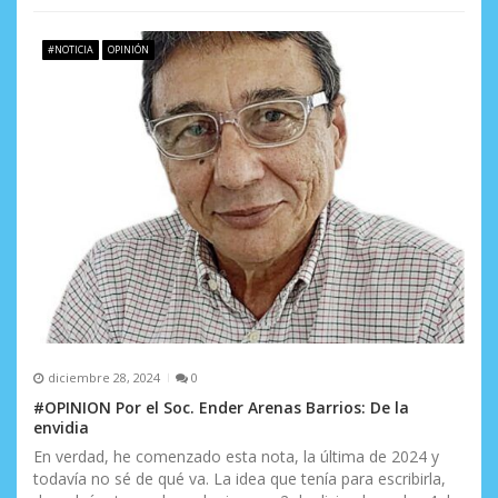
#NOTICIA
OPINIÓN
diciembre 28, 2024
0
#OPINION Por el Soc. Ender Arenas Barrios: De la
envidia
En verdad, he comenzado esta nota, la última de 2024 y
todavía no sé de qué va. La idea que tenía para escribirla,