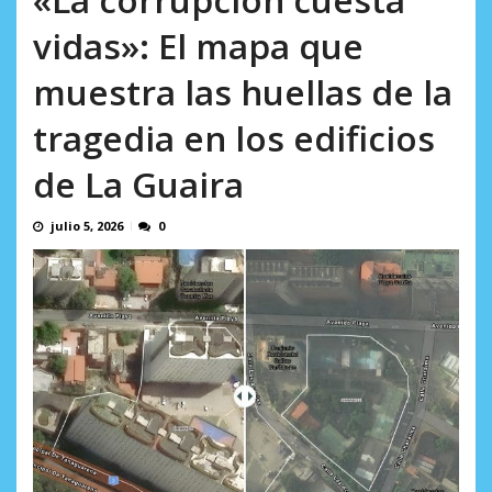
AGOSTO 8, 2026
vidas»: El mapa que
muestra las huellas de la
tragedia en los edificios
de La Guaira
julio 5, 2026
0