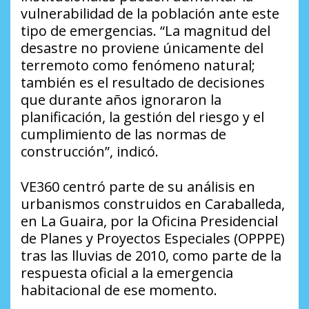
vulnerabilidad de la población ante este
tipo de emergencias. “La magnitud del
desastre no proviene únicamente del
terremoto como fenómeno natural;
también es el resultado de decisiones
que durante años ignoraron la
planificación, la gestión del riesgo y el
cumplimiento de las normas de
construcción”, indicó.
VE360 centró parte de su análisis en
urbanismos construidos en Caraballeda,
en La Guaira, por la Oficina Presidencial
de Planes y Proyectos Especiales (OPPPE)
tras las lluvias de 2010, como parte de la
respuesta oficial a la emergencia
habitacional de ese momento.