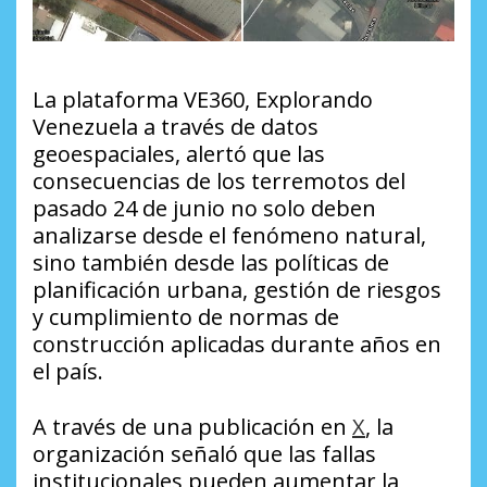
La plataforma VE360, Explorando
Venezuela a través de datos
geoespaciales, alertó que las
consecuencias de los terremotos del
pasado 24 de junio no solo deben
analizarse desde el fenómeno natural,
sino también desde las políticas de
planificación urbana, gestión de riesgos
y cumplimiento de normas de
construcción aplicadas durante años en
el país.
A través de una publicación en
X
, la
organización señaló que las fallas
institucionales pueden aumentar la