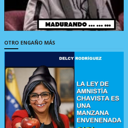
OTRO ENGAÑO MÁS