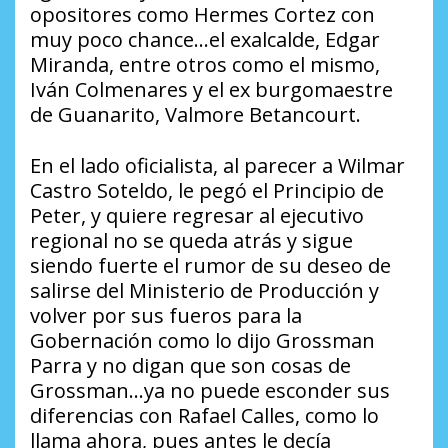
opositores como Hermes Cortez con
muy poco chance…el exalcalde, Edgar
Miranda, entre otros como el mismo,
Iván Colmenares y el ex burgomaestre
de Guanarito, Valmore Betancourt.
En el lado oficialista, al parecer a Wilmar
Castro Soteldo, le pegó el Principio de
Peter, y quiere regresar al ejecutivo
regional no se queda atrás y sigue
siendo fuerte el rumor de su deseo de
salirse del Ministerio de Producción y
volver por sus fueros para la
Gobernación como lo dijo Grossman
Parra y no digan que son cosas de
Grossman…ya no puede esconder sus
diferencias con Rafael Calles, como lo
llama ahora, pues antes le decía