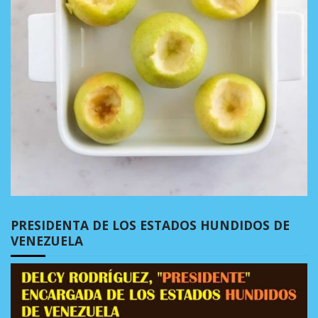
PRESIDENTA DE LOS ESTADOS HUNDIDOS DE
VENEZUELA