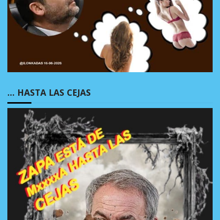
… HASTA LAS CEJAS