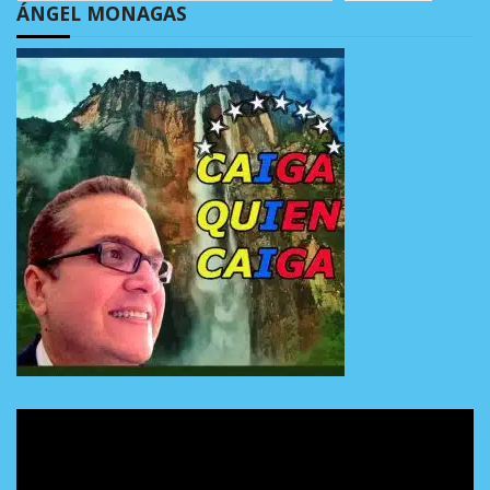
ÁNGEL MONAGAS