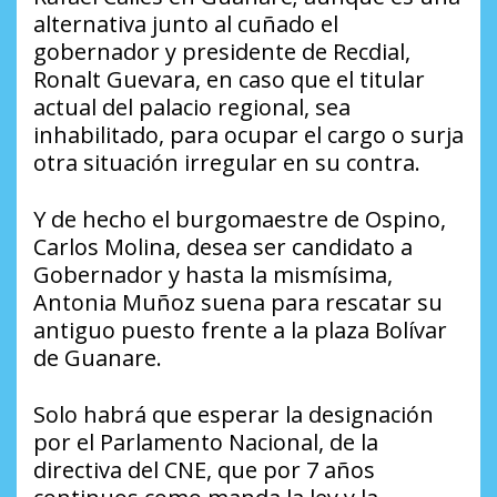
alternativa junto al cuñado el
gobernador y presidente de Recdial,
Ronalt Guevara, en caso que el titular
actual del palacio regional, sea
inhabilitado, para ocupar el cargo o surja
otra situación irregular en su contra.
Y de hecho el burgomaestre de Ospino,
Carlos Molina, desea ser candidato a
Gobernador y hasta la mismísima,
Antonia Muñoz suena para rescatar su
antiguo puesto frente a la plaza Bolívar
de Guanare.
Solo habrá que esperar la designación
por el Parlamento Nacional, de la
directiva del CNE, que por 7 años