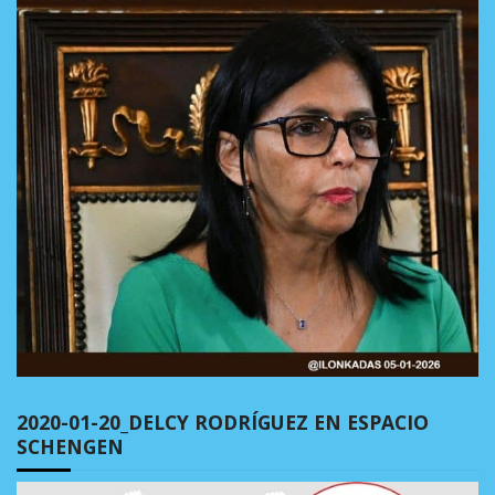
2020-01-20_DELCY RODRÍGUEZ EN ESPACIO
SCHENGEN