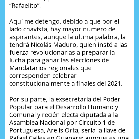
“Rafaelito”.
Aquí me detengo, debido a que por el
lado chavista, hay mayor numero de
aspirantes, aunque la ultima palabra, la
tendrá Nicolás Maduro, quien instó a las
fuerza revolucionarias a preparar la
lucha para ganar las elecciones de
Mandatarios regionales que
corresponden celebrar
constitucionalmente a finales del 2021.
Por su parte, la exsecretaria del Poder
Popular para el Desarrollo Humano y
Comunal y recién electa diputada a la
Asamblea Nacional por Circuito 1 de
Portuguesa, Arelis Orta, seria la llave de
Rafael Calles en Guanare; aunque es una