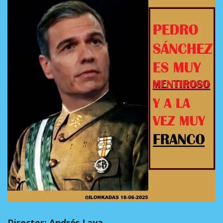
Director: Andrés Laya