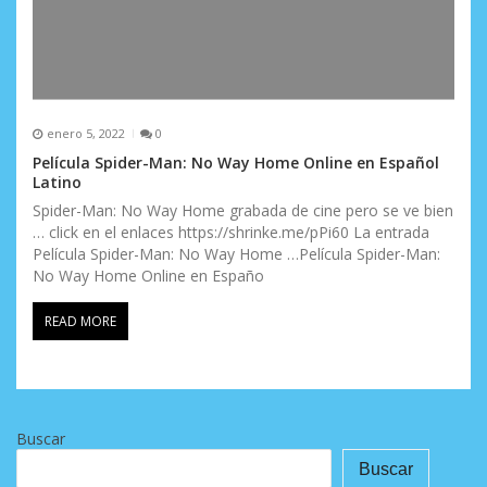
enero 5, 2022
0
Película Spider-Man: No Way Home Online en Español
Latino
Spider-Man: No Way Home grabada de cine pero se ve bien
… click en el enlaces https://shrinke.me/pPi60 La entrada
Película Spider-Man: No Way Home …Película Spider-Man:
No Way Home Online en Españo
READ MORE
Buscar
Buscar