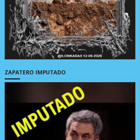
ZAPATERO IMPUTADO