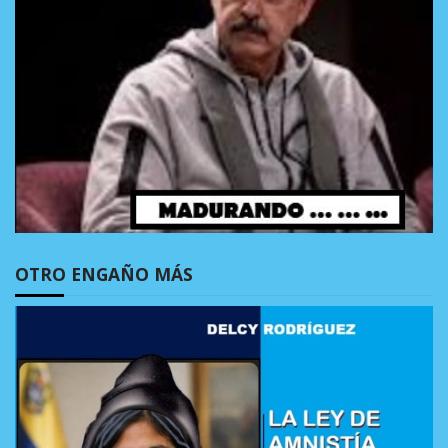
OTRO ENGAÑO MÁS