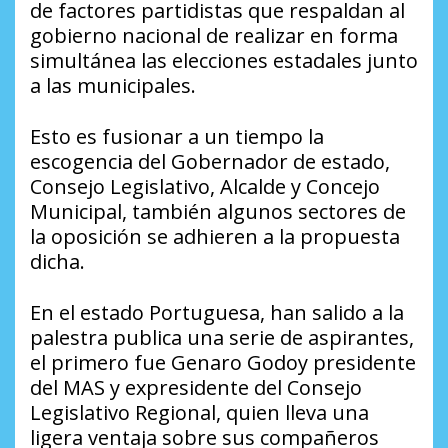
de factores partidistas que respaldan al
gobierno nacional de realizar en forma
simultánea las elecciones estadales junto
a las municipales.
Esto es fusionar a un tiempo la
escogencia del Gobernador de estado,
Consejo Legislativo, Alcalde y Concejo
Municipal, también algunos sectores de
la oposición se adhieren a la propuesta
dicha.
En el estado Portuguesa, han salido a la
palestra publica una serie de aspirantes,
el primero fue Genaro Godoy presidente
del MAS y expresidente del Consejo
Legislativo Regional, quien lleva una
ligera ventaja sobre sus compañeros