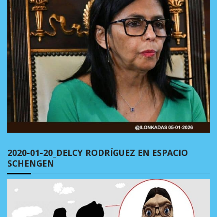
2020-01-20_DELCY RODRÍGUEZ EN ESPACIO
SCHENGEN