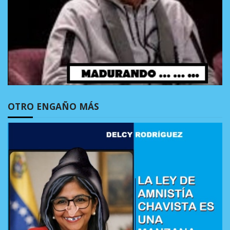
OTRO ENGAÑO MÁS