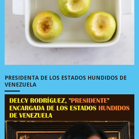
PRESIDENTA DE LOS ESTADOS HUNDIDOS DE
VENEZUELA