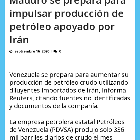
AGOSTO 9, 2026
impulsar producción de
petróleo apoyado por
Irán
septiembre 16, 2020
0
Venezuela se prepara para aumentar su
producción de petróleo crudo utilizando
diluyentes importados de Irán, informa
Reuters, citando fuentes no identificadas
y documentos de la compañía.
La empresa petrolera estatal Petróleos
de Venezuela (PDVSA) produjo solo 336
mil barriles diarios de crudo el mes