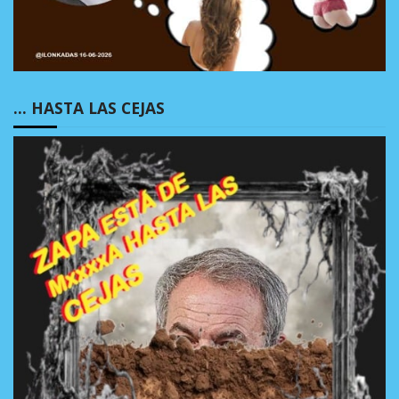
… HASTA LAS CEJAS