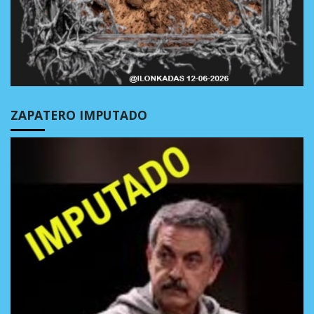
ZAPATERO IMPUTADO