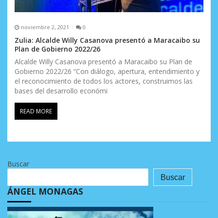
noviembre 2, 2021
0
Zulia: Alcalde Willy Casanova presentó a Maracaibo su
Plan de Gobierno 2022/26
Alcalde Willy Casanova presentó a Maracaibo su Plan de
Gobierno 2022/26 “Con diálogo, apertura, entendimiento y
el reconocimiento de todos los actores, construimos las
bases del desarrollo económi
READ MORE
Buscar
Buscar
ÁNGEL MONAGAS