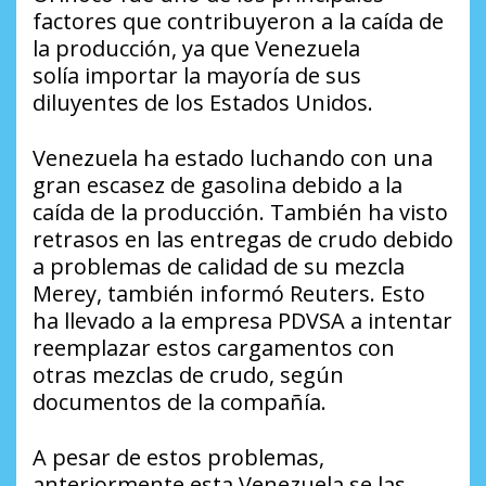
factores que contribuyeron a la caída de
la producción, ya que Venezuela
solía importar la mayoría de sus
diluyentes de los Estados Unidos.
Venezuela ha estado luchando con una
gran escasez de gasolina debido a la
caída de la producción. También ha visto
retrasos en las entregas de crudo debido
a problemas de calidad de su mezcla
Merey, también informó Reuters. Esto
ha llevado a la empresa PDVSA a intentar
reemplazar estos cargamentos con
otras mezclas de crudo, según
documentos de la compañía.
A pesar de estos problemas,
anteriormente esta Venezuela se las