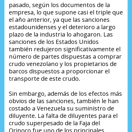
pasado, según los documentos de la
empresa, lo que supone casi el triple que
el año anterior, ya que las sanciones
estadounidenses y el deterioro a largo
plazo de la industria lo ahogaron. Las
sanciones de los Estados Unidos
también redujeron significativamente el
número de partes dispuestas a comprar
crudo venezolano y los propietarios de
barcos dispuestos a proporcionar el
transporte de este crudo.
Sin embargo, además de los efectos más
obvios de las sanciones, también le han
costado a Venezuela su suministro de
diluyente. La falta de diluyentes para el
crudo superpesado de la Faja del
Orinoco fue uno de los principales