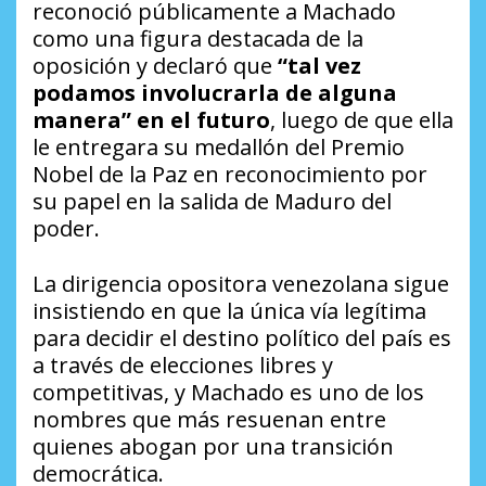
reconoció públicamente a Machado
como una figura destacada de la
oposición y declaró que
“tal vez
podamos involucrarla de alguna
manera” en el futuro
, luego de que ella
le entregara su medallón del Premio
Nobel de la Paz en reconocimiento por
su papel en la salida de Maduro del
poder.
La dirigencia opositora venezolana sigue
insistiendo en que la única vía legítima
para decidir el destino político del país es
a través de elecciones libres y
competitivas, y Machado es uno de los
nombres que más resuenan entre
quienes abogan por una transición
democrática.