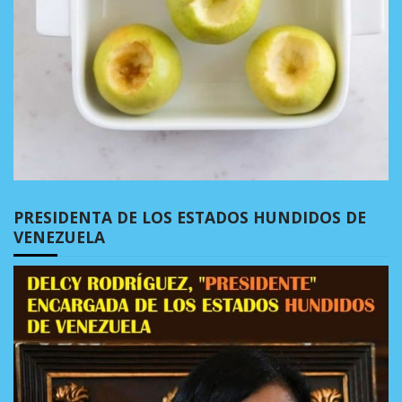
PRESIDENTA DE LOS ESTADOS HUNDIDOS DE
VENEZUELA