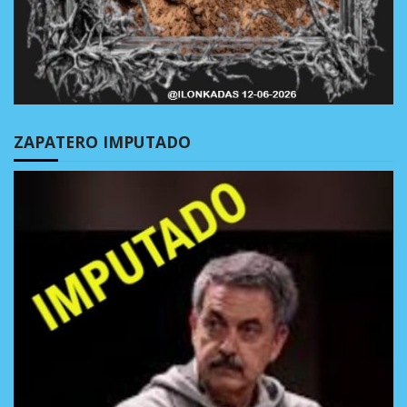
ZAPATERO IMPUTADO