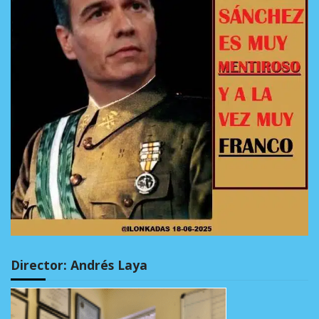
Director: Andrés Laya