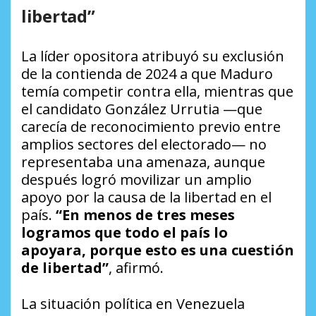
libertad”
La líder opositora atribuyó su exclusión
de la contienda de 2024 a que Maduro
temía competir contra ella, mientras que
el candidato González Urrutia —que
carecía de reconocimiento previo entre
amplios sectores del electorado— no
representaba una amenaza, aunque
después logró movilizar un amplio
apoyo por la causa de la libertad en el
país.
“En menos de tres meses
logramos que todo el país lo
apoyara, porque esto es una cuestión
de libertad”
, afirmó.
La situación política en Venezuela