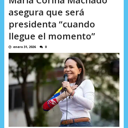
AGOSTO 6, 2026
asegura que será
presidenta “cuando
llegue el momento”
enero 31, 2026
0