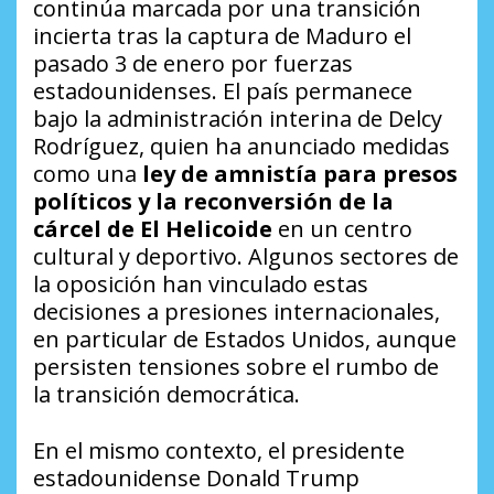
continúa marcada por una transición
incierta tras la captura de Maduro el
pasado 3 de enero por fuerzas
estadounidenses. El país permanece
bajo la administración interina de Delcy
Rodríguez, quien ha anunciado medidas
como una
ley de amnistía para presos
políticos y la reconversión de la
cárcel de El Helicoide
en un centro
cultural y deportivo. Algunos sectores de
la oposición han vinculado estas
decisiones a presiones internacionales,
en particular de Estados Unidos, aunque
persisten tensiones sobre el rumbo de
la transición democrática.
En el mismo contexto, el presidente
estadounidense Donald Trump