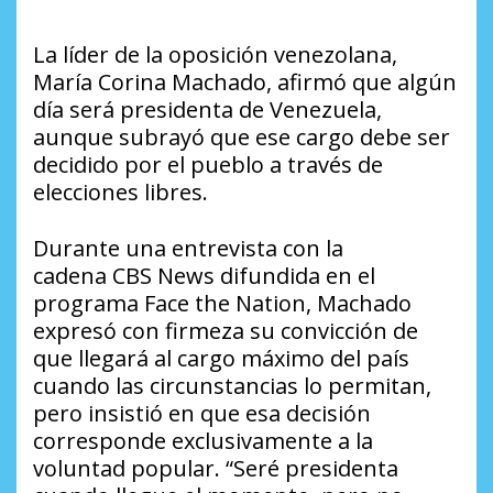
La líder de la oposición venezolana,
María Corina Machado, afirmó que algún
día será presidenta de Venezuela,
aunque subrayó que ese cargo debe ser
decidido por el pueblo a través de
elecciones libres.
Durante una entrevista con la
cadena
CBS News
difundida en el
programa
Face the Nation
, Machado
expresó con firmeza su convicción de
que llegará al cargo máximo del país
cuando las circunstancias lo permitan,
pero insistió en que esa decisión
corresponde exclusivamente a la
voluntad popular. “Seré presidenta