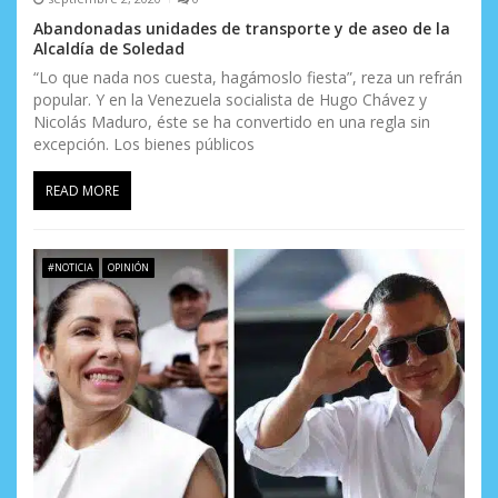
Abandonadas unidades de transporte y de aseo de la
Alcaldía de Soledad
“Lo que nada nos cuesta, hagámoslo fiesta”, reza un refrán
popular. Y en la Venezuela socialista de Hugo Chávez y
Nicolás Maduro, éste se ha convertido en una regla sin
excepción. Los bienes públicos
READ MORE
#NOTICIA
OPINIÓN