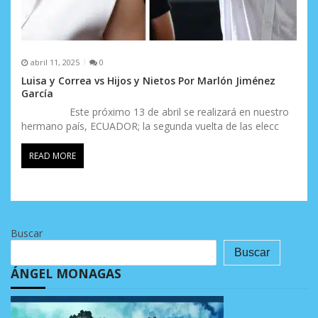
abril 11, 2025
0
Luisa y Correa vs Hijos y Nietos Por Marlón Jiménez
García
Este próximo 13 de abril se realizará en nuestro
hermano país, ECUADOR; la segunda vuelta de las elecc
READ MORE
Buscar
Buscar
ÁNGEL MONAGAS