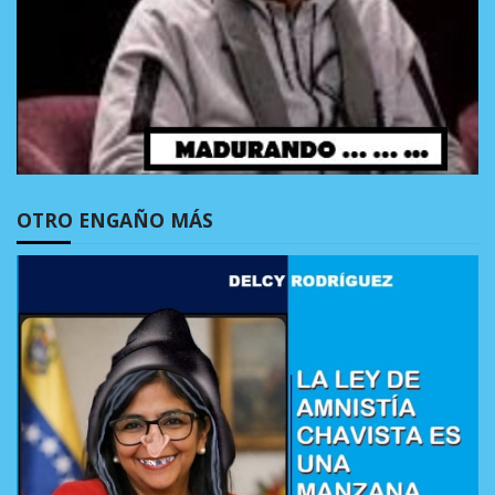
OTRO ENGAÑO MÁS