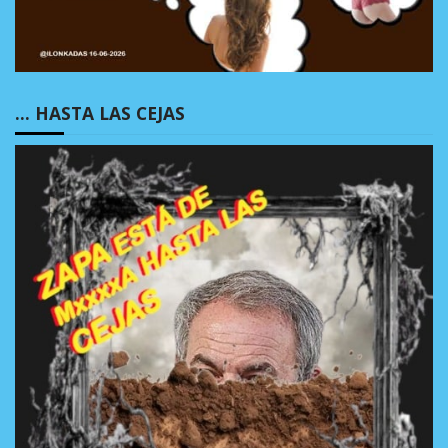
… HASTA LAS CEJAS