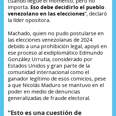
cuando llegue el momento, pero no
importa.
Eso debe decidirlo el pueblo
venezolano en las elecciones
”, declaró
la líder opositora.
Machado, quien no pudo postularse en
las elecciones venezolanas de 2024
debido a una prohibición legal, apoyó en
ese proceso al exdiplomático Edmundo
González Urrutia, considerado por
Estados Unidos y gran parte de la
comunidad internacional como el
ganador legítimo de esos comicios, pese
a que Nicolás Maduro se mantuvo en el
poder en medio de denuncias
generalizadas de fraude electoral.
“Esto es una cuestión de