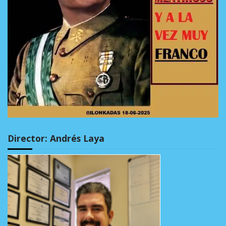
Director: Andrés Laya