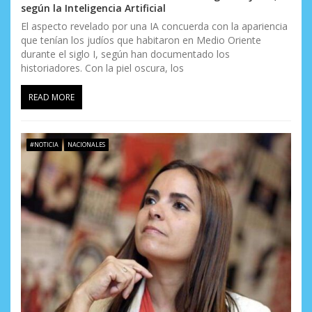
según la Inteligencia Artificial
El aspecto revelado por una IA concuerda con la apariencia
que tenían los judíos que habitaron en Medio Oriente
durante el siglo I, según han documentado los
historiadores. Con la piel oscura, los
READ MORE
#NOTICIA
NACIONALES