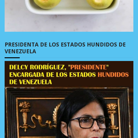
PRESIDENTA DE LOS ESTADOS HUNDIDOS DE
VENEZUELA