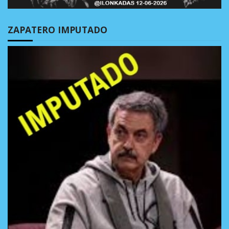
ZAPATERO IMPUTADO