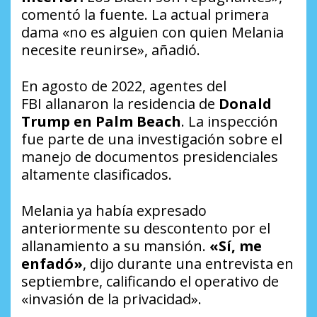
comentó la fuente. La actual primera
dama «no es alguien con quien Melania
necesite reunirse», añadió.
En agosto de 2022, agentes del
FBI allanaron la residencia de
Donald
Trump en Palm Beach
. La inspección
fue parte de una investigación sobre el
manejo de documentos presidenciales
altamente clasificados.
Melania ya había expresado
anteriormente su descontento por el
allanamiento a su mansión.
«Sí, me
enfadó»
, dijo durante una entrevista en
septiembre, calificando el operativo de
«invasión de la privacidad».