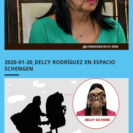
2020-01-20_DELCY RODRÍGUEZ EN ESPACIO
SCHENGEN