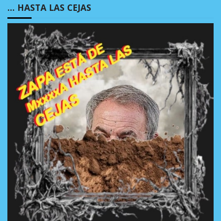
… HASTA LAS CEJAS