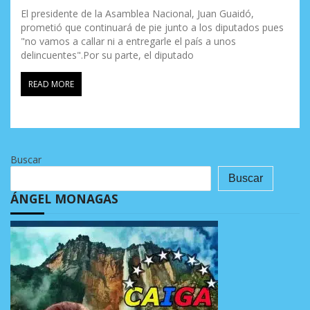
El presidente de la Asamblea Nacional, Juan Guaidó,
prometió que continuará de pie junto a los diputados pues
"no vamos a callar ni a entregarle el país a unos
delincuentes".Por su parte, el diputado
READ MORE
Buscar
Buscar
ÁNGEL MONAGAS