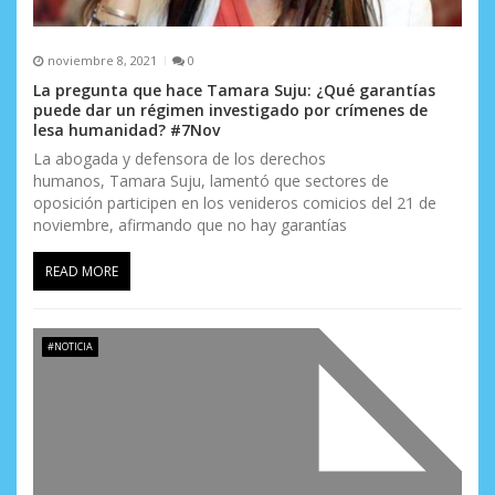
noviembre 8, 2021
0
La pregunta que hace Tamara Suju: ¿Qué garantías
puede dar un régimen investigado por crímenes de
lesa humanidad? #7Nov
La abogada y defensora de los derechos
humanos, Tamara Suju, lamentó que sectores de
oposición participen en los venideros comicios del 21 de
noviembre, afirmando que no hay garantías
READ MORE
#NOTICIA