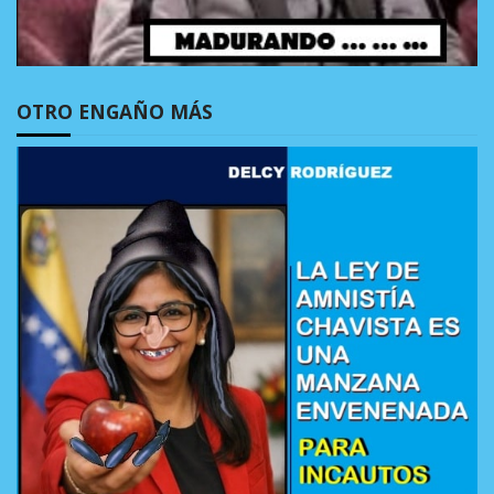
OTRO ENGAÑO MÁS