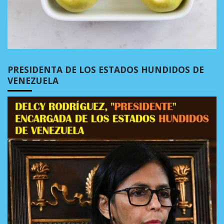
PRESIDENTA DE LOS ESTADOS HUNDIDOS DE
VENEZUELA