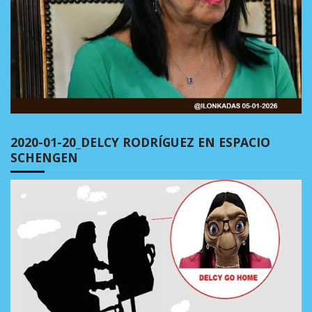
2020-01-20_DELCY RODRÍGUEZ EN ESPACIO
SCHENGEN