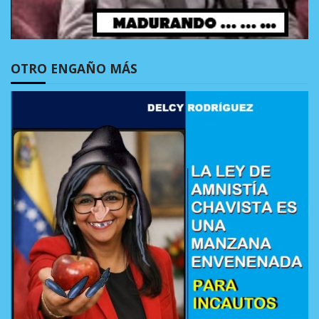
OTRO ENGAÑO MÁS