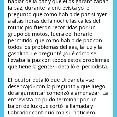
hablar de la paz y que ellos garantizaban
la paz, durante la entrevista yo le
pregunto que como habla de paz si ayer
a altas horas de la noche las calles del
municipio fueron recorridas por un
grupo de motos, fuera del horario
permitido, que como habla de paz con
todos los problemas del gas, la luz y la
gasolina. Le pregunté ¿qué cómo se
llevaba la paz con todos estos problemas
que tiene la gente?» detalló el periodista.
El locutor detalló que Urdaneta «se
desencajó» con la pregunta y que luego
de argumentar comenzó a amenazar. La
entrevista no pudo terminar por un
bajón de luz que cortó la llamada y
Labrador continuó con su noticiero.