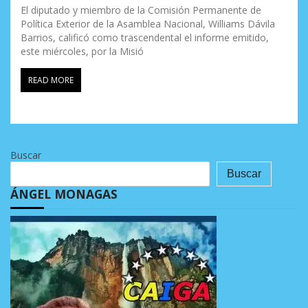
El diputado y miembro de la Comisión Permanente de
Política Exterior de la Asamblea Nacional, Williams Dávila
Barrios, calificó como trascendental el informe emitido,
este miércoles, por la Misió
READ MORE
Buscar
Buscar
ÁNGEL MONAGAS