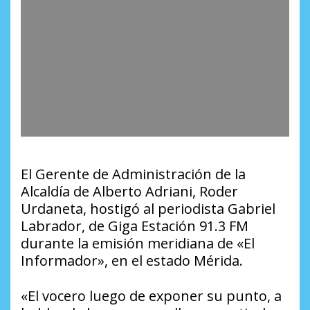
El Gerente de Administración de la
Alcaldía de Alberto Adriani, Roder
Urdaneta, hostigó al periodista Gabriel
Labrador, de Giga Estación 91.3 FM
durante la emisión meridiana de «El
Informador», en el estado Mérida.
«El vocero luego de exponer su punto, a