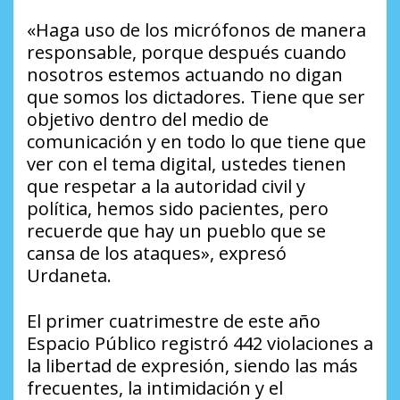
«Haga uso de los micrófonos de manera
responsable, porque después cuando
nosotros estemos actuando no digan
que somos los dictadores. Tiene que ser
objetivo dentro del medio de
comunicación y en todo lo que tiene que
ver con el tema digital, ustedes tienen
que respetar a la autoridad civil y
política, hemos sido pacientes, pero
recuerde que hay un pueblo que se
cansa de los ataques», expresó
Urdaneta.
El primer cuatrimestre de este año
Espacio Público registró 442 violaciones a
la libertad de expresión, siendo las más
frecuentes, la intimidación y el