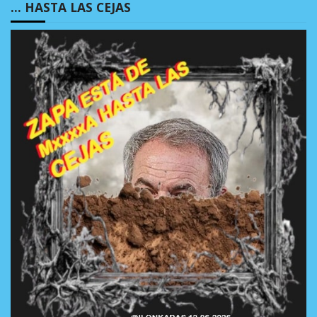
… HASTA LAS CEJAS