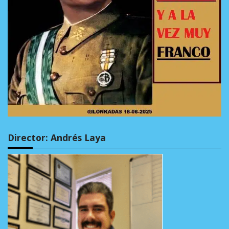
Director: Andrés Laya