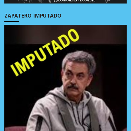
ZAPATERO IMPUTADO