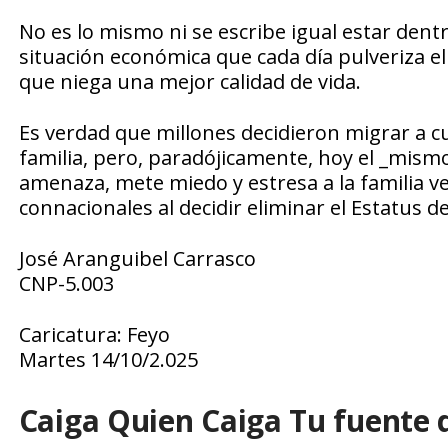
No es lo mismo ni se escribe igual estar dent
situación económica que cada día pulveriza e
que niega una mejor calidad de vida.
Es verdad que millones decidieron migrar a 
familia, pero, paradójicamente, hoy el _mis
amenaza, mete miedo y estresa a la familia v
connacionales al decidir eliminar el Estatus
José Aranguibel Carrasco
CNP-5.003
Caricatura: Feyo
Martes 14/10/2.025
Caiga Quien Caiga Tu fuente 