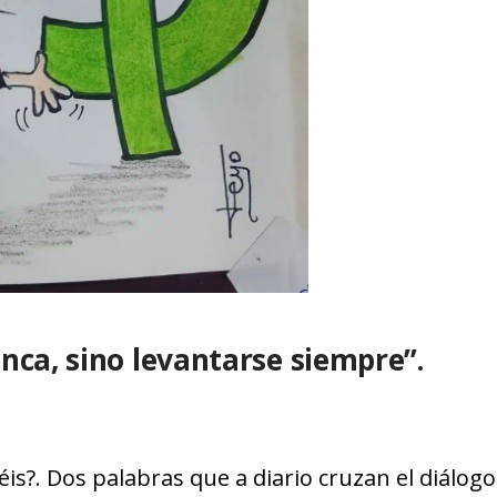
nca, sino levantarse siempre”.
is?. Dos palabras que a diario cruzan el diálogo